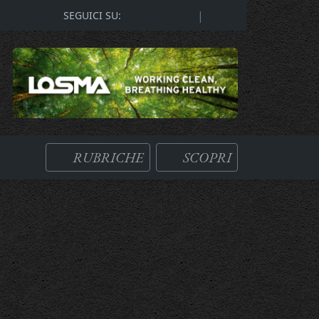
|
SEGUICI SU:
RUBRICHE
SCOPRI