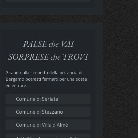
PAESE che VAI
SORPRESE che TROVI
Girando alla scoperta della provincia di
Bergamo potresti fermarti per una sosta
ed entrare….
Comune di Seriate
Comune di Stezzano
Comune di Villa d'Almè