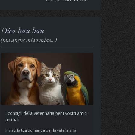
Dica bau bau
(ma anche miao miao...)
I consigli della veterinaria per i vostri amici
animali
Inviaci la tua domanda per la veterinaria