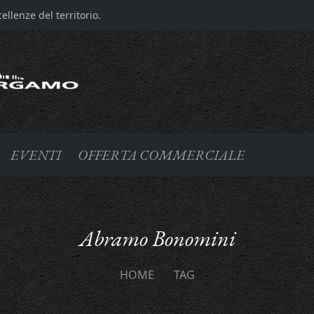
llenze del territorio.
EVENTI
OFFERTA COMMERCIALE
Abramo Bonomini
HOME
TAG