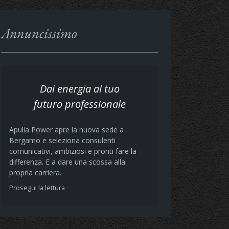
Annuncissimo
Dai energia al tuo
futuro professionale
Apulia Power apre la nuova sede a
Bergamo e seleziona consulenti
comunicativi, ambiziosi e pronti fare la
differenza. E a dare una scossa alla
propria carriera.
Prosegui la lettura