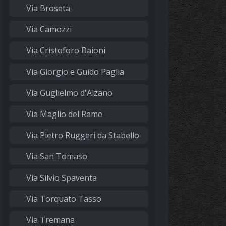
Via Broseta
Via Camozzi
Via Cristoforo Baioni
Via Giorgio e Guido Paglia
Via Guglielmo d'Alzano
Via Maglio del Rame
Via Pietro Ruggeri da Stabello
Via San Tomaso
Via Silvio Spaventa
Via Torquato Tasso
Via Tremana