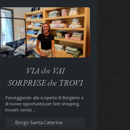
VIA che VAI
SORPRESE che TROVI
Passeggiando alla scoperta di Bergamo e
di nuove opportunità per fare shopping,
trovare servizi….
Borgo Santa Caterina