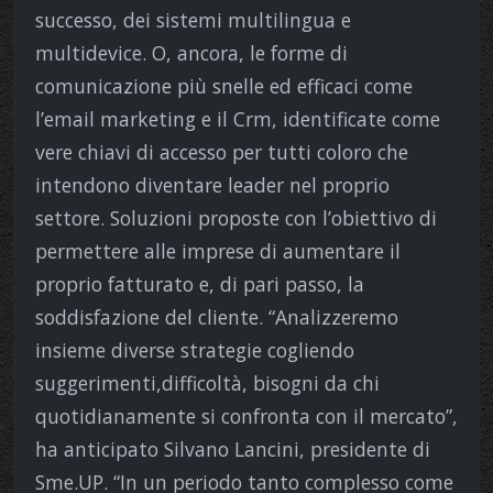
successo, dei sistemi multilingua e
multidevice. O, ancora, le forme di
comunicazione più snelle ed efficaci come
l’email marketing e il Crm, identificate come
vere chiavi di accesso per tutti coloro che
intendono diventare leader nel proprio
settore. Soluzioni proposte con l’obiettivo di
permettere alle imprese di aumentare il
proprio fatturato e, di pari passo, la
soddisfazione del cliente. “Analizzeremo
insieme diverse strategie cogliendo
suggerimenti,difficoltà, bisogni da chi
quotidianamente si confronta con il mercato”,
ha anticipato Silvano Lancini, presidente di
Sme.UP. “In un periodo tanto complesso come