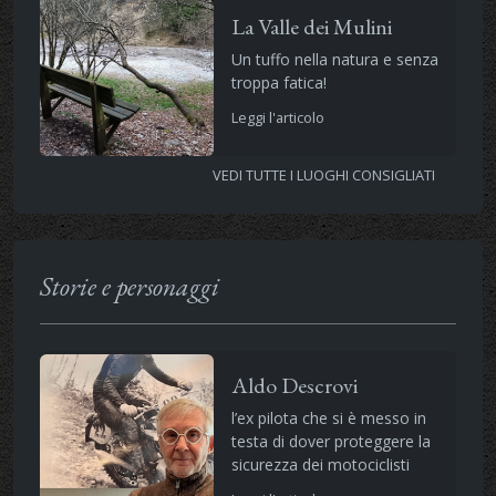
La Valle dei Mulini
Un tuffo nella natura e senza
troppa fatica!
Leggi l'articolo
VEDI TUTTE I LUOGHI CONSIGLIATI
Storie e personaggi
Aldo Descrovi
l’ex pilota che si è messo in
testa di dover proteggere la
sicurezza dei motociclisti