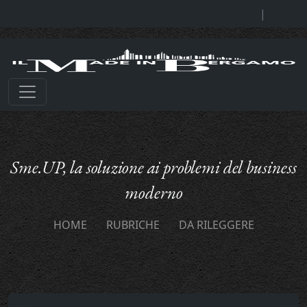
|
Sme.UP, la soluzione ai problemi del business
moderno
HOME
RUBRICHE
DA RILEGGERE