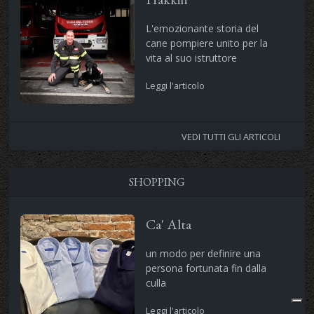
L'emozionante storia del
cane pompiere unito per la
vita al suo istruttore
Leggi l'articolo
VEDI TUTTI GLI ARTICOLI
SHOPPING
Ca' Alta
un modo per definire una
persona fortunata fin dalla
culla
Leggi l'articolo