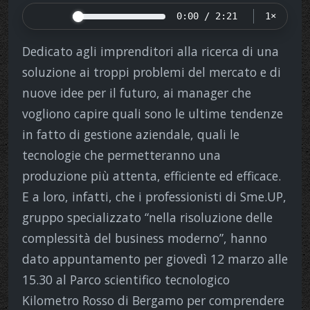
0:00 / 2:21
1×
Dedicato agli imprenditori alla ricerca di una
soluzione ai troppi problemi del mercato e di
nuove idee per il futuro, ai manager che
vogliono capire quali sono le ultime tendenze
in fatto di gestione aziendale, quali le
tecnologie che permetteranno una
produzione più attenta, efficiente ed efficace.
E a loro, infatti, che i professionisti di Sme.UP,
gruppo specializzato “nella risoluzione delle
complessità del business moderno”, hanno
dato appuntamento per giovedì 12 marzo alle
15.30 al Parco scientifico tecnologico
Kilometro Rosso di Bergamo per comprendere