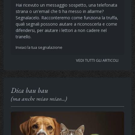
Hai ricevuto un messaggio sospetto, una telefonata
strana o un'email che ti ha messo in allarme?
Segnalacelo. Racconteremo come funziona la truffa,
quali segnali possono aiutare a riconoscerla e come
difendersi, per aiutare i lettori a non cadere nel
tranello.
Inviaci la tua segnalazione
VEDI TUTTI GLI ARTICOLI
Dica bau bau
(ma anche miao miao...)