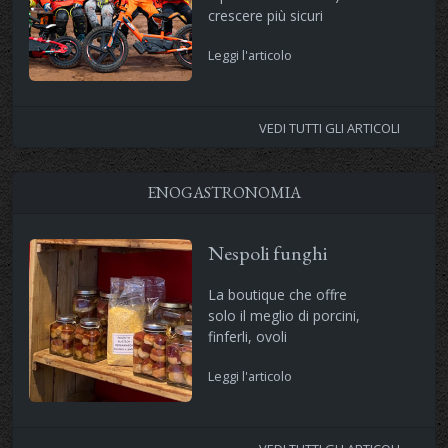
crescere più sicuri
Leggi l'articolo
VEDI TUTTI GLI ARTICOLI
ENOGASTRONOMIA
Nespoli funghi
La boutique che offre
solo il meglio di porcini,
finferli, ovoli
Leggi l'articolo