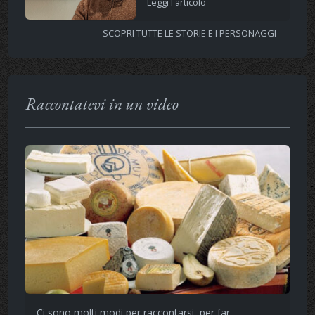
Leggi l'articolo
SCOPRI TUTTE LE STORIE E I PERSONAGGI
Raccontatevi in un video
Ci sono molti modi per raccontarsi, per far