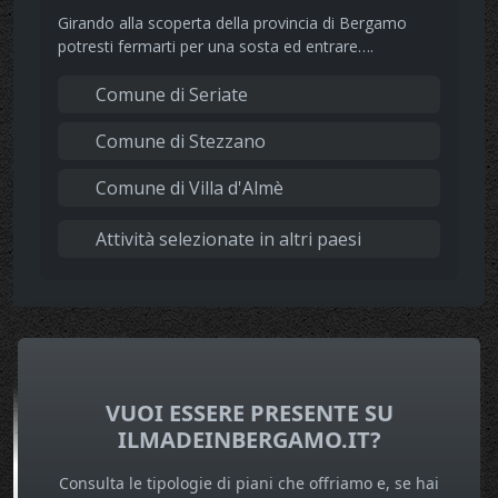
Girando alla scoperta della provincia di Bergamo
potresti fermarti per una sosta ed entrare….
Comune di Seriate
Comune di Stezzano
Comune di Villa d'Almè
Attività selezionate in altri paesi
VUOI ESSERE PRESENTE SU
ILMADEINBERGAMO.IT?
Consulta le tipologie di piani che offriamo e, se hai