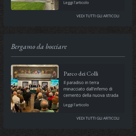
Leggi l'articolo
VEDI TUTTI GLI ARTICOLI
Bergamo da bocciare
Parco dei Colli
Il paradiso in terra
minacciato dall'inferno di
cemento della nuova strada
Leggi l'articolo
VEDI TUTTI GLI ARTICOLI