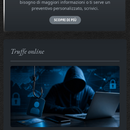
bisogno di maggiori informazioni o ti serve un
preventivo personalizzato, scrivici.
SCOPRI DI PIÙ
Truffe online