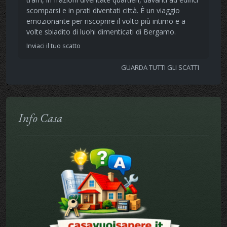
scomparsi e in prati diventati città. È un viaggio
emozionante per riscoprire il volto più intimo e a
volte sbiadito di luohi dimenticati di Bergamo.
Inviaci il tuo scatto
GUARDA TUTTI GLI SCATTI
Info Casa