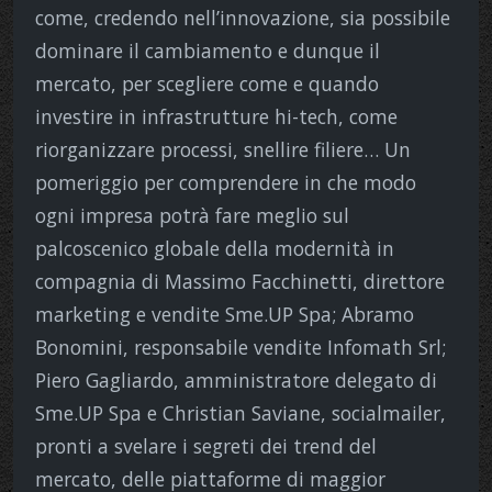
come, credendo nell’innovazione, sia possibile
dominare il cambiamento e dunque il
mercato, per scegliere come e quando
investire in infrastrutture hi-tech, come
riorganizzare processi, snellire filiere… Un
pomeriggio per comprendere in che modo
ogni impresa potrà fare meglio sul
palcoscenico globale della modernità in
compagnia di Massimo Facchinetti, direttore
marketing e vendite Sme.UP Spa; Abramo
Bonomini, responsabile vendite Infomath Srl;
Piero Gagliardo, amministratore delegato di
Sme.UP Spa e Christian Saviane, socialmailer,
pronti a svelare i segreti dei trend del
mercato, delle piattaforme di maggior