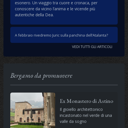
esonero. Un viaggio tra cuore e cronaca, per
conoscere da vicino l’anima e le vicende più
autentiche della Dea.
A febbraio rivedremo Juric sulla panchina dell’Atalanta?
VEDI TUTTI GLI ARTICOLI
Bergamo da promuovere
Ex Monastero di Astino
Il gioiello architettonico
incastonato nel verde di una
valle da sogno