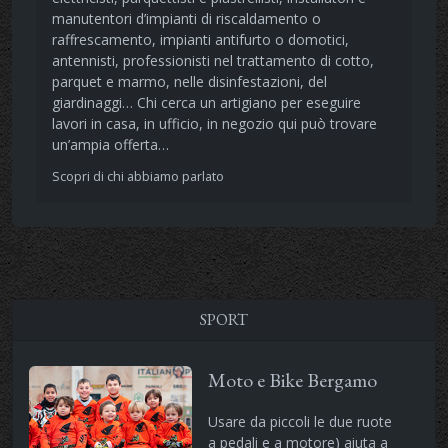
manutentori d’impianti di riscaldamento o
raffrescamento, impianti antifurto o domotici,
antennisti, professionisti nel trattamento di cotto,
parquet e marmo, nelle disinfestazioni, del
giardinaggi… Chi cerca un artigiano per eseguire
lavori in casa, in ufficio, in negozio qui può trovare
un’ampia offerta…
Scopri di chi abbiamo parlato
SPORT
Moto e Bike Bergamo
Usare da piccoli le due ruote
a pedali e a motore) aiuta a