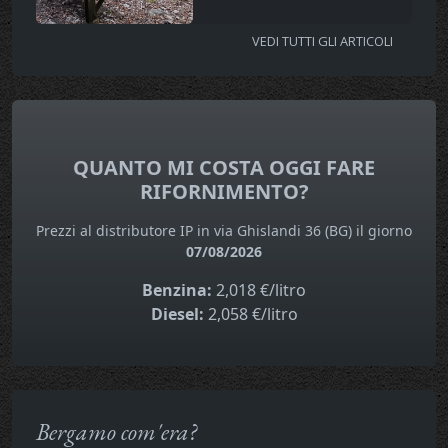
VEDI TUTTI GLI ARTICOLI
QUANTO MI COSTA OGGI FARE
RIFORNIMENTO?
Prezzi al distributore IP in via Ghislandi 36 (BG) il giorno
07/08/2026
Benzina:
2,018 €/litro
Diesel:
2,058 €/litro
Bergamo com'era?