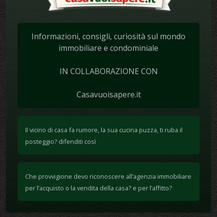
Informazioni, consigli, curiosità sul mondo
immobiliare e condominiale
IN COLLABORAZIONE CON
Casavuoisapere.it
Il vicino di casa fa rumore, la sua cucina puzza, ti ruba il
posteggio? difenditi così
Che provvigione devo riconoscere all’agenzia immobiliare
per l’acquisto o la vendita della casa? e per l’affitto?