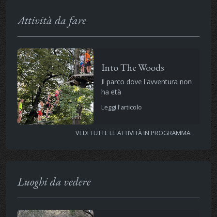
Attività da fare
Into The Woods
Il parco dove l'avventura non
ha età
Leggi l'articolo
VEDI TUTTE LE ATTIVITÀ IN PROGRAMMA
Luoghi da vedere