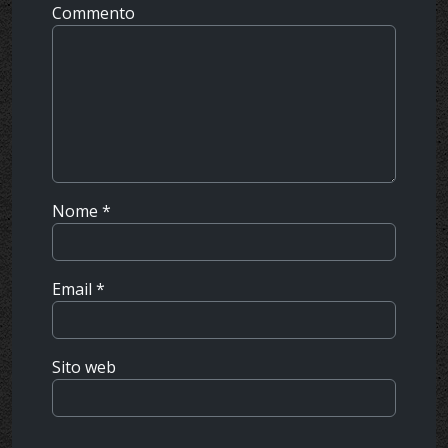
Commento
Nome
*
Email
*
Sito web