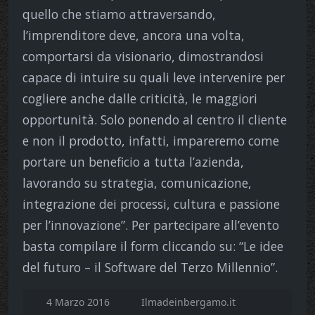
quello che stiamo attraversando,
l’imprenditore deve, ancora una volta,
comportarsi da visionario, dimostrandosi
capace di intuire su quali leve intervenire per
cogliere anche dalle criticità, le maggiori
opportunità. Solo ponendo al centro il cliente
e non il prodotto, infatti, impareremo come
portare un beneficio a tutta l’azienda,
lavorando su strategia, comunicazione,
integrazione dei processi, cultura e passione
per l’innovazione”. Per partecipare all’evento
basta compilare il form cliccando su: “Le idee
del futuro – il Software del Terzo Millennio”.
4 Marzo 2016
Ilmadeinbergamo.it