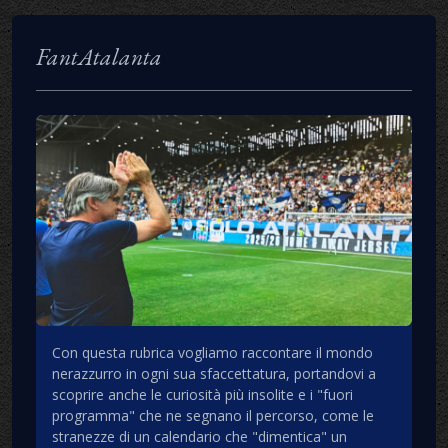
FantAtalanta
Con questa rubrica vogliamo raccontare il mondo
nerazzurro in ogni sua sfaccettatura, portandovi a
scoprire anche le curiosità più insolite e i "fuori
programma" che ne segnano il percorso, come le
stranezze di un calendario che "dimentica" un