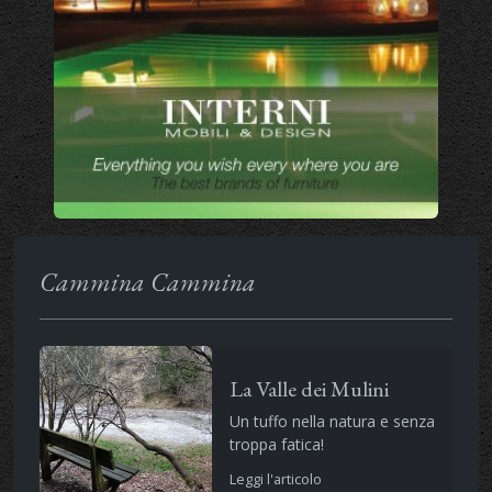
Cammina Cammina
La Valle dei Mulini
Un tuffo nella natura e senza
troppa fatica!
Leggi l'articolo