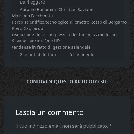
Da rileggere
Abramo Bonomini
Christian Saviane
Massimo Facchinetti
Parco scientifico tecnologico Kilometro Rosso di Bergamo
Piero Gagliardo
risoluzione delle complessità del business moderno
Silvano Lancini
Sme.UP
tendenze in fatto di gestione aziendale
2 minuti di lettura
0 commenti
CONDIVIDI QUESTO ARTICOLO SU:
Lascia un commento
Il tuo indirizzo email non sarà pubblicato.
*