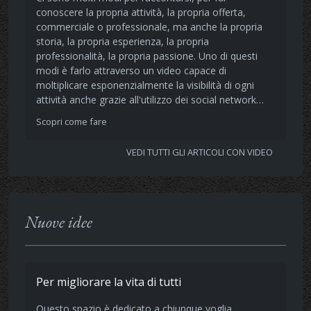
conoscere la propria attività, la propria offerta,
commerciale o professionale, ma anche la propria
storia, la propria esperienza, la propria
professionalità, la propria passione. Uno di questi
modi è farlo attraverso un video capace di
moltiplicare esponenzialmente la visibilità di ogni
attività anche grazie all'utilizzo dei social network…
Scopri come fare
VEDI TUTTI GLI ARTICOLI CON VIDEO
Nuove idee
Per migliorare la vita di tutti
Questo spazio è dedicato a chiunque voglia