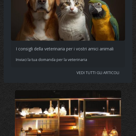
I consigli della veterinaria per i vostri amici animali
Inviaci la tua domanda per la veterinaria
VEDI TUTTI GLI ARTICOLI