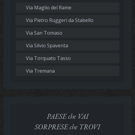
Via Maglio del Rame
Via Pietro Ruggeri da Stabello
Via San Tomaso
Via Silvio Spaventa
Via Torquato Tasso
Via Tremana
PAESE che VAI
SORPRESE che TROVI