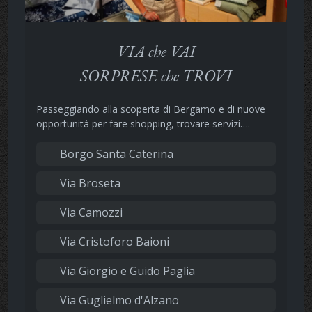
VIA che VAI
SORPRESE che TROVI
Passeggiando alla scoperta di Bergamo e di nuove
opportunità per fare shopping, trovare servizi….
Borgo Santa Caterina
Via Broseta
Via Camozzi
Via Cristoforo Baioni
Via Giorgio e Guido Paglia
Via Guglielmo d'Alzano