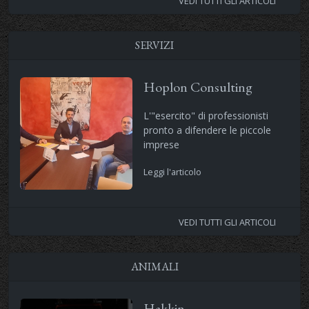
VEDI TUTTI GLI ARTICOLI
SERVIZI
Hoplon Consulting
L'"esercito" di professionisti
pronto a difendere le piccole
imprese
Leggi l'articolo
VEDI TUTTI GLI ARTICOLI
ANIMALI
Hakkin