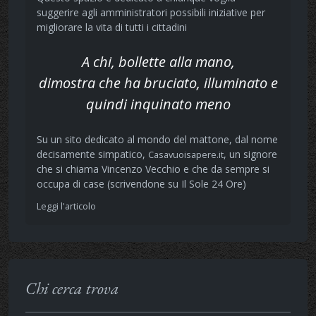
suggerire agli amministratori possibili iniziative per
migliorare la vita di tutti i cittadini
A chi, bollette alla mano,
dimostra che ha bruciato, illuminato e
quindi inquinato meno
Su un sito dedicato al mondo del mattone, dal nome
decisamente simpatico,
, un signore
Casavuoisapere.it
che si chiama Vincenzo Vecchio e che da sempre si
occupa di case (scrivendone su Il Sole 24 Ore)
Leggi l'articolo
Chi cerca trova