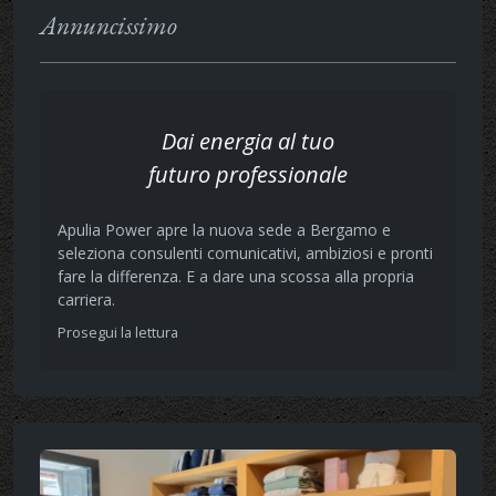
Annuncissimo
Dai energia al tuo
futuro professionale
Apulia Power apre la nuova sede a Bergamo e
seleziona consulenti comunicativi, ambiziosi e pronti
fare la differenza. E a dare una scossa alla propria
carriera.
Prosegui la lettura