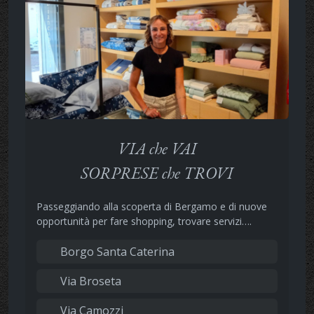
VIA che VAI
SORPRESE che TROVI
Passeggiando alla scoperta di Bergamo e di nuove
opportunità per fare shopping, trovare servizi….
Borgo Santa Caterina
Via Broseta
Via Camozzi