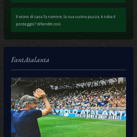
Il vicino di casa fa rumore, la sua cucina puzza, ti ruba il
posteggio? difenditi così
FantAtalanta