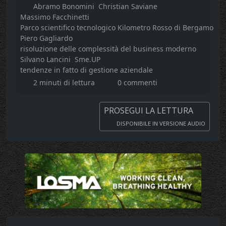
Abramo Bonomini
Christian Saviane
Massimo Facchinetti
Parco scientifico tecnologico Kilometro Rosso di Bergamo
Piero Gagliardo
risoluzione delle complessità del business moderno
Silvano Lancini
Sme.UP
tendenze in fatto di gestione aziendale
2 minuti di lettura
0 commenti
PROSEGUI LA LETTURA
DISPONIBILE IN VERSIONE AUDIO