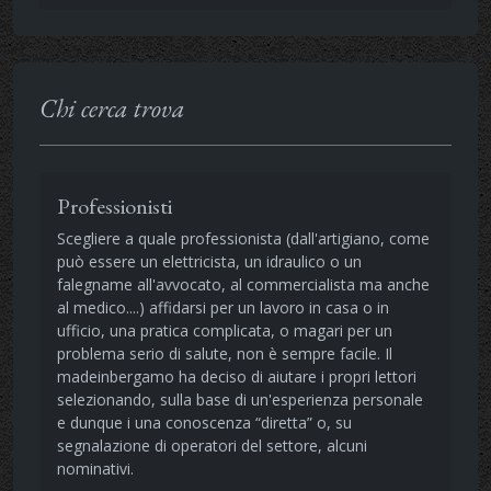
Chi cerca trova
Professionisti
Scegliere a quale professionista (dall'artigiano, come
può essere un elettricista, un idraulico o un
falegname all'avvocato, al commercialista ma anche
al medico....) affidarsi per un lavoro in casa o in
ufficio, una pratica complicata, o magari per un
problema serio di salute, non è sempre facile. Il
madeinbergamo ha deciso di aiutare i propri lettori
selezionando, sulla base di un'esperienza personale
e dunque i una conoscenza “diretta” o, su
segnalazione di operatori del settore, alcuni
nominativi.