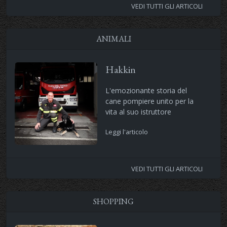
VEDI TUTTI GLI ARTICOLI
ANIMALI
Hakkin
L'emozionante storia del
cane pompiere unito per la
vita al suo istruttore
Leggi l'articolo
VEDI TUTTI GLI ARTICOLI
SHOPPING