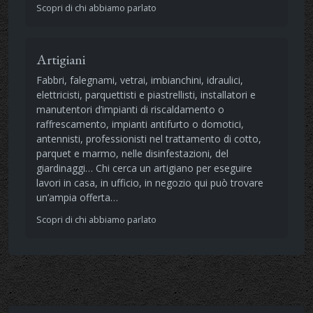
Scopri di chi abbiamo parlato
Artigiani
Fabbri, falegnami, vetrai, imbianchini, idraulici,
elettricisti, parquettisti e piastrellisti, installatori e
manutentori d’impianti di riscaldamento o
raffrescamento, impianti antifurto o domotici,
antennisti, professionisti nel trattamento di cotto,
parquet e marmo, nelle disinfestazioni, del
giardinaggi… Chi cerca un artigiano per eseguire
lavori in casa, in ufficio, in negozio qui può trovare
un’ampia offerta…
Scopri di chi abbiamo parlato