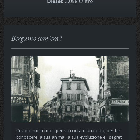
Diesel:
2,058 €/litro
Bergamo com'era?
Ci sono molti modi per raccontare una città, per far
conoscere la sua anima, la sua evoluzione e i segreti