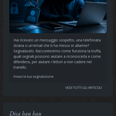
Hai ricevuto un messaggio sospetto, una telefonata
strana o un'email che ti ha messo in allarme?
Segnalacelo. Racconteremo come funziona la truffa,
quali segnali possono aiutare a riconoscerla e come
difendersi, per aiutare i lettori a non cadere nel
tranello.
Inviaci la tua segnalazione
VEDI TUTTI GLI ARTICOLI
Dica bau bau