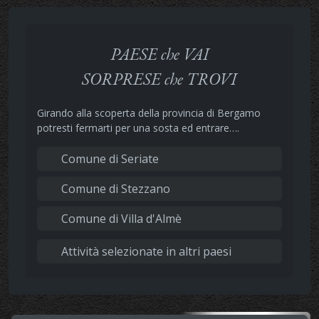
PAESE che VAI
SORPRESE che TROVI
Girando alla scoperta della provincia di Bergamo
potresti fermarti per una sosta ed entrare….
Comune di Seriate
Comune di Stezzano
Comune di Villa d'Almè
Attività selezionate in altri paesi