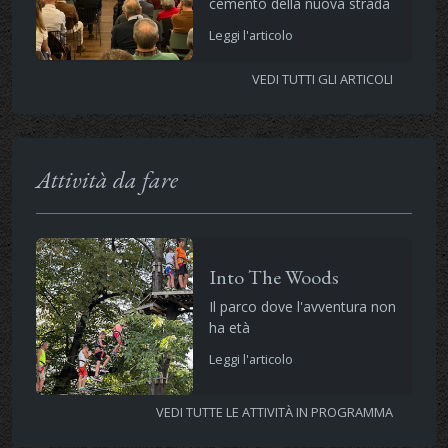
cemento della nuova strada
Leggi l'articolo
VEDI TUTTI GLI ARTICOLI
Attività da fare
Into The Woods
Il parco dove l'avventura non
ha età
Leggi l'articolo
VEDI TUTTE LE ATTIVITÀ IN PROGRAMMA