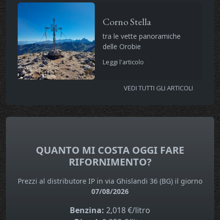
Corno Stella
tra le vette panoramiche
delle Orobie
Leggi l'articolo
VEDI TUTTI GLI ARTICOLI
QUANTO MI COSTA OGGI FARE
RIFORNIMENTO?
Prezzi al distributore IP in via Ghislandi 36 (BG) il giorno
07/08/2026
Benzina:
2,018 €/litro