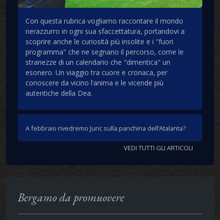
Con questa rubrica vogliamo raccontare il mondo
nerazzurro in ogni sua sfaccettatura, portandovi a
scoprire anche le curiosità più insolite e i "fuori
programma" che ne segnano il percorso, come le
stranezze di un calendario che "dimentica" un
esonero. Un viaggio tra cuore e cronaca, per
conoscere da vicino l’anima e le vicende più
autentiche della Dea.
A febbraio rivedremo Juric sulla panchina dell’Atalanta?
VEDI TUTTI GLI ARTICOLI
Bergamo da promuovere