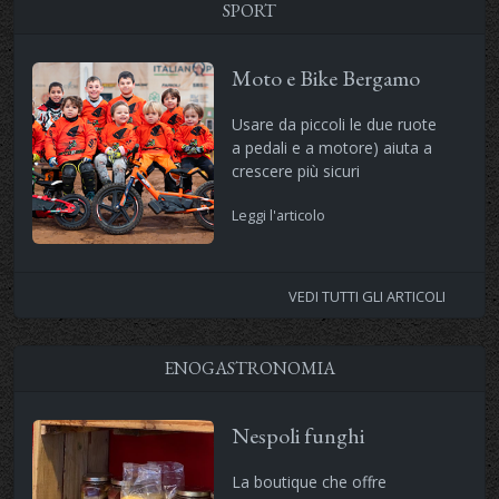
SPORT
Moto e Bike Bergamo
Usare da piccoli le due ruote
a pedali e a motore) aiuta a
crescere più sicuri
Leggi l'articolo
VEDI TUTTI GLI ARTICOLI
ENOGASTRONOMIA
Nespoli funghi
La boutique che offre