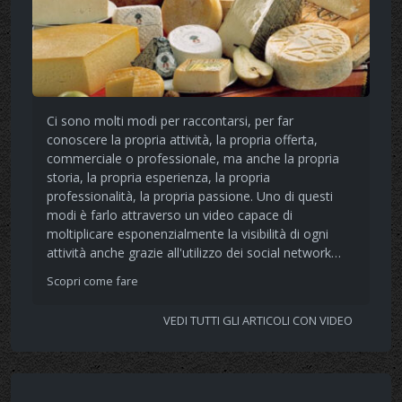
Ci sono molti modi per raccontarsi, per far
conoscere la propria attività, la propria offerta,
commerciale o professionale, ma anche la propria
storia, la propria esperienza, la propria
professionalità, la propria passione. Uno di questi
modi è farlo attraverso un video capace di
moltiplicare esponenzialmente la visibilità di ogni
attività anche grazie all'utilizzo dei social network…
Scopri come fare
VEDI TUTTI GLI ARTICOLI CON VIDEO