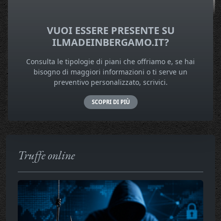
VUOI ESSERE PRESENTE SU
ILMADEINBERGAMO.IT?
Consulta le tipologie di piani che offriamo e, se hai
bisogno di maggiori informazioni o ti serve un
preventivo personalizzato, scrivici.
SCOPRI DI PIÙ
Truffe online