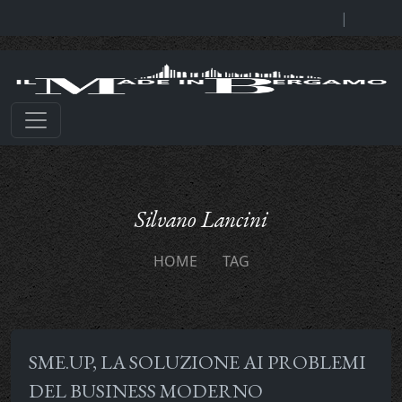
|
Silvano Lancini
HOME
TAG
SME.UP, LA SOLUZIONE AI PROBLEMI
DEL BUSINESS MODERNO