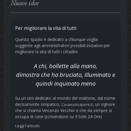
Nuove idee
Per migliorare la vita di tutti
Questo spazio è dedicato a chiunque voglia
suggerire agli amministratori possibili iniziative per
migliorare la vita di tutti i cittadini
A chi, bollette alla mano,
dimostra che ha bruciato, illuminato e
quindi inquinato meno
Su un sito dedicato al mondo del mattone, dal nome
decisamente simpatico,
, un signore
Casavuoisapere.it
che si chiama Vincenzo Vecchio e che da sempre si
occupa di case (scrivendone su Il Sole 24 Ore)
Leggi l'articolo