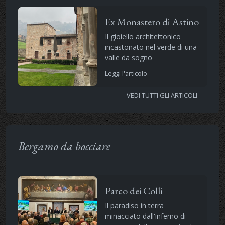
Ex Monastero di Astino
Il gioiello architettonico
incastonato nel verde di una
valle da sogno
Leggi l'articolo
VEDI TUTTI GLI ARTICOLI
Bergamo da bocciare
Parco dei Colli
Il paradiso in terra
minacciato dall'inferno di