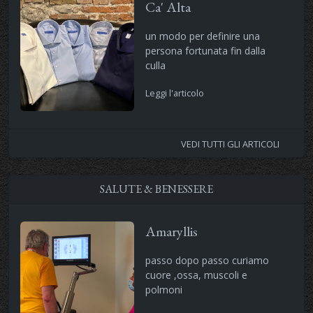
Ca' Alta
un modo per definire una
persona fortunata fin dalla
culla
Leggi l'articolo
VEDI TUTTI GLI ARTICOLI
SALUTE & BENESSERE
Amaryllis
passo dopo passo curiamo
cuore ,ossa, muscoli e
polmoni