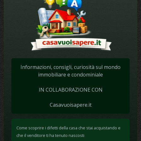
Informazioni, consigli, curiosità sul mondo
immobiliare e condominiale
IN COLLABORAZIONE CON
Casavuoisapere.it
Come scoprire i difetti della casa che stai acquistando e
che il venditore ti ha tenuto nascosti