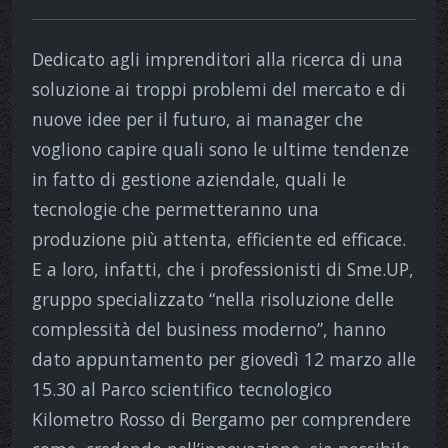
Dedicato agli imprenditori alla ricerca di una
soluzione ai troppi problemi del mercato e di
nuove idee per il futuro, ai manager che
vogliono capire quali sono le ultime tendenze
in fatto di gestione aziendale, quali le
tecnologie che permetteranno una
produzione più attenta, efficiente ed efficace.
E a loro, infatti, che i professionisti di Sme.UP,
gruppo specializzato “nella risoluzione delle
complessità del business moderno”, hanno
dato appuntamento per giovedì 12 marzo alle
15.30 al Parco scientifico tecnologico
Kilometro Rosso di Bergamo per comprendere