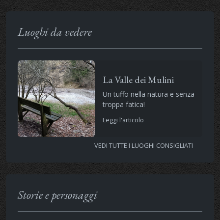
Luoghi da vedere
La Valle dei Mulini
Un tuffo nella natura e senza
troppa fatica!
Leggi l'articolo
VEDI TUTTE I LUOGHI CONSIGLIATI
Storie e personaggi