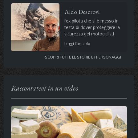
Aldo Descrovi
l’ex pilota che si è messo in
testa di dover proteggere la
sicurezza dei motociclisti
Leggi l'articolo
SCOPRI TUTTE LE STORIE E I PERSONAGGI
Raccontatevi in un video