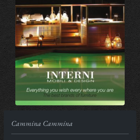
Cammina Cammina