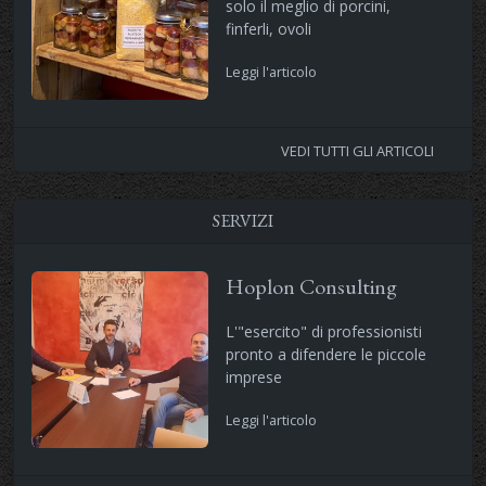
solo il meglio di porcini,
finferli, ovoli
Leggi l'articolo
VEDI TUTTI GLI ARTICOLI
SERVIZI
Hoplon Consulting
L'"esercito" di professionisti
pronto a difendere le piccole
imprese
Leggi l'articolo