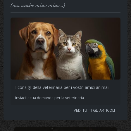
(ma anche miao miao...)
I consigli della veterinaria per i vostri amici animali
Inviaci la tua domanda per la veterinaria
VEDI TUTTI GLI ARTICOLI