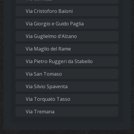
Via Cristoforo Baioni
Via Giorgio e Guido Paglia
Via Guglielmo d'Alzano
Via Maglio del Rame
Via Pietro Ruggeri da Stabello
Via San Tomaso
Via Silvio Spaventa
Via Torquato Tasso
Via Tremana