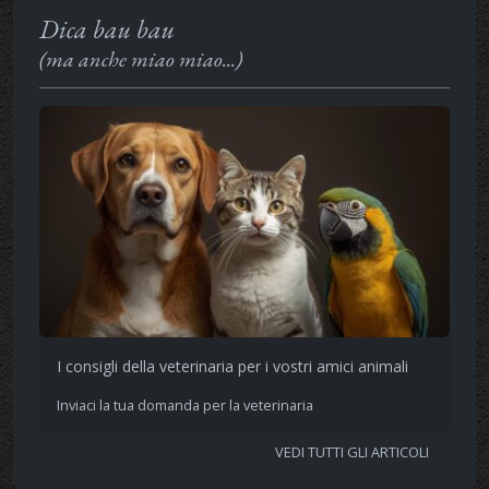
Dica bau bau
(ma anche miao miao...)
I consigli della veterinaria per i vostri amici animali
Inviaci la tua domanda per la veterinaria
VEDI TUTTI GLI ARTICOLI