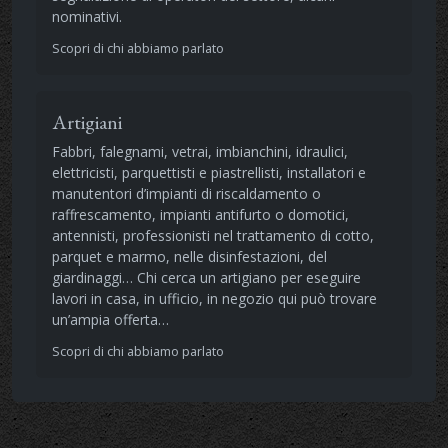
nominativi.
Scopri di chi abbiamo parlato
Artigiani
Fabbri, falegnami, vetrai, imbianchini, idraulici,
elettricisti, parquettisti e piastrellisti, installatori e
manutentori d’impianti di riscaldamento o
raffrescamento, impianti antifurto o domotici,
antennisti, professionisti nel trattamento di cotto,
parquet e marmo, nelle disinfestazioni, del
giardinaggi… Chi cerca un artigiano per eseguire
lavori in casa, in ufficio, in negozio qui può trovare
un’ampia offerta…
Scopri di chi abbiamo parlato