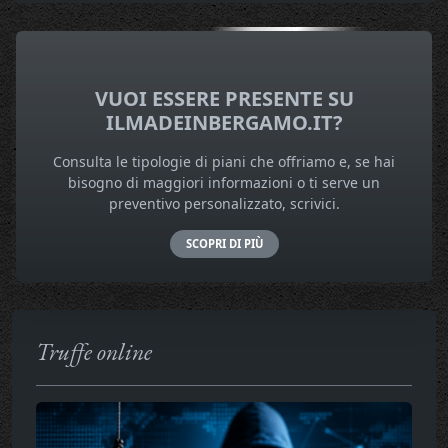
VUOI ESSERE PRESENTE SU
ILMADEINBERGAMO.IT?
Consulta le tipologie di piani che offriamo e, se hai
bisogno di maggiori informazioni o ti serve un
preventivo personalizzato, scrivici.
SCOPRI DI PIÙ
Truffe online