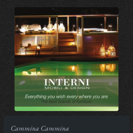
Cammina Cammina