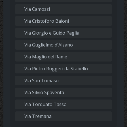
Via Camozzi
Via Cristoforo Baioni
Via Giorgio e Guido Paglia
Via Guglielmo d'Alzano
Via Maglio del Rame
Via Pietro Ruggeri da Stabello
Via San Tomaso
Via Silvio Spaventa
Via Torquato Tasso
Via Tremana