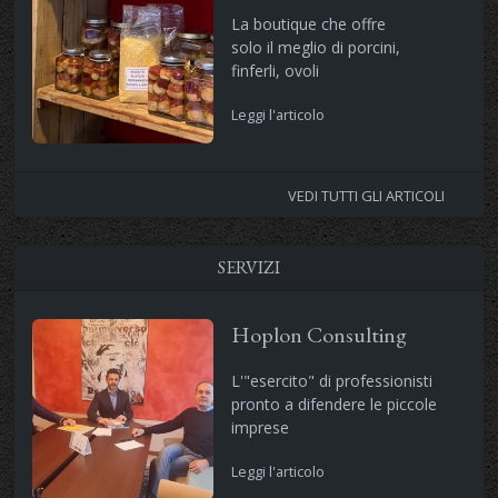
La boutique che offre
solo il meglio di porcini,
finferli, ovoli
Leggi l'articolo
VEDI TUTTI GLI ARTICOLI
SERVIZI
Hoplon Consulting
L'"esercito" di professionisti
pronto a difendere le piccole
imprese
Leggi l'articolo