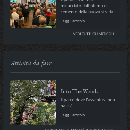
minacciato dall'inferno di
cemento della nuova strada
Leggi l'articolo
VEDI TUTTI GLI ARTICOLI
Attività da fare
Into The Woods
Il parco dove l'avventura non
ha età
Leggi l'articolo