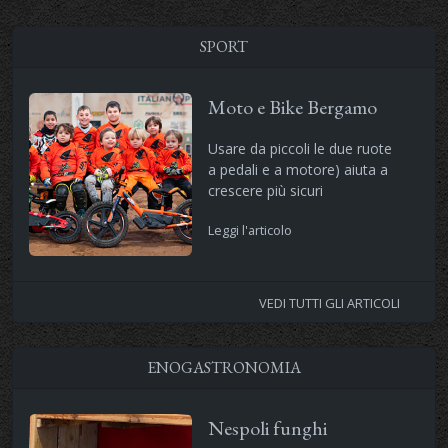
SPORT
Moto e Bike Bergamo
Usare da piccoli le due ruote
a pedali e a motore) aiuta a
crescere più sicuri
Leggi l'articolo
VEDI TUTTI GLI ARTICOLI
ENOGASTRONOMIA
Nespoli funghi