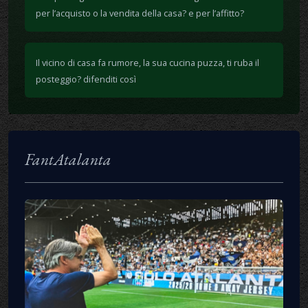
per l’acquisto o la vendita della casa? e per l’affitto?
Il vicino di casa fa rumore, la sua cucina puzza, ti ruba il
posteggio? difenditi così
FantAtalanta