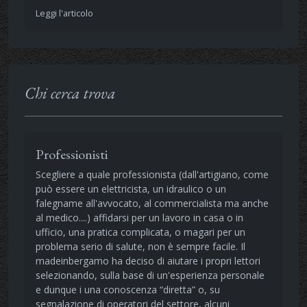
Leggi l'articolo
Chi cerca trova
Professionisti
Scegliere a quale professionista (dall'artigiano, come
può essere un elettricista, un idraulico o un
falegname all'avvocato, al commercialista ma anche
al medico....) affidarsi per un lavoro in casa o in
ufficio, una pratica complicata, o magari per un
problema serio di salute, non è sempre facile. Il
madeinbergamo ha deciso di aiutare i propri lettori
selezionando, sulla base di un'esperienza personale
e dunque i una conoscenza “diretta” o, su
segnalazione di operatori del settore, alcuni