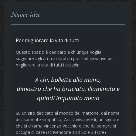
Nuove idee
Per migliorare la vita di tutti
Questo spazio è dedicato a chiunque voglia
suggerire agli amministratori possibili iniziative per
migliorare la vita di tutti i cittadini
A chi, bollette alla mano,
dimostra che ha bruciato, illuminato e
quindi inquinato meno
Su un sito dedicato al mondo del mattone, dal nome
decisamente simpatico,
, un signore
Casavuoisapere.it
che si chiama Vincenzo Vecchio e che da sempre si
occupa di case (scrivendone su Il Sole 24 Ore)