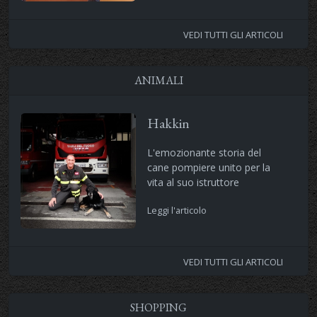
VEDI TUTTI GLI ARTICOLI
ANIMALI
Hakkin
L'emozionante storia del
cane pompiere unito per la
vita al suo istruttore
Leggi l'articolo
VEDI TUTTI GLI ARTICOLI
SHOPPING