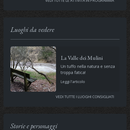
VEDI TUTTE LE ATTIVITÀ IN PROGRAMMA
Luoghi da vedere
La Valle dei Mulini
Un tuffo nella natura e senza
troppa fatica!
Leggi l'articolo
VEDI TUTTE I LUOGHI CONSIGLIATI
Storie e personaggi