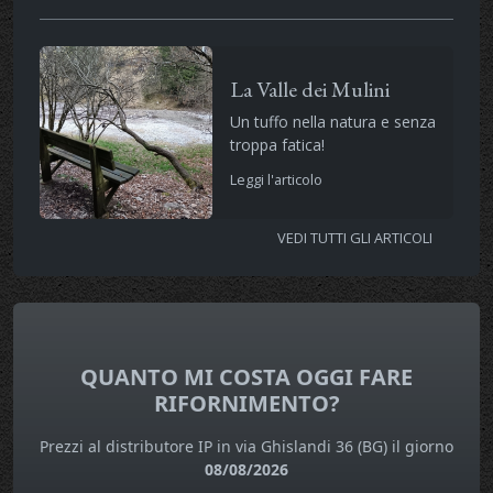
La Valle dei Mulini
Un tuffo nella natura e senza
troppa fatica!
Leggi l'articolo
VEDI TUTTI GLI ARTICOLI
QUANTO MI COSTA OGGI FARE
RIFORNIMENTO?
Prezzi al distributore IP in via Ghislandi 36 (BG) il giorno
08/08/2026