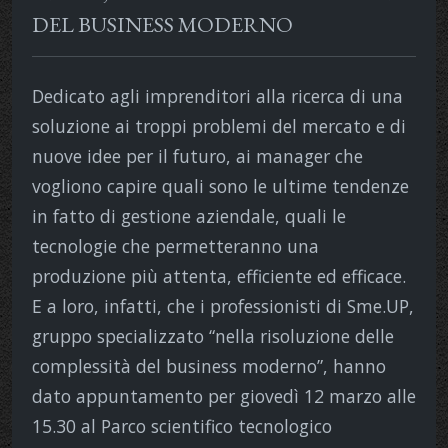
DEL BUSINESS MODERNO
Dedicato agli imprenditori alla ricerca di una
soluzione ai troppi problemi del mercato e di
nuove idee per il futuro, ai manager che
vogliono capire quali sono le ultime tendenze
in fatto di gestione aziendale, quali le
tecnologie che permetteranno una
produzione più attenta, efficiente ed efficace.
E a loro, infatti, che i professionisti di Sme.UP,
gruppo specializzato “nella risoluzione delle
complessità del business moderno”, hanno
dato appuntamento per giovedì 12 marzo alle
15.30 al Parco scientifico tecnologico