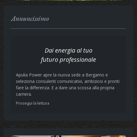
Annuncissimo
Dai energia al tuo
futuro professionale
Apulia Power apre la nuova sede a Bergamo e
seleziona consulenti comunicativi, ambiziosi e pronti
fare la differenza. E a dare una scossa alla propria
carriera.
Prosegui la lettura