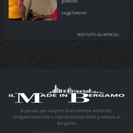
polmoni
Leggi l'articolo
VEDI TUTTI GLI ARTICOLI
Il portale per scoprire le eccellenze artistiche,
enogastronomiche e imprenditoriali della provincia di
Bergamo.