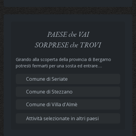
PAESE che VAI
SORPRESE che TROVI
Girando alla scoperta della provincia di Bergamo
potresti fermarti per una sosta ed entrare….
Comune di Seriate
Comune di Stezzano
Comune di Villa d'Almè
Attività selezionate in altri paesi