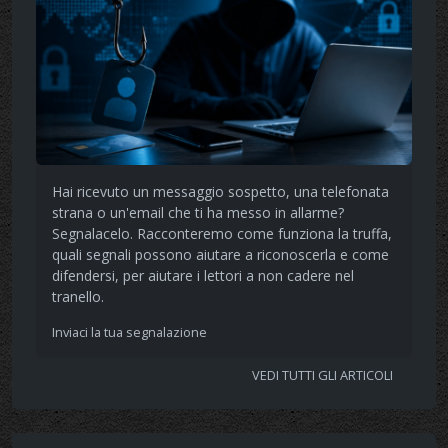
Hai ricevuto un messaggio sospetto, una telefonata
strana o un'email che ti ha messo in allarme?
Segnalacelo. Racconteremo come funziona la truffa,
quali segnali possono aiutare a riconoscerla e come
difendersi, per aiutare i lettori a non cadere nel
tranello.
Inviaci la tua segnalazione
VEDI TUTTI GLI ARTICOLI