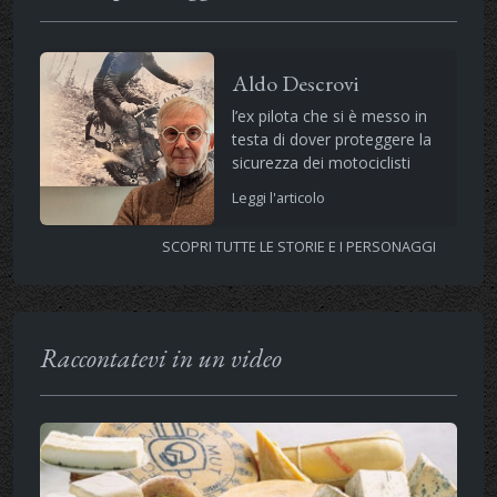
Aldo Descrovi
l’ex pilota che si è messo in
testa di dover proteggere la
sicurezza dei motociclisti
Leggi l'articolo
SCOPRI TUTTE LE STORIE E I PERSONAGGI
Raccontatevi in un video