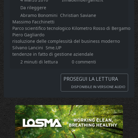
Da rileggere
Abramo Bonomini
Christian Saviane
Massimo Facchinetti
Parco scientifico tecnologico Kilometro Rosso di Bergamo
Piero Gagliardo
risoluzione delle complessità del business moderno
Silvano Lancini
Sme.UP
tendenze in fatto di gestione aziendale
2 minuti di lettura
0 commenti
PROSEGUI LA LETTURA
DISPONIBILE IN VERSIONE AUDIO