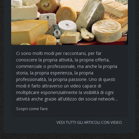
Ci sono molti modi per raccontarsi, per far
conoscere la propria attività, la propria offerta,
commerciale o professionale, ma anche la propria
storia, la propria esperienza, la propria
professionalità, la propria passione. Uno di questi
modi è farlo attraverso un video capace di
moltiplicare esponenzialmente la visibilità di ogni
attività anche grazie all'utilizzo dei social network…
Scopri come fare
VEDI TUTTI GLI ARTICOLI CON VIDEO