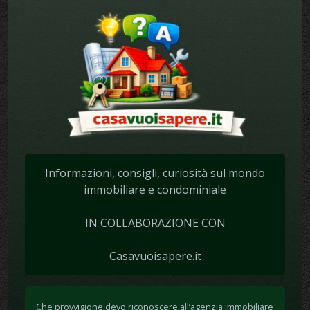
Informazioni, consigli, curiosità sul mondo
immobiliare e condominiale
IN COLLABORAZIONE CON
Casavuoisapere.it
Che provvigione devo riconoscere all’agenzia immobiliare