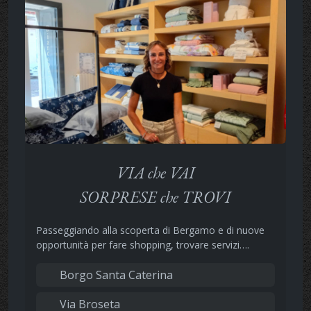
VIA che VAI
SORPRESE che TROVI
Passeggiando alla scoperta di Bergamo e di nuove
opportunità per fare shopping, trovare servizi….
Borgo Santa Caterina
Via Broseta