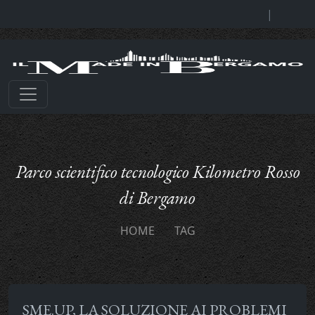
|
Parco scientifico tecnologico Kilometro Rosso
di Bergamo
HOME
TAG
SME.UP, LA SOLUZIONE AI PROBLEMI