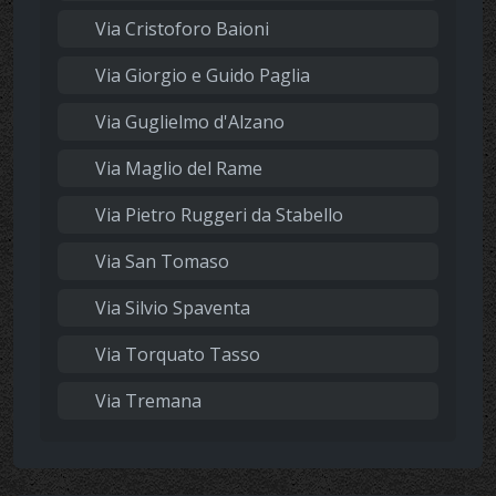
Via Cristoforo Baioni
Via Giorgio e Guido Paglia
Via Guglielmo d'Alzano
Via Maglio del Rame
Via Pietro Ruggeri da Stabello
Via San Tomaso
Via Silvio Spaventa
Via Torquato Tasso
Via Tremana