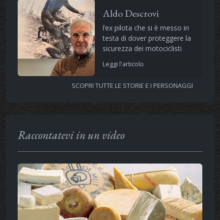
Aldo Descrovi
l’ex pilota che si è messo in
testa di dover proteggere la
sicurezza dei motociclisti
Leggi l'articolo
SCOPRI TUTTE LE STORIE E I PERSONAGGI
Raccontatevi in un video