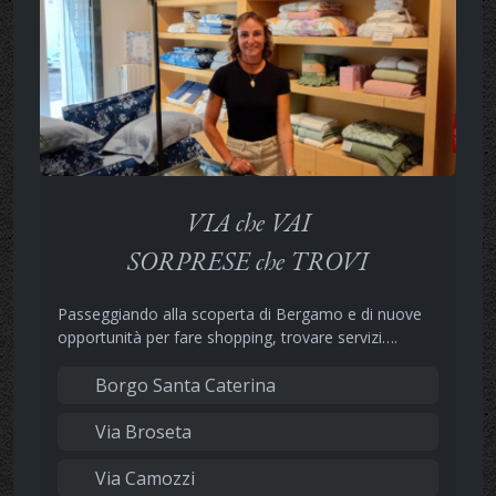
VIA che VAI
SORPRESE che TROVI
Passeggiando alla scoperta di Bergamo e di nuove
opportunità per fare shopping, trovare servizi….
Borgo Santa Caterina
Via Broseta
Via Camozzi