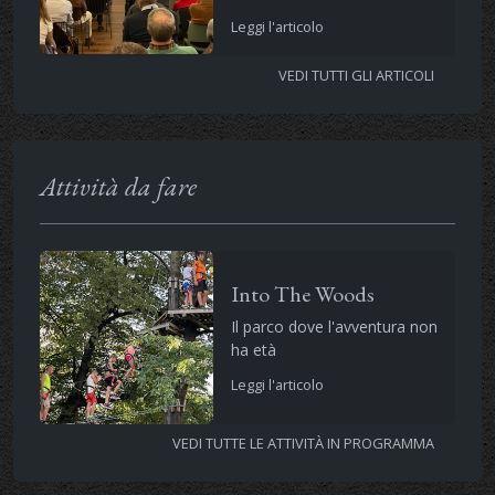
Leggi l'articolo
VEDI TUTTI GLI ARTICOLI
Attività da fare
Into The Woods
Il parco dove l'avventura non
ha età
Leggi l'articolo
VEDI TUTTE LE ATTIVITÀ IN PROGRAMMA