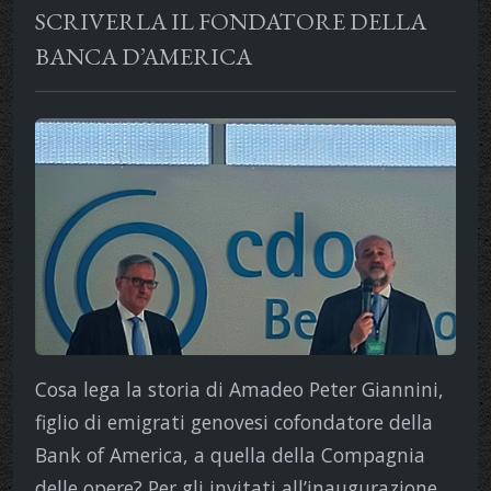
SCRIVERLA IL FONDATORE DELLA
BANCA D’AMERICA
Cosa lega la storia di Amadeo Peter Giannini,
figlio di emigrati genovesi cofondatore della
Bank of America, a quella della Compagnia
delle opere? Per gli invitati all’inaugurazione