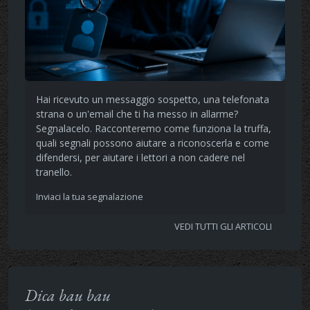
Hai ricevuto un messaggio sospetto, una telefonata
strana o un'email che ti ha messo in allarme?
Segnalacelo. Racconteremo come funziona la truffa,
quali segnali possono aiutare a riconoscerla e come
difendersi, per aiutare i lettori a non cadere nel
tranello.
Inviaci la tua segnalazione
VEDI TUTTI GLI ARTICOLI
Dica bau bau