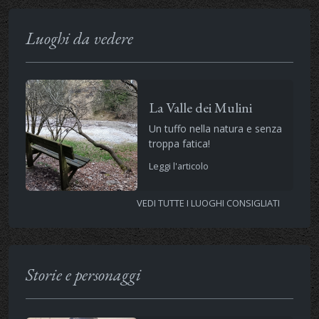
Luoghi da vedere
La Valle dei Mulini
Un tuffo nella natura e senza
troppa fatica!
Leggi l'articolo
VEDI TUTTE I LUOGHI CONSIGLIATI
Storie e personaggi