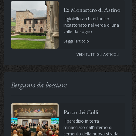
Ex Monastero di Astino
Il gioiello architettonico
incastonato nel verde di una
valle da sogno
Leggi l'articolo
VEDI TUTTI GLI ARTICOLI
Bergamo da bocciare
Parco dei Colli
Il paradiso in terra
minacciato dall'inferno di
cemento della nuova strada