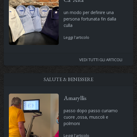
un modo per definire una
persona fortunata fin dalla
culla
Leggi l'articolo
VEDI TUTTI GLI ARTICOLI
SALUTE & BENESSERE
Amaryllis
passo dopo passo curiamo
cuore ,ossa, muscoli e
polmoni
Leggi l'articolo