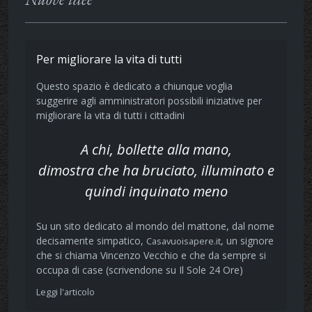
Per migliorare la vita di tutti
Questo spazio è dedicato a chiunque voglia
suggerire agli amministratori possibili iniziative per
migliorare la vita di tutti i cittadini
A chi, bollette alla mano,
dimostra che ha bruciato, illuminato e
quindi inquinato meno
Su un sito dedicato al mondo del mattone, dal nome
decisamente simpatico,
, un signore
Casavuoisapere.it
che si chiama Vincenzo Vecchio e che da sempre si
occupa di case (scrivendone su Il Sole 24 Ore)
Leggi l'articolo