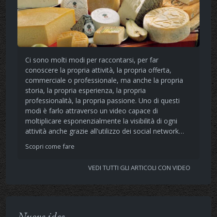
Ci sono molti modi per raccontarsi, per far
conoscere la propria attività, la propria offerta,
commerciale o professionale, ma anche la propria
storia, la propria esperienza, la propria
professionalità, la propria passione. Uno di questi
modi è farlo attraverso un video capace di
moltiplicare esponenzialmente la visibilità di ogni
attività anche grazie all'utilizzo dei social network…
Scopri come fare
VEDI TUTTI GLI ARTICOLI CON VIDEO
Nuove idee