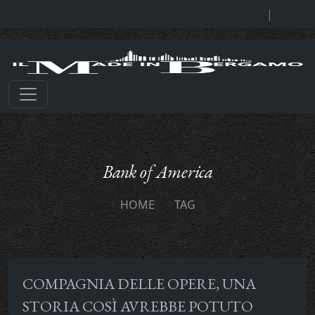
|
Bank of America
HOME
TAG
COMPAGNIA DELLE OPERE, UNA
STORIA COSÌ AVREBBE POTUTO