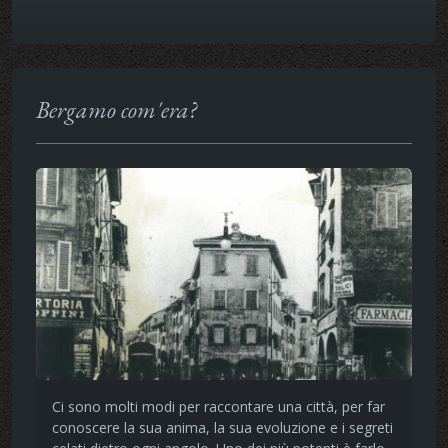
Bergamo com'era?
Ci sono molti modi per raccontare una città, per far
conoscere la sua anima, la sua evoluzione e i segreti