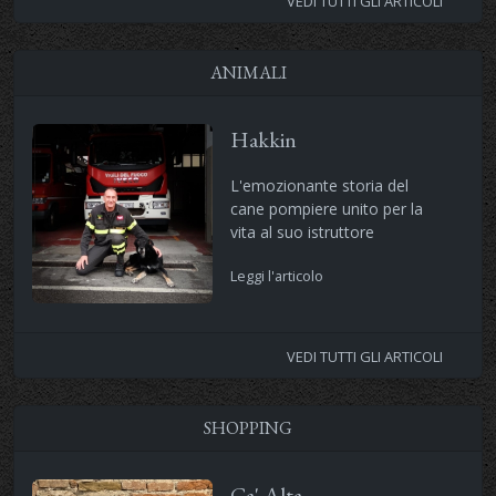
VEDI TUTTI GLI ARTICOLI
ANIMALI
Hakkin
L'emozionante storia del
cane pompiere unito per la
vita al suo istruttore
Leggi l'articolo
VEDI TUTTI GLI ARTICOLI
SHOPPING
Ca' Alta