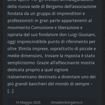
della nuova sede di Bergamo dell’associazione
fondata da un gruppo di imprenditori e
professionisti in gran parte appartenenti al
movimento Comunione e liberazione e
ispirata dal suo fondatore don Luigi Giussani,
oggi imprescindibile punto di riferimento per
oltre 35mila imprese, soprattutto di piccole e
medie dimensioni, trovare la risposta è stato
semplicissimo. Grazie all’affascinante mostra
dedicata proprio a quel signore
italoamericano destinato a diventare uno dei
più grandi banchieri del mondo di sempre –
[…]
16 Maggio 2026
Ilmadeinbergamo.it