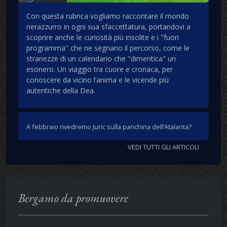
Con questa rubrica vogliamo raccontare il mondo
nerazzurro in ogni sua sfaccettatura, portandovi a
scoprire anche le curiosità più insolite e i "fuori
programma" che ne segnano il percorso, come le
stranezze di un calendario che "dimentica" un
esonero. Un viaggio tra cuore e cronaca, per
conoscere da vicino l’anima e le vicende più
autentiche della Dea.
A febbraio rivedremo Juric sulla panchina dell’Atalanta?
VEDI TUTTI GLI ARTICOLI
Bergamo da promuovere