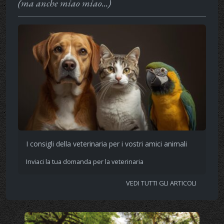
(ma anche miao miao...)
I consigli della veterinaria per i vostri amici animali
Inviaci la tua domanda per la veterinaria
VEDI TUTTI GLI ARTICOLI