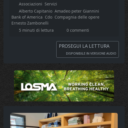
Associazioni
Servizi
Alberto Capitanio
Amadeo peter Giannini
Bank of America
Cdo
Compagnia delle opere
Ernesto Zambonelli
5 minuti di lettura
0 commenti
PROSEGUI LA LETTURA
DISPONIBILE IN VERSIONE AUDIO