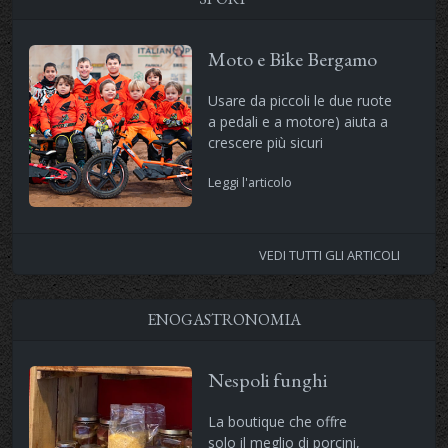
Moto e Bike Bergamo
Usare da piccoli le due ruote
a pedali e a motore) aiuta a
crescere più sicuri
Leggi l'articolo
VEDI TUTTI GLI ARTICOLI
ENOGASTRONOMIA
Nespoli funghi
La boutique che offre
solo il meglio di porcini,