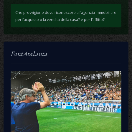
Che provvigione devo riconoscere all’agenzia immobiliare
per l’acquisto o la vendita della casa? e per l’affitto?
FantAtalanta