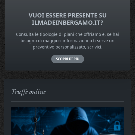
VUOI ESSERE PRESENTE SU
ILMADEINBERGAMO.IT?
Consulta le tipologie di piani che offriamo e, se hai
bisogno di maggiori informazioni o ti serve un
preventivo personalizzato, scrivici.
SCOPRI DI PIÙ
Truffe online