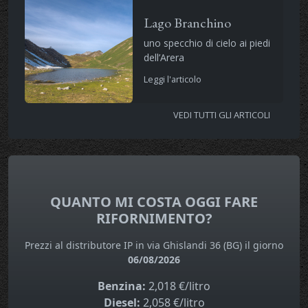
Lago Branchino
uno specchio di cielo ai piedi
dell’Arera
Leggi l'articolo
VEDI TUTTI GLI ARTICOLI
QUANTO MI COSTA OGGI FARE
RIFORNIMENTO?
Prezzi al distributore IP in via Ghislandi 36 (BG) il giorno
06/08/2026
Benzina:
2,018 €/litro
Diesel:
2,058 €/litro