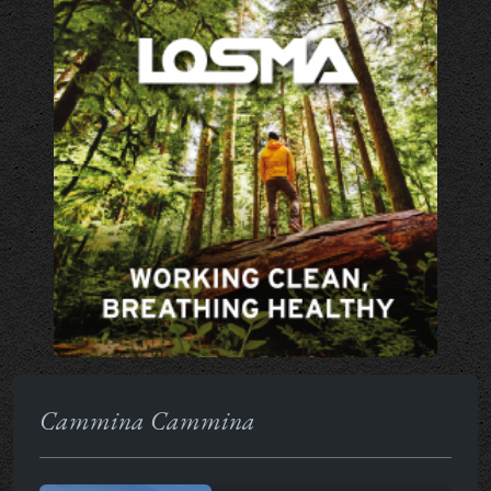
Cammina Cammina