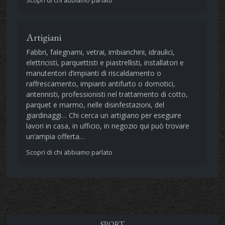
Artigiani
Fabbri, falegnami, vetrai, imbianchini, idraulici,
elettricisti, parquettisti e piastrellisti, installatori e
manutentori d’impianti di riscaldamento o
raffrescamento, impianti antifurto o domotici,
antennisti, professionisti nel trattamento di cotto,
parquet e marmo, nelle disinfestazioni, del
giardinaggi… Chi cerca un artigiano per eseguire
lavori in casa, in ufficio, in negozio qui può trovare
un’ampia offerta…
Scopri di chi abbiamo parlato
SPORT