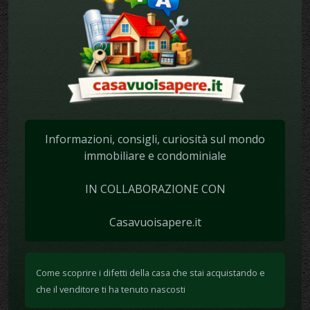
Informazioni, consigli, curiosità sul mondo
immobiliare e condominiale
IN COLLABORAZIONE CON
Casavuoisapere.it
Come scoprire i difetti della casa che stai acquistando e
che il venditore ti ha tenuto nascosti