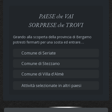
PAESE che VAI
SORPRESE che TROVI
Girando alla scoperta della provincia di Bergamo
potresti fermarti per una sosta ed entrare….
Comune di Seriate
Comune di Stezzano
Comune di Villa d'Almè
Attività selezionate in altri paesi