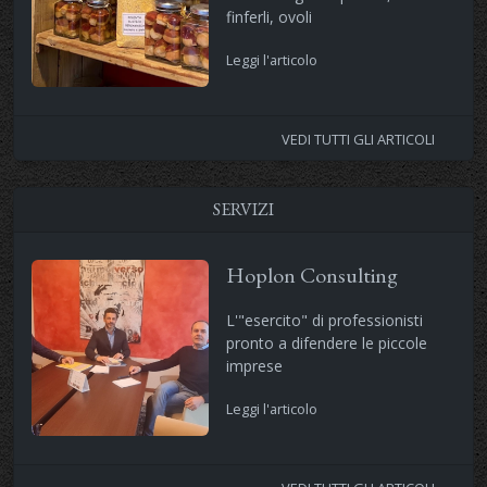
finferli, ovoli
Leggi l'articolo
VEDI TUTTI GLI ARTICOLI
SERVIZI
Hoplon Consulting
L'"esercito" di professionisti
pronto a difendere le piccole
imprese
Leggi l'articolo