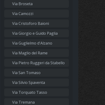
Via Broseta
Via Camozzi
Via Cristoforo Baioni
Via Giorgio e Guido Paglia
Via Guglielmo d'Alzano
Via Maglio del Rame
Via Pietro Ruggeri da Stabello
Via San Tomaso
Via Silvio Spaventa
Via Torquato Tasso
Via Tremana