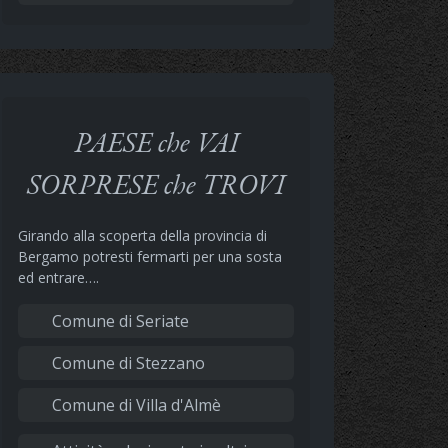
PAESE che VAI
SORPRESE che TROVI
Girando alla scoperta della provincia di
Bergamo potresti fermarti per una sosta
ed entrare….
Comune di Seriate
Comune di Stezzano
Comune di Villa d'Almè