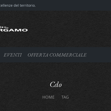
llenze del territorio.
EVENTI
OFFERTA COMMERCIALE
Cdo
HOME
TAG