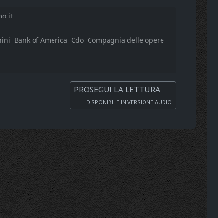
o.it
ini
Bank of America
Cdo
Compagnia delle opere
PROSEGUI LA LETTURA
DISPONIBILE IN VERSIONE AUDIO