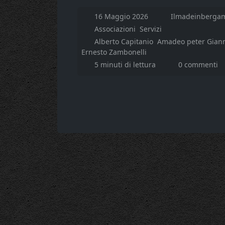
16 Maggio 2026
Ilmadeinbergam
Associazioni
Servizi
Alberto Capitanio
Amadeo peter Giann
Ernesto Zambonelli
5 minuti di lettura
0 commenti