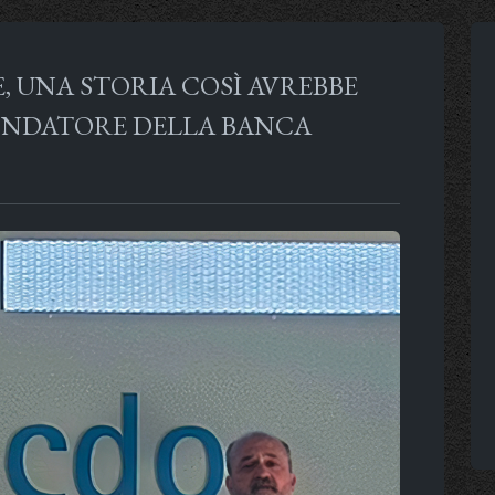
, UNA STORIA COSÌ AVREBBE
FONDATORE DELLA BANCA