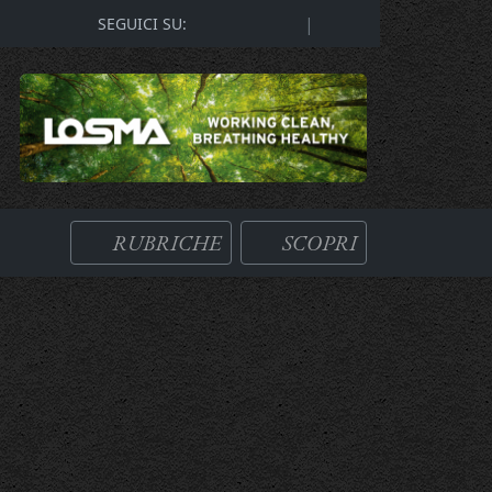
|
SEGUICI SU:
RUBRICHE
SCOPRI