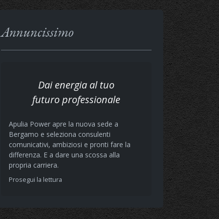
Annuncissimo
Dai energia al tuo
futuro professionale
Apulia Power apre la nuova sede a
Bergamo e seleziona consulenti
comunicativi, ambiziosi e pronti fare la
differenza. E a dare una scossa alla
propria carriera.
Prosegui la lettura