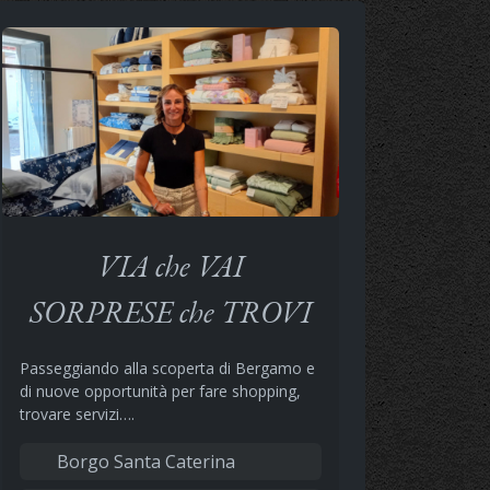
VIA che VAI
SORPRESE che TROVI
Passeggiando alla scoperta di Bergamo e
di nuove opportunità per fare shopping,
trovare servizi….
Borgo Santa Caterina