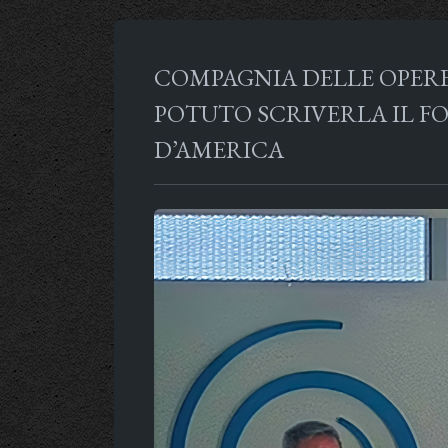
COMPAGNIA DELLE OPERE
POTUTO SCRIVERLA IL 
D’AMERICA