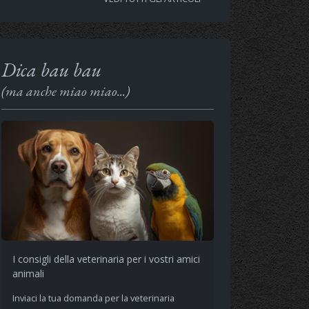
Dica bau bau
(ma anche miao miao...)
I consigli della veterinaria per i vostri amici
animali
Inviaci la tua domanda per la veterinaria