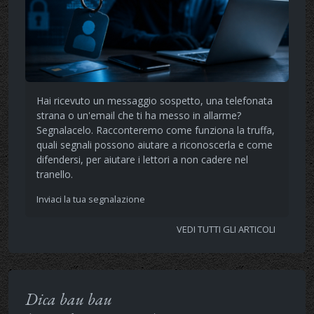
Hai ricevuto un messaggio sospetto, una telefonata
strana o un'email che ti ha messo in allarme?
Segnalacelo. Racconteremo come funziona la truffa,
quali segnali possono aiutare a riconoscerla e come
difendersi, per aiutare i lettori a non cadere nel
tranello.
Inviaci la tua segnalazione
VEDI TUTTI GLI ARTICOLI
Dica bau bau