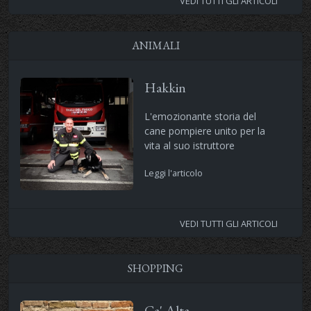
VEDI TUTTI GLI ARTICOLI
ANIMALI
Hakkin
L'emozionante storia del
cane pompiere unito per la
vita al suo istruttore
Leggi l'articolo
VEDI TUTTI GLI ARTICOLI
SHOPPING
Ca' Alta