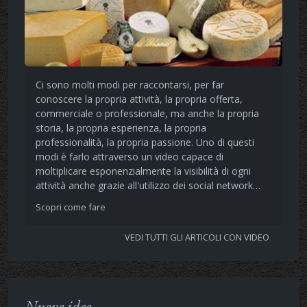
Ci sono molti modi per raccontarsi, per far
conoscere la propria attività, la propria offerta,
commerciale o professionale, ma anche la propria
storia, la propria esperienza, la propria
professionalità, la propria passione. Uno di questi
modi è farlo attraverso un video capace di
moltiplicare esponenzialmente la visibilità di ogni
attività anche grazie all'utilizzo dei social network…
Scopri come fare
VEDI TUTTI GLI ARTICOLI CON VIDEO
Nuove idee