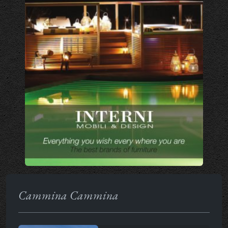
Cammina Cammina