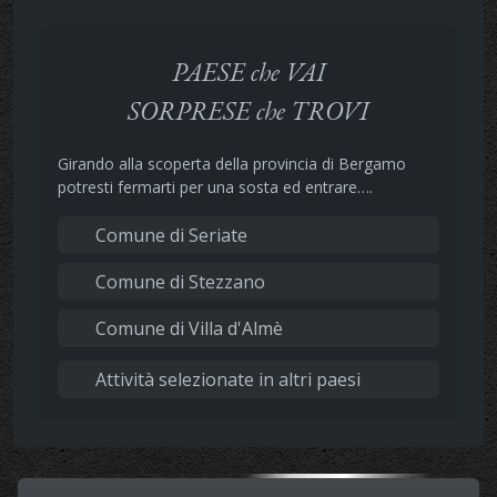
PAESE che VAI
SORPRESE che TROVI
Girando alla scoperta della provincia di Bergamo
potresti fermarti per una sosta ed entrare….
Comune di Seriate
Comune di Stezzano
Comune di Villa d'Almè
Attività selezionate in altri paesi