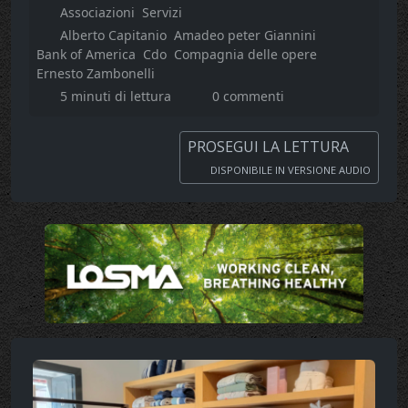
Associazioni
Servizi
Alberto Capitanio
Amadeo peter Giannini
Bank of America
Cdo
Compagnia delle opere
Ernesto Zambonelli
5 minuti di lettura
0 commenti
PROSEGUI LA LETTURA
DISPONIBILE IN VERSIONE AUDIO