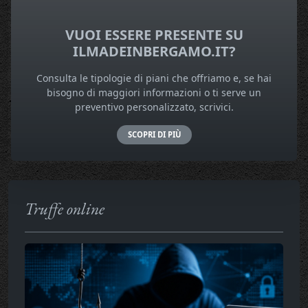
VUOI ESSERE PRESENTE SU
ILMADEINBERGAMO.IT?
Consulta le tipologie di piani che offriamo e, se hai
bisogno di maggiori informazioni o ti serve un
preventivo personalizzato, scrivici.
SCOPRI DI PIÙ
Truffe online