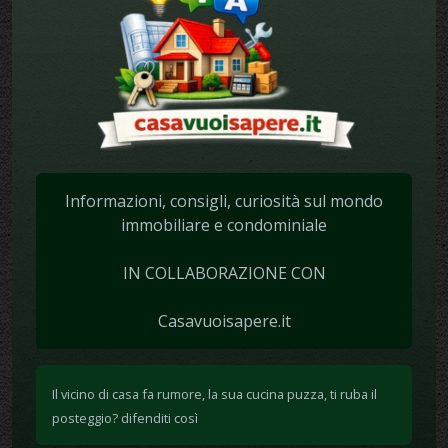
Informazioni, consigli, curiosità sul mondo
immobiliare e condominiale
IN COLLABORAZIONE CON
Casavuoisapere.it
Il vicino di casa fa rumore, la sua cucina puzza, ti ruba il
posteggio? difenditi così