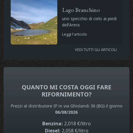
Lago Branchino
uno specchio di cielo ai piedi
dell’Arera
Leggi l'articolo
VEDI TUTTI GLI ARTICOLI
QUANTO MI COSTA OGGI FARE
RIFORNIMENTO?
Prezzi al distributore IP in via Ghislandi 36 (BG) il giorno
06/08/2026
Benzina:
2,018 €/litro
Diesel:
2,058 €/litro