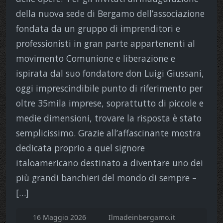
della nuova sede di Bergamo dell’associazione
fondata da un gruppo di imprenditori e
professionisti in gran parte appartenenti al
movimento Comunione e liberazione e
ispirata dal suo fondatore don Luigi Giussani,
oggi imprescindibile punto di riferimento per
oltre 35mila imprese, soprattutto di piccole e
medie dimensioni, trovare la risposta è stato
semplicissimo. Grazie all’affascinante mostra
dedicata proprio a quel signore
italoamericano destinato a diventare uno dei
più grandi banchieri del mondo di sempre –
[…]
16 Maggio 2026
Ilmadeinbergamo.it