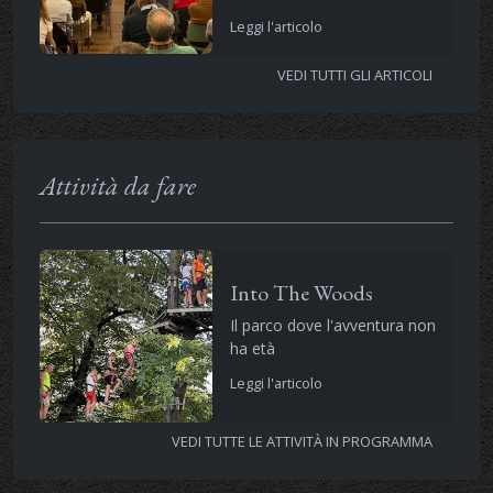
Leggi l'articolo
VEDI TUTTI GLI ARTICOLI
Attività da fare
Into The Woods
Il parco dove l'avventura non
ha età
Leggi l'articolo
VEDI TUTTE LE ATTIVITÀ IN PROGRAMMA