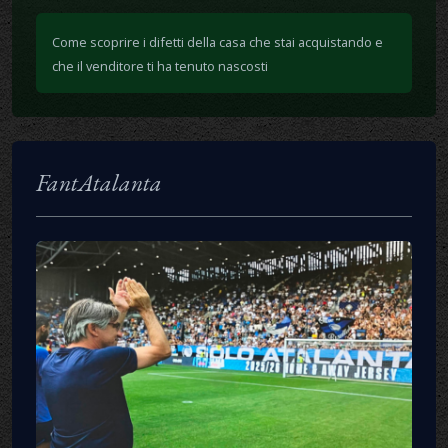
Come scoprire i difetti della casa che stai acquistando e
che il venditore ti ha tenuto nascosti
FantAtalanta