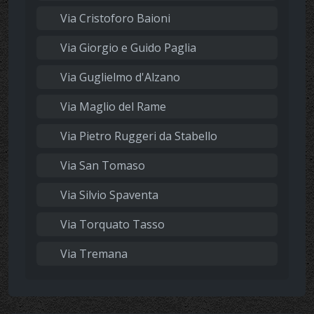
Via Cristoforo Baioni
Via Giorgio e Guido Paglia
Via Guglielmo d'Alzano
Via Maglio del Rame
Via Pietro Ruggeri da Stabello
Via San Tomaso
Via Silvio Spaventa
Via Torquato Tasso
Via Tremana