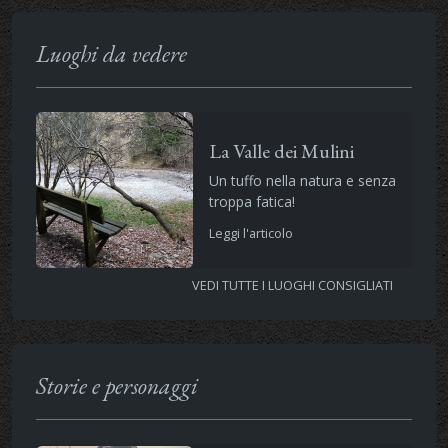
Luoghi da vedere
La Valle dei Mulini
Un tuffo nella natura e senza
troppa fatica!
Leggi l'articolo
VEDI TUTTE I LUOGHI CONSIGLIATI
Storie e personaggi