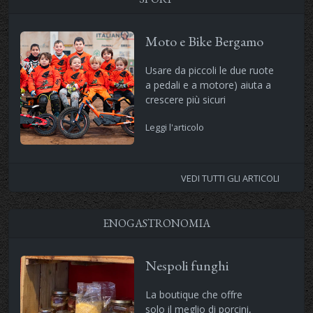
Moto e Bike Bergamo
Usare da piccoli le due ruote
a pedali e a motore) aiuta a
crescere più sicuri
Leggi l'articolo
VEDI TUTTI GLI ARTICOLI
ENOGASTRONOMIA
Nespoli funghi
La boutique che offre
solo il meglio di porcini,