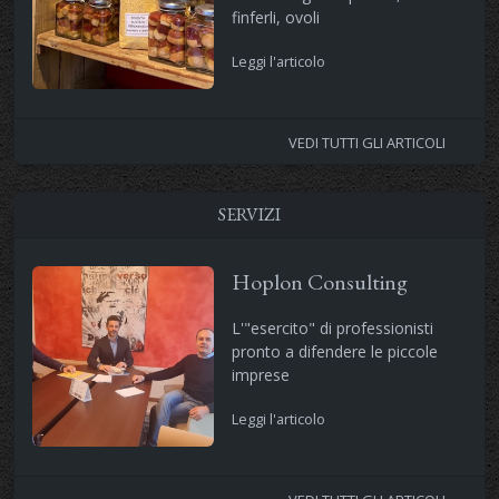
finferli, ovoli
Leggi l'articolo
VEDI TUTTI GLI ARTICOLI
SERVIZI
Hoplon Consulting
L'"esercito" di professionisti
pronto a difendere le piccole
imprese
Leggi l'articolo