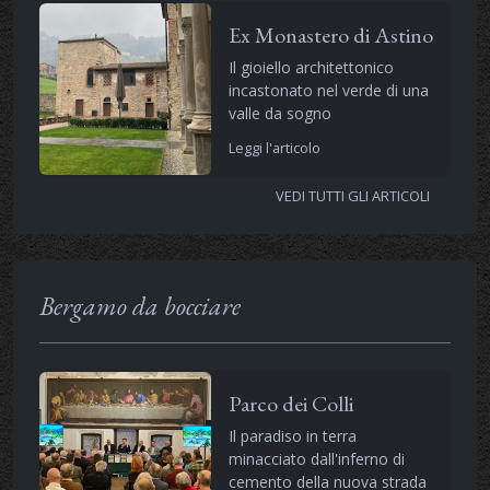
Ex Monastero di Astino
Il gioiello architettonico
incastonato nel verde di una
valle da sogno
Leggi l'articolo
VEDI TUTTI GLI ARTICOLI
Bergamo da bocciare
Parco dei Colli
Il paradiso in terra
minacciato dall'inferno di
cemento della nuova strada