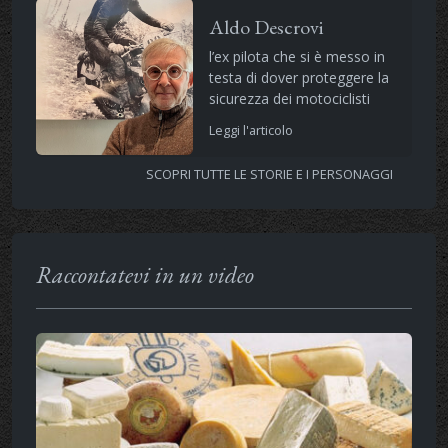
Aldo Descrovi
l’ex pilota che si è messo in
testa di dover proteggere la
sicurezza dei motociclisti
Leggi l'articolo
SCOPRI TUTTE LE STORIE E I PERSONAGGI
Raccontatevi in un video