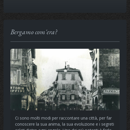
Bergamo com'era?
Ci sono molti modi per raccontare una città, per far
conoscere la sua anima, la sua evoluzione e i segreti