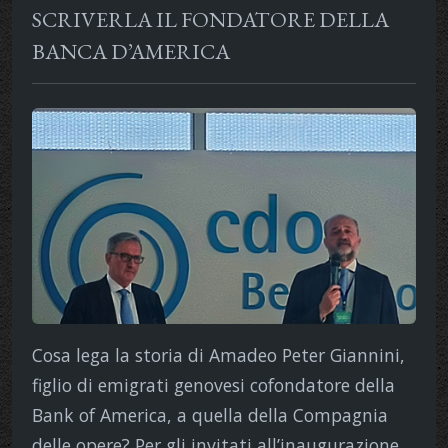
SCRIVERLA IL FONDATORE DELLA
BANCA D’AMERICA
Cosa lega la storia di Amadeo Peter Giannini,
figlio di emigrati genovesi cofondatore della
Bank of America, a quella della Compagnia
delle opere? Per gli invitati all’inaugurazione