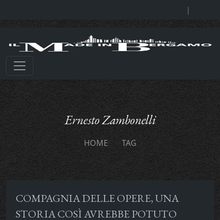
|
Ernesto Zambonelli
HOME
TAG
COMPAGNIA DELLE OPERE, UNA
STORIA COSÌ AVREBBE POTUTO