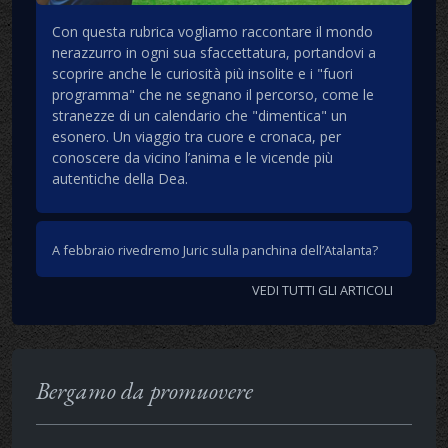
Con questa rubrica vogliamo raccontare il mondo
nerazzurro in ogni sua sfaccettatura, portandovi a
scoprire anche le curiosità più insolite e i "fuori
programma" che ne segnano il percorso, come le
stranezze di un calendario che "dimentica" un
esonero. Un viaggio tra cuore e cronaca, per
conoscere da vicino l’anima e le vicende più
autentiche della Dea.
A febbraio rivedremo Juric sulla panchina dell’Atalanta?
VEDI TUTTI GLI ARTICOLI
Bergamo da promuovere