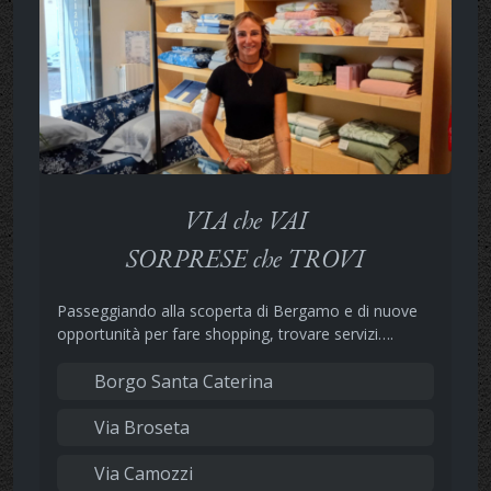
VIA che VAI
SORPRESE che TROVI
Passeggiando alla scoperta di Bergamo e di nuove
opportunità per fare shopping, trovare servizi….
Borgo Santa Caterina
Via Broseta
Via Camozzi