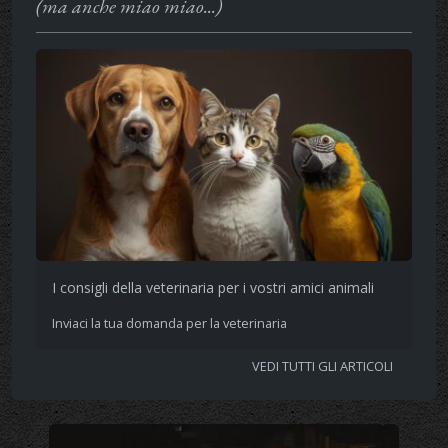
(ma anche miao miao...)
I consigli della veterinaria per i vostri amici animali
Inviaci la tua domanda per la veterinaria
VEDI TUTTI GLI ARTICOLI