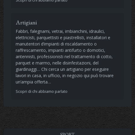
Artigiani
Fabbri, falegnami, vetrai, imbianchini, idraulici,
elettricisti, parquettisti e piastrellisti, installatori e
manutentori d’impianti di riscaldamento o
raffrescamento, impianti antifurto o domotici,
antennisti, professionisti nel trattamento di cotto,
parquet e marmo, nelle disinfestazioni, del
giardinaggi… Chi cerca un artigiano per eseguire
lavori in casa, in ufficio, in negozio qui può trovare
un’ampia offerta…
Scopri di chi abbiamo parlato
SPORT