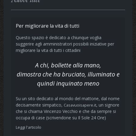
Per migliorare la vita di tutti
Questo spazio è dedicato a chiunque voglia
suggerire agli amministratori possibili iniziative per
migliorare la vita di tutti i cittadini
A chi, bollette alla mano,
dimostra che ha bruciato, illuminato e
quindi inquinato meno
Su un sito dedicato al mondo del mattone, dal nome
decisamente simpatico,
, un signore
Casavuoisapere.it
che si chiama Vincenzo Vecchio e che da sempre si
occupa di case (scrivendone su Il Sole 24 Ore)
Leggi l'articolo