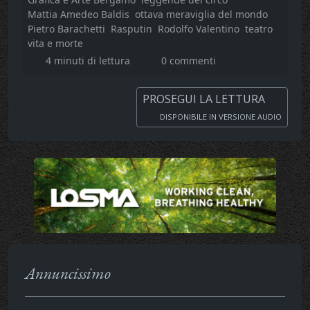
Mattia Amedeo Baldis
ottava meraviglia del mondo
Pietro Barachetti
Rasputin
Rodolfo Valentino
teatro
vita e morte
4 minuti di lettura
0 commenti
PROSEGUI LA LETTURA
DISPONIBILE IN VERSIONE AUDIO
Annuncissimo