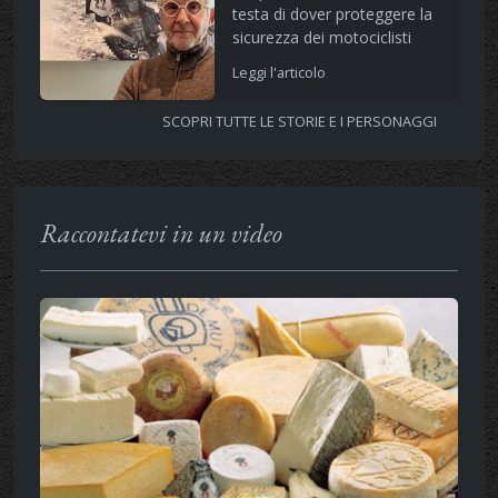
testa di dover proteggere la
sicurezza dei motociclisti
Leggi l'articolo
SCOPRI TUTTE LE STORIE E I PERSONAGGI
Raccontatevi in un video