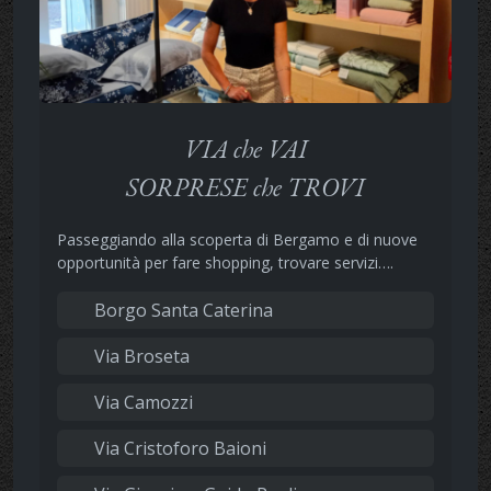
VIA che VAI
SORPRESE che TROVI
Passeggiando alla scoperta di Bergamo e di nuove
opportunità per fare shopping, trovare servizi….
Borgo Santa Caterina
Via Broseta
Via Camozzi
Via Cristoforo Baioni