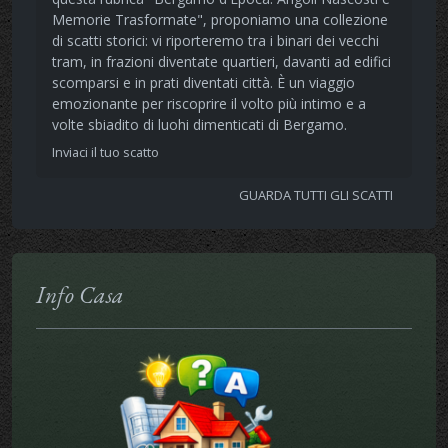
Memorie Trasformate", proponiamo una collezione
di scatti storici: vi riporteremo tra i binari dei vecchi
tram, in frazioni diventate quartieri, davanti ad edifici
scomparsi e in prati diventati città. È un viaggio
emozionante per riscoprire il volto più intimo e a
volte sbiadito di luohi dimenticati di Bergamo.
Inviaci il tuo scatto
GUARDA TUTTI GLI SCATTI
Info Casa