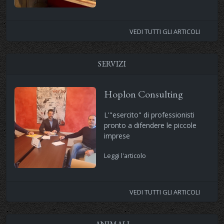
VEDI TUTTI GLI ARTICOLI
SERVIZI
Hoplon Consulting
L'"esercito" di professionisti
pronto a difendere le piccole
imprese
Leggi l'articolo
VEDI TUTTI GLI ARTICOLI