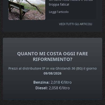
troppa fatica!
Leggi l'articolo
VEDI TUTTI GLI ARTICOLI
QUANTO MI COSTA OGGI FARE
RIFORNIMENTO?
Prezzi al distributore IP in via Ghislandi 36 (BG) il giorno
09/08/2026
Benzina:
2,018 €/litro
Diesel:
2,058 €/litro