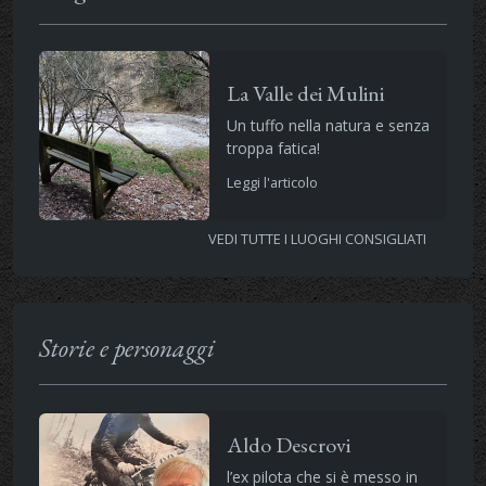
La Valle dei Mulini
Un tuffo nella natura e senza
troppa fatica!
Leggi l'articolo
VEDI TUTTE I LUOGHI CONSIGLIATI
Storie e personaggi
Aldo Descrovi
l’ex pilota che si è messo in