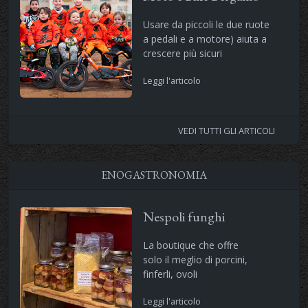
Usare da piccoli le due ruote
a pedali e a motore) aiuta a
crescere più sicuri
Leggi l'articolo
VEDI TUTTI GLI ARTICOLI
ENOGASTRONOMIA
Nespoli funghi
La boutique che offre
solo il meglio di porcini,
finferli, ovoli
Leggi l'articolo