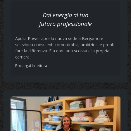
Dai energia al tuo
futuro professionale
Apulia Power apre la nuova sede a Bergamo e
seleziona consulenti comunicativi, ambiziosi e pronti
fare la differenza. E a dare una scossa alla propria
carriera.
Prosegui la lettura