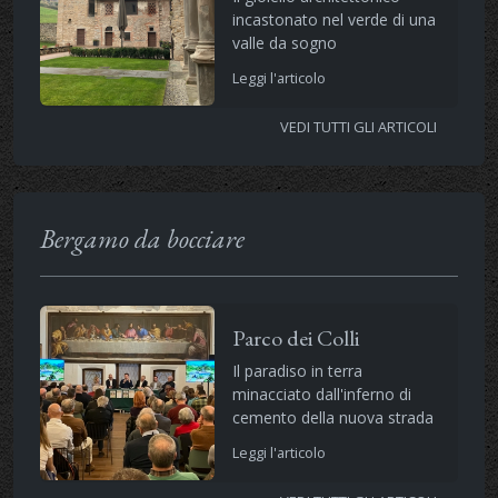
incastonato nel verde di una
valle da sogno
Leggi l'articolo
VEDI TUTTI GLI ARTICOLI
Bergamo da bocciare
Parco dei Colli
Il paradiso in terra
minacciato dall'inferno di
cemento della nuova strada
Leggi l'articolo