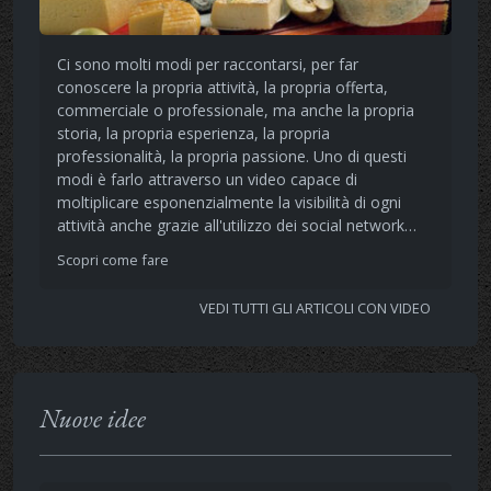
Ci sono molti modi per raccontarsi, per far
conoscere la propria attività, la propria offerta,
commerciale o professionale, ma anche la propria
storia, la propria esperienza, la propria
professionalità, la propria passione. Uno di questi
modi è farlo attraverso un video capace di
moltiplicare esponenzialmente la visibilità di ogni
attività anche grazie all'utilizzo dei social network…
Scopri come fare
VEDI TUTTI GLI ARTICOLI CON VIDEO
Nuove idee