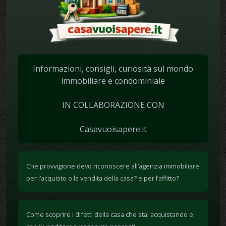
Informazioni, consigli, curiosità sul mondo
immobiliare e condominiale
IN COLLABORAZIONE CON
Casavuoisapere.it
Che provvigione devo riconoscere all’agenzia immobiliare
per l’acquisto o la vendita della casa? e per l’affitto?
Come scoprire i difetti della casa che stai acquistando e