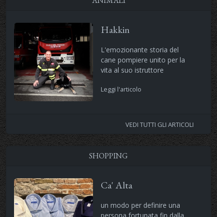
ANIMALI
Hakkin
L'emozionante storia del
cane pompiere unito per la
vita al suo istruttore
Leggi l'articolo
VEDI TUTTI GLI ARTICOLI
SHOPPING
Ca' Alta
un modo per definire una
persona fortunata fin dalla