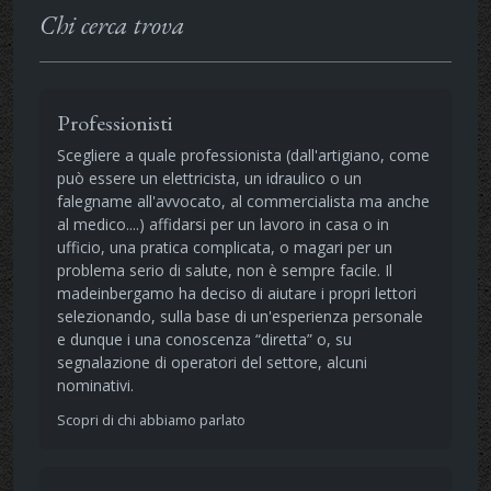
Chi cerca trova
Professionisti
Scegliere a quale professionista (dall'artigiano, come
può essere un elettricista, un idraulico o un
falegname all'avvocato, al commercialista ma anche
al medico....) affidarsi per un lavoro in casa o in
ufficio, una pratica complicata, o magari per un
problema serio di salute, non è sempre facile. Il
madeinbergamo ha deciso di aiutare i propri lettori
selezionando, sulla base di un'esperienza personale
e dunque i una conoscenza “diretta” o, su
segnalazione di operatori del settore, alcuni
nominativi.
Scopri di chi abbiamo parlato