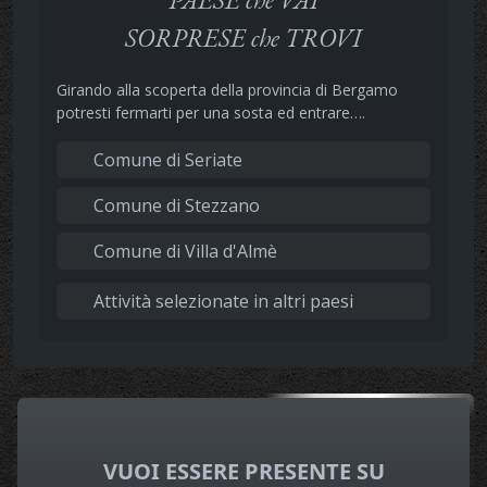
SORPRESE che TROVI
Girando alla scoperta della provincia di Bergamo
potresti fermarti per una sosta ed entrare….
Comune di Seriate
Comune di Stezzano
Comune di Villa d'Almè
Attività selezionate in altri paesi
VUOI ESSERE PRESENTE SU