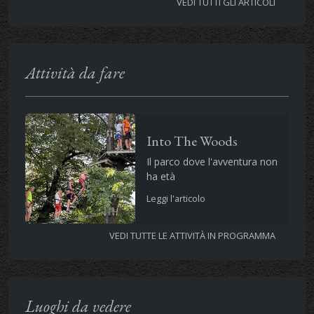
VEDI TUTTI GLI ARTICOLI
Attività da fare
Into The Woods
Il parco dove l'avventura non
ha età
Leggi l'articolo
VEDI TUTTE LE ATTIVITÀ IN PROGRAMMA
Luoghi da vedere