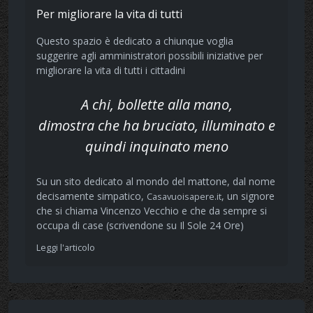
Per migliorare la vita di tutti
Questo spazio è dedicato a chiunque voglia
suggerire agli amministratori possibili iniziative per
migliorare la vita di tutti i cittadini
A chi, bollette alla mano,
dimostra che ha bruciato, illuminato e
quindi inquinato meno
Su un sito dedicato al mondo del mattone, dal nome
decisamente simpatico,
, un signore
Casavuoisapere.it
che si chiama Vincenzo Vecchio e che da sempre si
occupa di case (scrivendone su Il Sole 24 Ore)
Leggi l'articolo