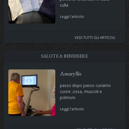
culla
Leggi l'articolo
VEDI TUTTI GLI ARTICOLI
SALUTE & BENESSERE
Amaryllis
passo dopo passo curiamo
cuore ,ossa, muscoli e
polmoni
Leggi l'articolo