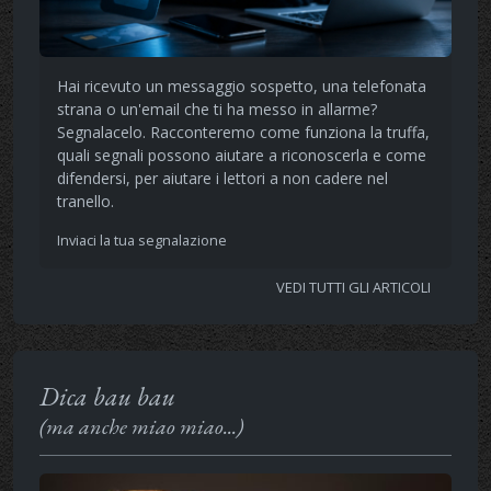
Hai ricevuto un messaggio sospetto, una telefonata
strana o un'email che ti ha messo in allarme?
Segnalacelo. Racconteremo come funziona la truffa,
quali segnali possono aiutare a riconoscerla e come
difendersi, per aiutare i lettori a non cadere nel
tranello.
Inviaci la tua segnalazione
VEDI TUTTI GLI ARTICOLI
Dica bau bau
(ma anche miao miao...)