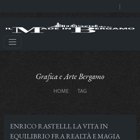
|
Grafica e Arte Bergamo
HOME
TAG
ENRICO RASTELLI, LA VITA IN
EQUILIBRIO FRA REALTÀ E MAGIA