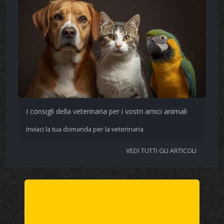
I consigli della veterinaria per i vostri amici animali
Inviaci la tua domanda per la veterinaria
VEDI TUTTI GLI ARTICOLI