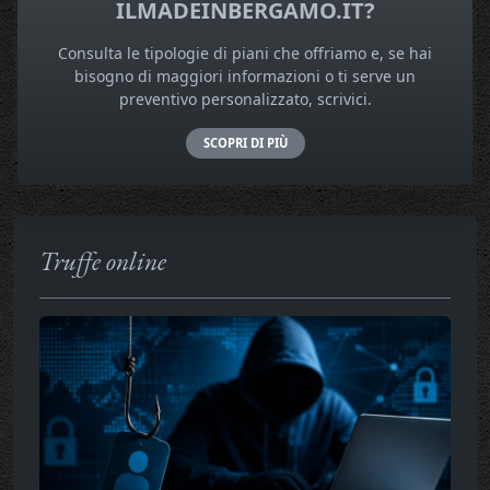
ILMADEINBERGAMO.IT?
Consulta le tipologie di piani che offriamo e, se hai
bisogno di maggiori informazioni o ti serve un
preventivo personalizzato, scrivici.
SCOPRI DI PIÙ
Truffe online