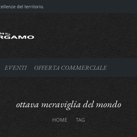
llenze del territorio.
EVENTI
OFFERTA COMMERCIALE
ottava meraviglia del mondo
HOME
TAG