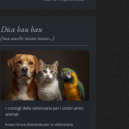
Dica bau bau
(ma anche miao miao...)
I consigli della veterinaria per i vostri amici
animali
Inviaci la tua domanda per la veterinaria