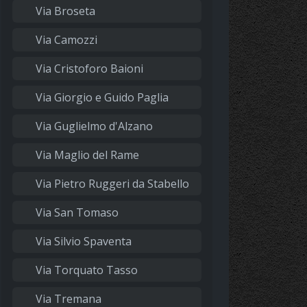
Via Broseta
Via Camozzi
Via Cristoforo Baioni
Via Giorgio e Guido Paglia
Via Guglielmo d'Alzano
Via Maglio del Rame
Via Pietro Ruggeri da Stabello
Via San Tomaso
Via Silvio Spaventa
Via Torquato Tasso
Via Tremana