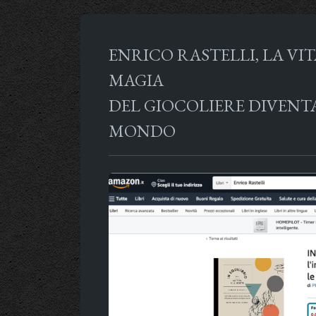
ENRICO RASTELLI, LA VIT
MAGIA
DEL GIOCOLIERE DIVENT
MONDO