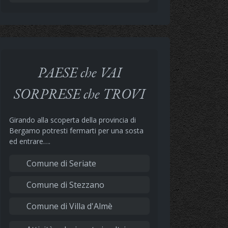
PAESE che VAI
SORPRESE che TROVI
Girando alla scoperta della provincia di
Bergamo potresti fermarti per una sosta
ed entrare….
Comune di Seriate
Comune di Stezzano
Comune di Villa d'Almè