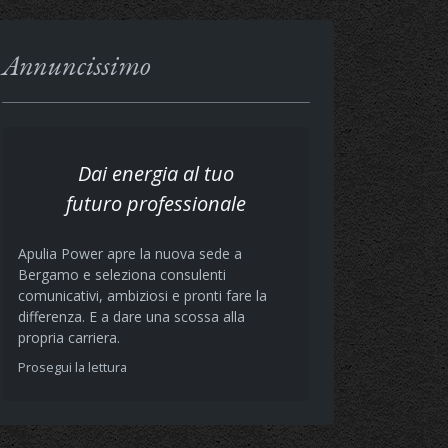
Annuncissimo
Dai energia al tuo
futuro professionale
Apulia Power apre la nuova sede a
Bergamo e seleziona consulenti
comunicativi, ambiziosi e pronti fare la
differenza. E a dare una scossa alla
propria carriera.
Prosegui la lettura