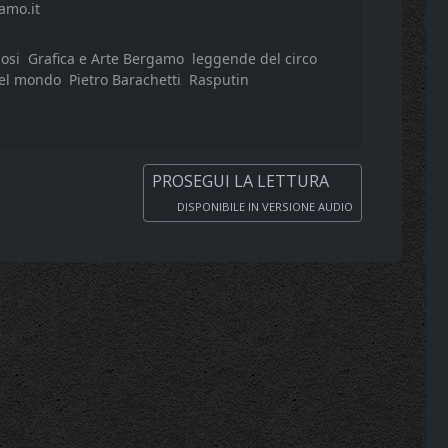
amo.it
osi
Grafica e Arte Bergamo
leggende del circo
del mondo
Pietro Barachetti
Rasputin
PROSEGUI LA LETTURA
DISPONIBILE IN VERSIONE AUDIO