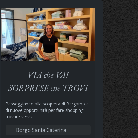
VIA che VAI
SORPRESE che TROVI
Passeggiando alla scoperta di Bergamo e
di nuove opportunità per fare shopping,
trovare servizi….
Borgo Santa Caterina