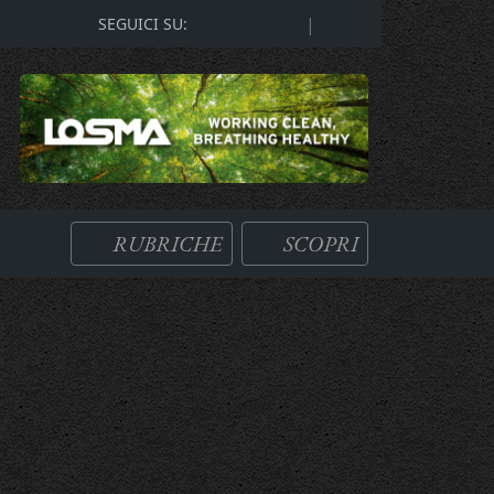
|
SEGUICI SU:
RUBRICHE
SCOPRI