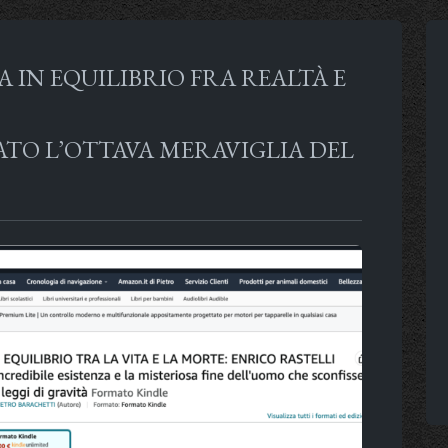
A IN EQUILIBRIO FRA REALTÀ E
ATO L’OTTAVA MERAVIGLIA DEL