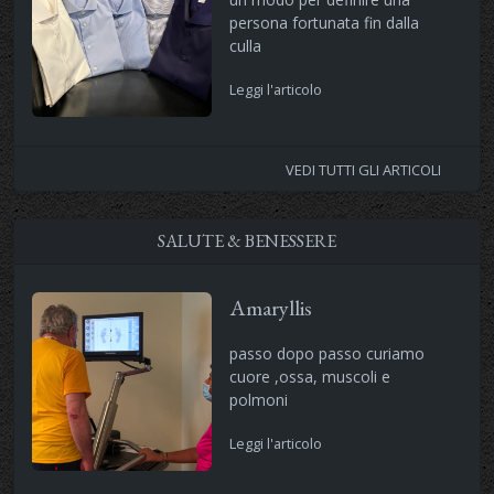
persona fortunata fin dalla
culla
Leggi l'articolo
VEDI TUTTI GLI ARTICOLI
SALUTE & BENESSERE
Amaryllis
passo dopo passo curiamo
cuore ,ossa, muscoli e
polmoni
Leggi l'articolo