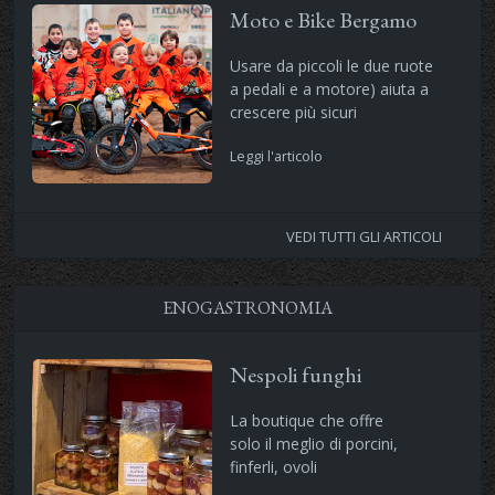
Moto e Bike Bergamo
Usare da piccoli le due ruote
a pedali e a motore) aiuta a
crescere più sicuri
Leggi l'articolo
VEDI TUTTI GLI ARTICOLI
ENOGASTRONOMIA
Nespoli funghi
La boutique che offre
solo il meglio di porcini,
finferli, ovoli