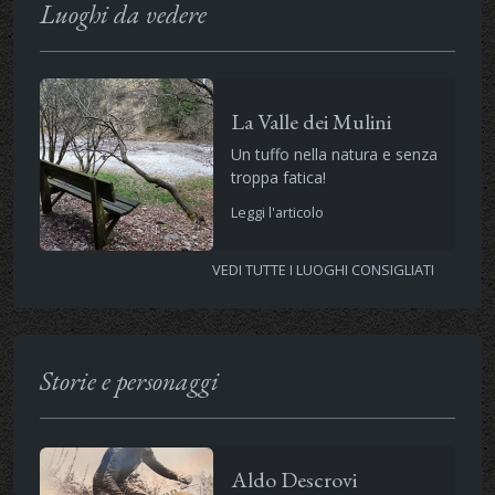
Luoghi da vedere
La Valle dei Mulini
Un tuffo nella natura e senza
troppa fatica!
Leggi l'articolo
VEDI TUTTE I LUOGHI CONSIGLIATI
Storie e personaggi
Aldo Descrovi