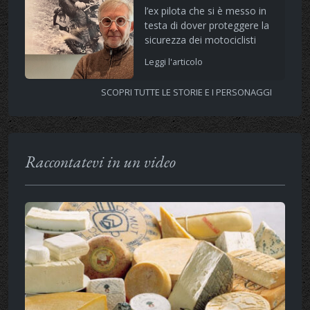
l’ex pilota che si è messo in
testa di dover proteggere la
sicurezza dei motociclisti
Leggi l'articolo
SCOPRI TUTTE LE STORIE E I PERSONAGGI
Raccontatevi in un video