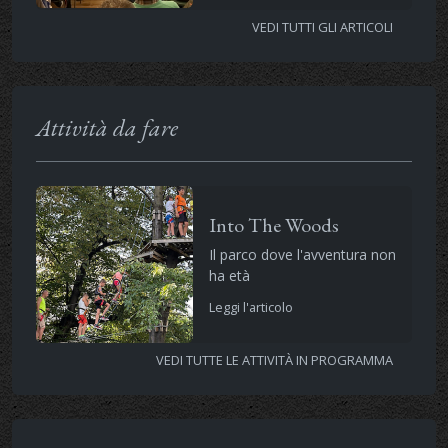
VEDI TUTTI GLI ARTICOLI
Attività da fare
Into The Woods
Il parco dove l'avventura non
ha età
Leggi l'articolo
VEDI TUTTE LE ATTIVITÀ IN PROGRAMMA