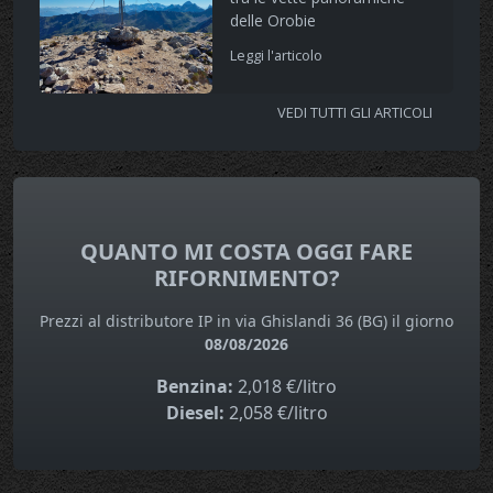
delle Orobie
Leggi l'articolo
VEDI TUTTI GLI ARTICOLI
QUANTO MI COSTA OGGI FARE
RIFORNIMENTO?
Prezzi al distributore IP in via Ghislandi 36 (BG) il giorno
08/08/2026
Benzina:
2,018 €/litro
Diesel:
2,058 €/litro