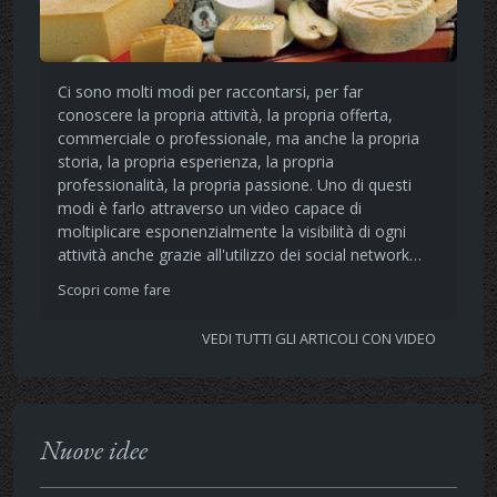
Ci sono molti modi per raccontarsi, per far
conoscere la propria attività, la propria offerta,
commerciale o professionale, ma anche la propria
storia, la propria esperienza, la propria
professionalità, la propria passione. Uno di questi
modi è farlo attraverso un video capace di
moltiplicare esponenzialmente la visibilità di ogni
attività anche grazie all'utilizzo dei social network…
Scopri come fare
VEDI TUTTI GLI ARTICOLI CON VIDEO
Nuove idee