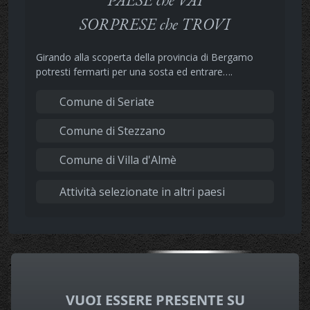
SORPRESE che TROVI
Girando alla scoperta della provincia di Bergamo
potresti fermarti per una sosta ed entrare….
Comune di Seriate
Comune di Stezzano
Comune di Villa d'Almè
Attività selezionate in altri paesi
VUOI ESSERE PRESENTE SU