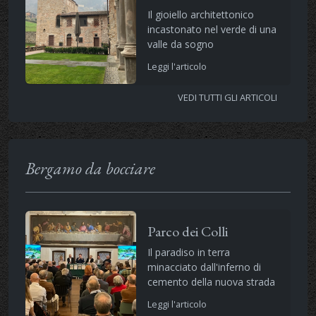
Il gioiello architettonico
incastonato nel verde di una
valle da sogno
Leggi l'articolo
VEDI TUTTI GLI ARTICOLI
Bergamo da bocciare
Parco dei Colli
Il paradiso in terra
minacciato dall'inferno di
cemento della nuova strada
Leggi l'articolo