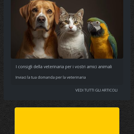
I consigli della veterinaria per i vostri amici animali
Inviaci la tua domanda per la veterinaria
VEDI TUTTI GLI ARTICOLI