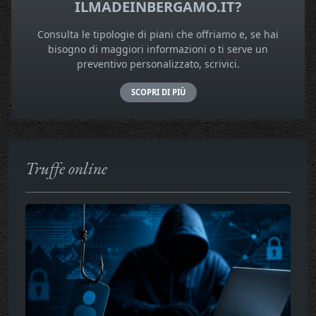
ILMADEINBERGAMO.IT?
Consulta le tipologie di piani che offriamo e, se hai
bisogno di maggiori informazioni o ti serve un
preventivo personalizzato, scrivici.
SCOPRI DI PIÙ
Truffe online