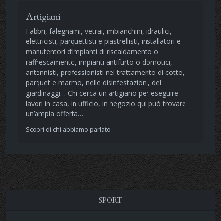
Artigiani
Fabbri, falegnami, vetrai, imbianchini, idraulici,
elettricisti, parquettisti e piastrellisti, installatori e
manutentori d’impianti di riscaldamento o
raffrescamento, impianti antifurto o domotici,
antennisti, professionisti nel trattamento di cotto,
parquet e marmo, nelle disinfestazioni, del
giardinaggi… Chi cerca un artigiano per eseguire
lavori in casa, in ufficio, in negozio qui può trovare
un’ampia offerta…
Scopri di chi abbiamo parlato
SPORT