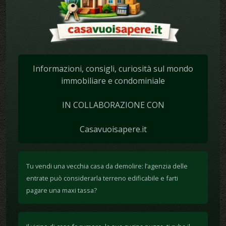
Informazioni, consigli, curiosità sul mondo
immobiliare e condominiale
IN COLLABORAZIONE CON
Casavuoisapere.it
Tu vendi una vecchia casa da demolire: l’agenzia delle
entrate può considerarla terreno edificabile e farti
pagare una maxi tassa?