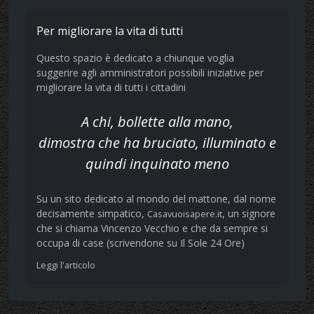
Per migliorare la vita di tutti
Questo spazio è dedicato a chiunque voglia
suggerire agli amministratori possibili iniziative per
migliorare la vita di tutti i cittadini
A chi, bollette alla mano,
dimostra che ha bruciato, illuminato e
quindi inquinato meno
Su un sito dedicato al mondo del mattone, dal nome
decisamente simpatico,
, un signore
Casavuoisapere.it
che si chiama Vincenzo Vecchio e che da sempre si
occupa di case (scrivendone su Il Sole 24 Ore)
Leggi l'articolo