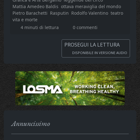
Mattia Amedeo Baldis
ottava meraviglia del mondo
Pietro Barachetti
Rasputin
Rodolfo Valentino
teatro
vita e morte
4 minuti di lettura
0 commenti
PROSEGUI LA LETTURA
DISPONIBILE IN VERSIONE AUDIO
Annuncissimo