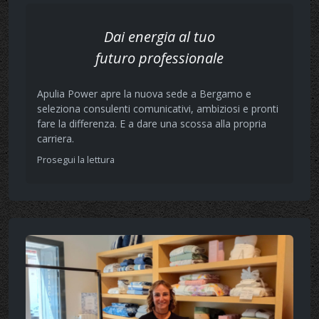
Dai energia al tuo
futuro professionale
Apulia Power apre la nuova sede a Bergamo e
seleziona consulenti comunicativi, ambiziosi e pronti
fare la differenza. E a dare una scossa alla propria
carriera.
Prosegui la lettura