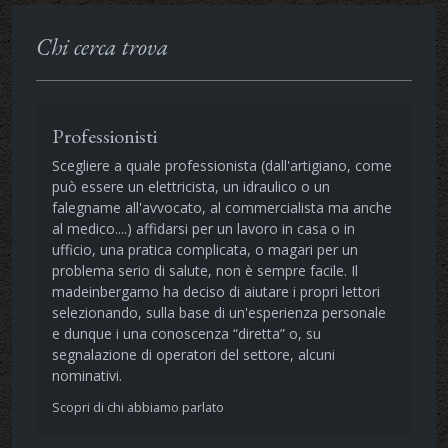
Chi cerca trova
Professionisti
Scegliere a quale professionista (dall'artigiano, come
può essere un elettricista, un idraulico o un
falegname all'avvocato, al commercialista ma anche
al medico....) affidarsi per un lavoro in casa o in
ufficio, una pratica complicata, o magari per un
problema serio di salute, non è sempre facile. Il
madeinbergamo ha deciso di aiutare i propri lettori
selezionando, sulla base di un'esperienza personale
e dunque i una conoscenza “diretta” o, su
segnalazione di operatori del settore, alcuni
nominativi.
Scopri di chi abbiamo parlato