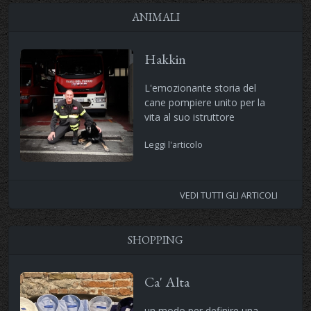
ANIMALI
Hakkin
L'emozionante storia del
cane pompiere unito per la
vita al suo istruttore
Leggi l'articolo
VEDI TUTTI GLI ARTICOLI
SHOPPING
Ca' Alta
un modo per definire una