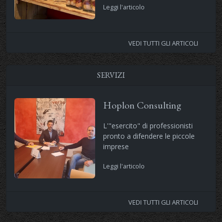
Leggi l'articolo
VEDI TUTTI GLI ARTICOLI
SERVIZI
Hoplon Consulting
L'"esercito" di professionisti
pronto a difendere le piccole
imprese
Leggi l'articolo
VEDI TUTTI GLI ARTICOLI