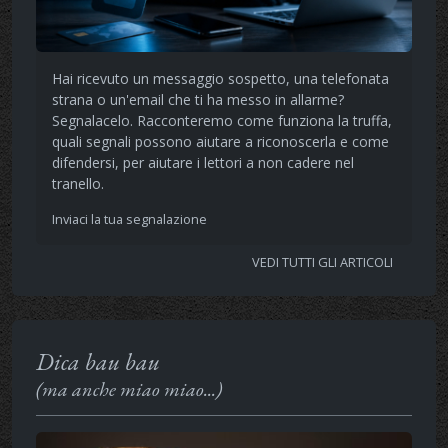
Hai ricevuto un messaggio sospetto, una telefonata
strana o un'email che ti ha messo in allarme?
Segnalacelo. Racconteremo come funziona la truffa,
quali segnali possono aiutare a riconoscerla e come
difendersi, per aiutare i lettori a non cadere nel
tranello.
Inviaci la tua segnalazione
VEDI TUTTI GLI ARTICOLI
Dica bau bau
(ma anche miao miao...)