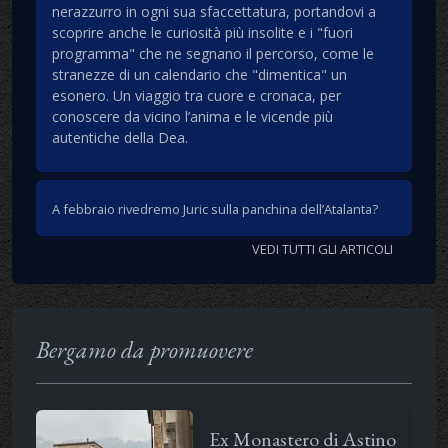
nerazzurro in ogni sua sfaccettatura, portandovi a
scoprire anche le curiosità più insolite e i "fuori
programma" che ne segnano il percorso, come le
stranezze di un calendario che "dimentica" un
esonero. Un viaggio tra cuore e cronaca, per
conoscere da vicino l’anima e le vicende più
autentiche della Dea.
A febbraio rivedremo Juric sulla panchina dell’Atalanta?
VEDI TUTTI GLI ARTICOLI
Bergamo da promuovere
Ex Monastero di Astino