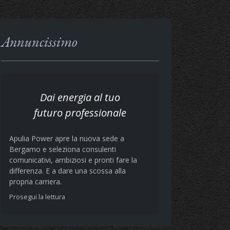
Annuncissimo
Dai energia al tuo
futuro professionale
Apulia Power apre la nuova sede a
Bergamo e seleziona consulenti
comunicativi, ambiziosi e pronti fare la
differenza. E a dare una scossa alla
propria carriera.
Prosegui la lettura