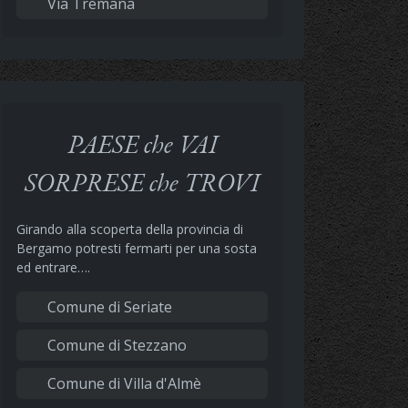
Via Tremana
PAESE che VAI
SORPRESE che TROVI
Girando alla scoperta della provincia di
Bergamo potresti fermarti per una sosta
ed entrare….
Comune di Seriate
Comune di Stezzano
Comune di Villa d'Almè