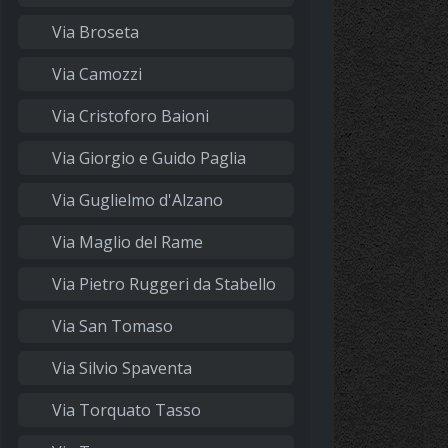
Via Broseta
Via Camozzi
Via Cristoforo Baioni
Via Giorgio e Guido Paglia
Via Guglielmo d'Alzano
Via Maglio del Rame
Via Pietro Ruggeri da Stabello
Via San Tomaso
Via Silvio Spaventa
Via Torquato Tasso