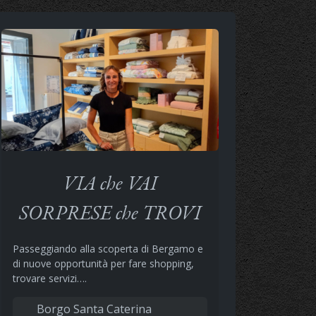
VIA che VAI
SORPRESE che TROVI
Passeggiando alla scoperta di Bergamo e
di nuove opportunità per fare shopping,
trovare servizi….
Borgo Santa Caterina