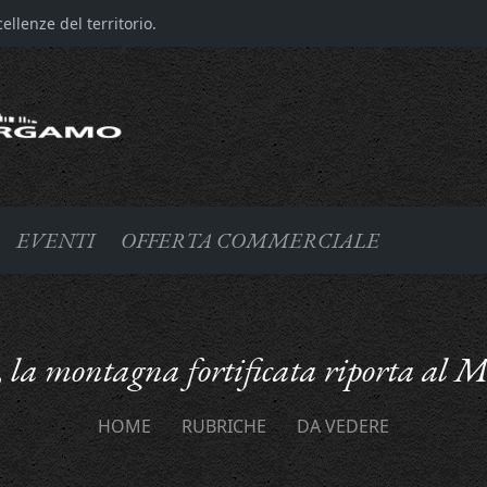
llenze del territorio.
EVENTI
OFFERTA COMMERCIALE
 la montagna fortificata riporta al M
HOME
RUBRICHE
DA VEDERE