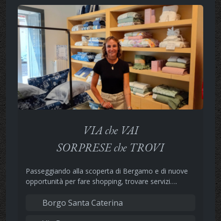
VIA che VAI
SORPRESE che TROVI
Passeggiando alla scoperta di Bergamo e di nuove
opportunità per fare shopping, trovare servizi….
Borgo Santa Caterina