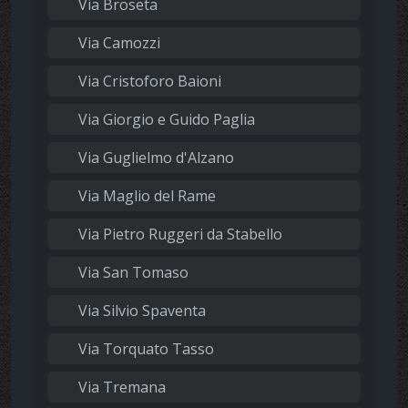
Via Broseta
Via Camozzi
Via Cristoforo Baioni
Via Giorgio e Guido Paglia
Via Guglielmo d'Alzano
Via Maglio del Rame
Via Pietro Ruggeri da Stabello
Via San Tomaso
Via Silvio Spaventa
Via Torquato Tasso
Via Tremana