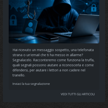
Hai ricevuto un messaggio sospetto, una telefonata
strana o un'email che ti ha messo in allarme?
Segnalacelo. Racconteremo come funziona la truffa,
quali segnali possono aiutare a riconoscerla e come
difendersi, per aiutare i lettori a non cadere nel
tranello.
Inviaci la tua segnalazione
VEDI TUTTI GLI ARTICOLI