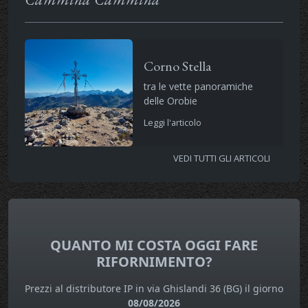
Corno Stella
tra le vette panoramiche
delle Orobie
Leggi l'articolo
VEDI TUTTI GLI ARTICOLI
QUANTO MI COSTA OGGI FARE
RIFORNIMENTO?
Prezzi al distributore IP in via Ghislandi 36 (BG) il giorno
08/08/2026