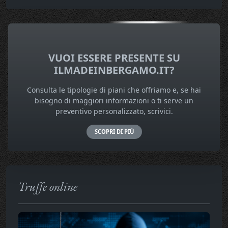
VUOI ESSERE PRESENTE SU
ILMADEINBERGAMO.IT?
Consulta le tipologie di piani che offriamo e, se hai
bisogno di maggiori informazioni o ti serve un
preventivo personalizzato, scrivici.
SCOPRI DI PIÙ
Truffe online