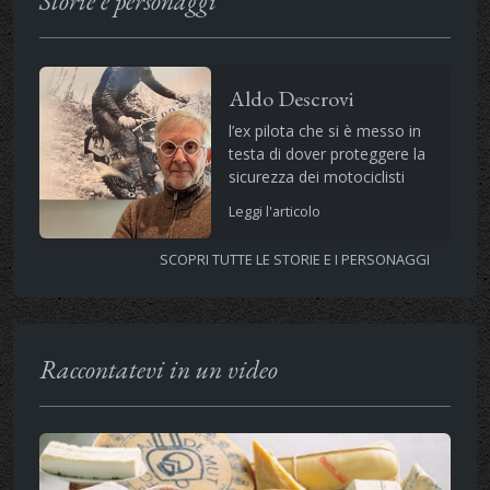
Storie e personaggi
Aldo Descrovi
l’ex pilota che si è messo in
testa di dover proteggere la
sicurezza dei motociclisti
Leggi l'articolo
SCOPRI TUTTE LE STORIE E I PERSONAGGI
Raccontatevi in un video