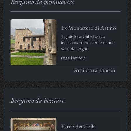
Bergamo da promuovere
Ex Monastero di Astino
Il gioiello architettonico
incastonato nel verde di una
valle da sogno
Leggi l'articolo
VEDI TUTTI GLI ARTICOLI
Bergamo da bocciare
Parco dei Colli