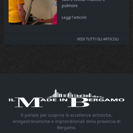
polmoni
Leggi l'articolo
VEDI TUTTI GLI ARTICOLI
Il portale per scoprire le eccellenze artistiche,
enogastronomiche e imprenditoriali della provincia di
Bergamo.