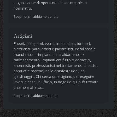
segnalazione di operatori del settore, alcuni
nominativi.
Scopri di chi abbiamo parlato
Artigiani
Fabbri, falegnami, vetrai, imbianchini, idraulici,
elettricisti, parquettisti e piastrellisti, installatori e
manutentori d’impianti di riscaldamento o
raffrescamento, impianti antifurto o domotici,
antennisti, professionisti nel trattamento di cotto,
parquet e marmo, nelle disinfestazioni, del
giardinaggi… Chi cerca un artigiano per eseguire
lavori in casa, in ufficio, in negozio qui può trovare
un’ampia offerta…
Scopri di chi abbiamo parlato