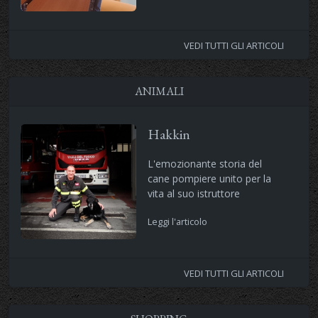
VEDI TUTTI GLI ARTICOLI
ANIMALI
Hakkin
L'emozionante storia del
cane pompiere unito per la
vita al suo istruttore
Leggi l'articolo
VEDI TUTTI GLI ARTICOLI