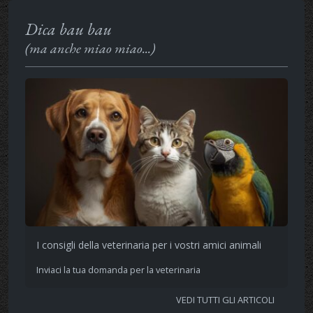
Dica bau bau
(ma anche miao miao...)
I consigli della veterinaria per i vostri amici animali
Inviaci la tua domanda per la veterinaria
VEDI TUTTI GLI ARTICOLI