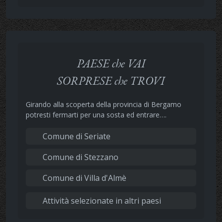
PAESE che VAI
SORPRESE che TROVI
Girando alla scoperta della provincia di Bergamo
potresti fermarti per una sosta ed entrare….
Comune di Seriate
Comune di Stezzano
Comune di Villa d'Almè
Attività selezionate in altri paesi