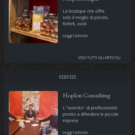
La boutique che offre
solo il meglio di porcini,
finferli, ovoli
Leggi l'articolo
VEDI TUTTI GLI ARTICOLI
SERVIZI
Hoplon Consulting
L'"esercito" di professionisti
pronto a difendere le piccole
imprese
Leggi l'articolo