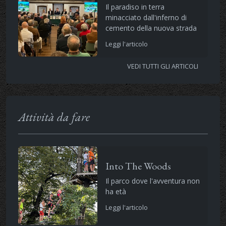
Il paradiso in terra
minacciato dall'inferno di
cemento della nuova strada
Leggi l'articolo
VEDI TUTTI GLI ARTICOLI
Attività da fare
Into The Woods
Il parco dove l'avventura non
ha età
Leggi l'articolo