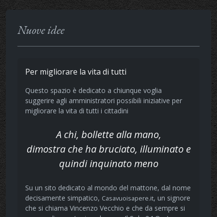
Nuove idee
Per migliorare la vita di tutti
Questo spazio è dedicato a chiunque voglia
suggerire agli amministratori possibili iniziative per
migliorare la vita di tutti i cittadini
A chi, bollette alla mano,
dimostra che ha bruciato, illuminato e
quindi inquinato meno
Su un sito dedicato al mondo del mattone, dal nome
decisamente simpatico,
, un signore
Casavuoisapere.it
che si chiama Vincenzo Vecchio e che da sempre si