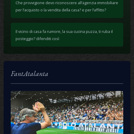
Che provvigione devo riconoscere all’agenzia immobiliare
per l’acquisto o la vendita della casa? e per l’affitto?
Il vicino di casa fa rumore, la sua cucina puzza, ti ruba il
posteggio? difenditi così
FantAtalanta