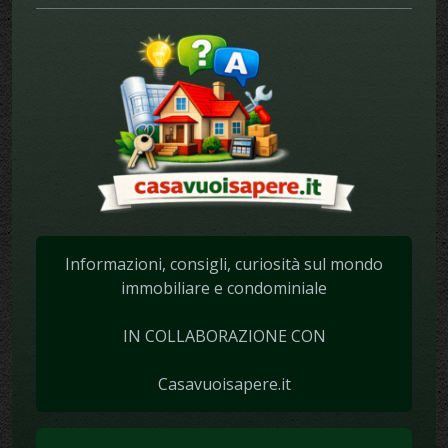
Informazioni, consigli, curiosità sul mondo
immobiliare e condominiale
IN COLLABORAZIONE CON
Casavuoisapere.it