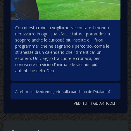
Con questa rubrica vogliamo raccontare il mondo
nerazzurro in ogni sua sfaccettatura, portandovi a
scoprire anche le curiosità più insolite e i "fuori
programma" che ne segnano il percorso, come le
stranezze di un calendario che "dimentica" un
esonero. Un viaggio tra cuore e cronaca, per
conoscere da vicino l’anima e le vicende più
autentiche della Dea.
A febbraio rivedremo Juric sulla panchina dell’Atalanta?
VEDI TUTTI GLI ARTICOLI