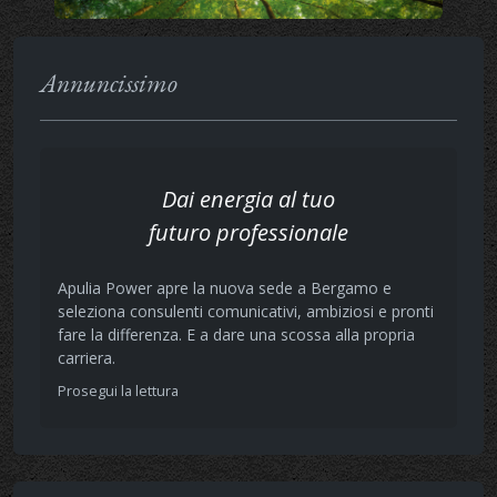
Annuncissimo
Dai energia al tuo
futuro professionale
Apulia Power apre la nuova sede a Bergamo e
seleziona consulenti comunicativi, ambiziosi e pronti
fare la differenza. E a dare una scossa alla propria
carriera.
Prosegui la lettura