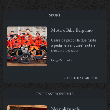
SPORT
Moto e Bike Bergamo
Usare da piccoli le due ruote
a pedali e a motore) aiuta a
crescere più sicuri
Leggi l'articolo
VEDI TUTTI GLI ARTICOLI
ENOGASTRONOMIA
Nespoli funghi