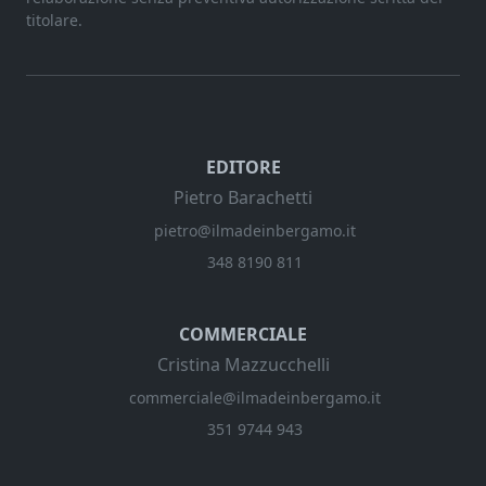
titolare.
EDITORE
Pietro Barachetti
pietro@ilmadeinbergamo.it
348 8190 811
COMMERCIALE
Cristina Mazzucchelli
commerciale@ilmadeinbergamo.it
351 9744 943