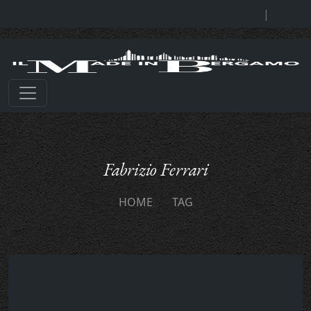
|
Fabrizio Ferrari
HOME
TAG