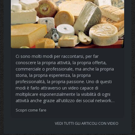
Ci sono molti modi per raccontarsi, per far
conoscere la propria attività, la propria offerta,
commerciale o professionale, ma anche la propria
storia, la propria esperienza, la propria
professionalità, la propria passione. Uno di questi
modi è farlo attraverso un video capace di
moltiplicare esponenzialmente la visibilità di ogni
attività anche grazie all'utilizzo dei social network…
Scopri come fare
VEDI TUTTI GLI ARTICOLI CON VIDEO