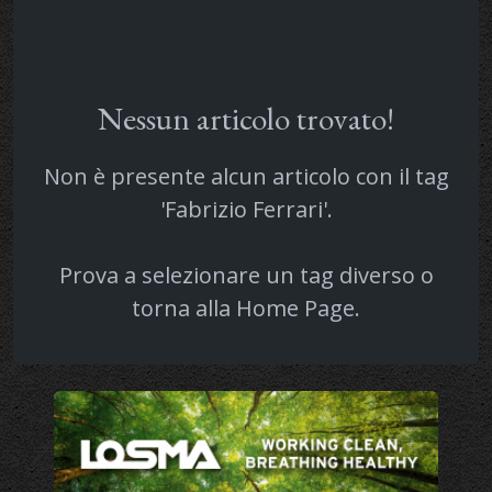
Nessun articolo trovato!
Non è presente alcun articolo con il tag
'Fabrizio Ferrari'.
Prova a selezionare un tag diverso o
torna alla
Home Page
.