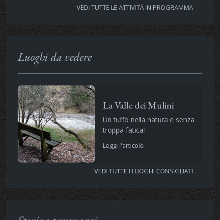
VEDI TUTTE LE ATTIVITÀ IN PROGRAMMA
Luoghi da vedere
La Valle dei Mulini
Un tuffo nella natura e senza
troppa fatica!
Leggi l'articolo
VEDI TUTTE I LUOGHI CONSIGLIATI