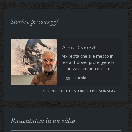
Storie e personaggi
Aldo Descrovi
l’ex pilota che si è messo in
testa di dover proteggere la
sicurezza dei motociclisti
Leggi l'articolo
SCOPRI TUTTE LE STORIE E I PERSONAGGI
Raccontatevi in un video