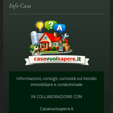
Info Casa
Informazioni, consigli, curiosità sul mondo
immobiliare e condominiale
IN COLLABORAZIONE CON
Casavuoisapere.it