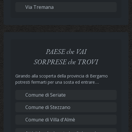
Via Tremana
PAESE che VAI
SORPRESE che TROVI
Girando alla scoperta della provincia di Bergamo
potresti fermarti per una sosta ed entrare….
Comune di Seriate
Comune di Stezzano
Comune di Villa d'Almè