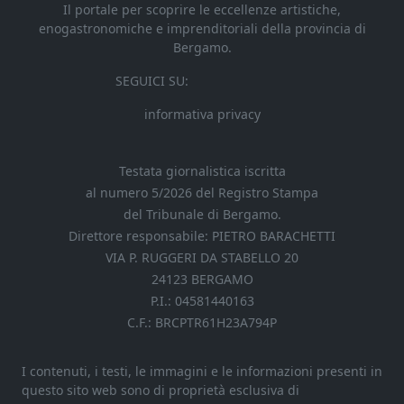
Il portale per scoprire le eccellenze artistiche,
enogastronomiche e imprenditoriali della provincia di
Bergamo.
SEGUICI SU:
informativa privacy
Testata giornalistica iscritta
al numero 5/2026 del Registro Stampa
del Tribunale di Bergamo.
Direttore responsabile: PIETRO BARACHETTI
VIA P. RUGGERI DA STABELLO 20
24123 BERGAMO
P.I.: 04581440163
C.F.: BRCPTR61H23A794P
I contenuti, i testi, le immagini e le informazioni presenti in
questo sito web sono di proprietà esclusiva di