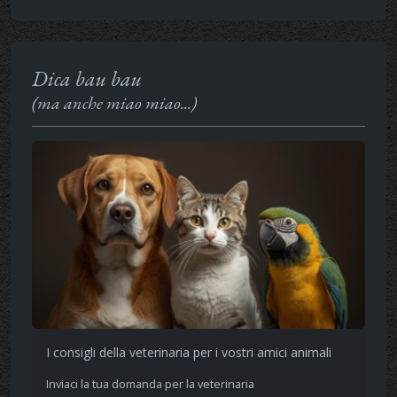
Dica bau bau
(ma anche miao miao...)
I consigli della veterinaria per i vostri amici animali
Inviaci la tua domanda per la veterinaria