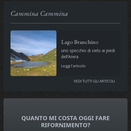
Cammina Cammina
Lago Branchino
uno specchio di cielo ai piedi
dell’Arera
Leggi l'articolo
VEDI TUTTI GLI ARTICOLI
QUANTO MI COSTA OGGI FARE
RIFORNIMENTO?