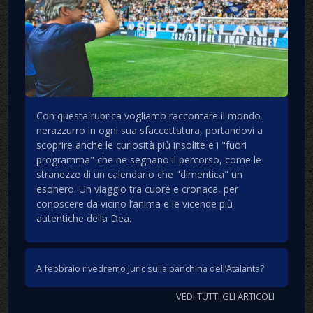
Con questa rubrica vogliamo raccontare il mondo
nerazzurro in ogni sua sfaccettatura, portandovi a
scoprire anche le curiosità più insolite e i "fuori
programma" che ne segnano il percorso, come le
stranezze di un calendario che "dimentica" un
esonero. Un viaggio tra cuore e cronaca, per
conoscere da vicino l’anima e le vicende più
autentiche della Dea.
A febbraio rivedremo Juric sulla panchina dell’Atalanta?
VEDI TUTTI GLI ARTICOLI