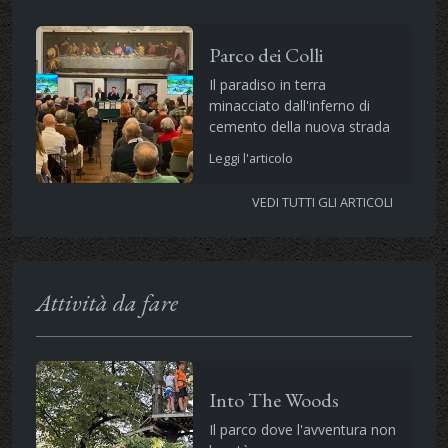
Parco dei Colli
Il paradiso in terra
minacciato dall'inferno di
cemento della nuova strada
Leggi l'articolo
VEDI TUTTI GLI ARTICOLI
Attività da fare
Into The Woods
Il parco dove l'avventura non