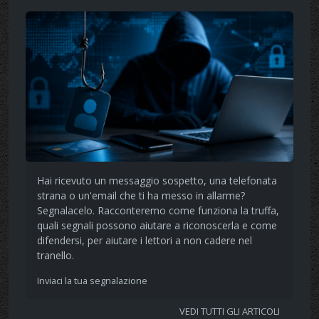
Hai ricevuto un messaggio sospetto, una telefonata
strana o un'email che ti ha messo in allarme?
Segnalacelo. Racconteremo come funziona la truffa,
quali segnali possono aiutare a riconoscerla e come
difendersi, per aiutare i lettori a non cadere nel
tranello.
Inviaci la tua segnalazione
VEDI TUTTI GLI ARTICOLI