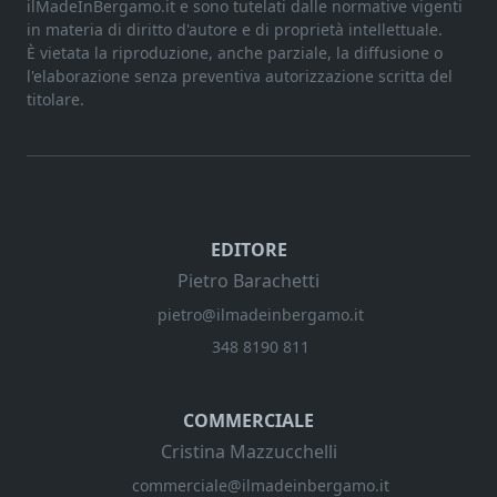
ilMadeInBergamo.it e sono tutelati dalle normative vigenti
in materia di diritto d'autore e di proprietà intellettuale.
È vietata la riproduzione, anche parziale, la diffusione o
l'elaborazione senza preventiva autorizzazione scritta del
titolare.
EDITORE
Pietro Barachetti
pietro@ilmadeinbergamo.it
348 8190 811
COMMERCIALE
Cristina Mazzucchelli
commerciale@ilmadeinbergamo.it