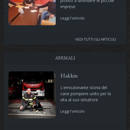
pronto a difendere le piccole
imprese
Leggi l'articolo
VEDI TUTTI GLI ARTICOLI
ANIMALI
Hakkin
L'emozionante storia del
cane pompiere unito per la
vita al suo istruttore
Leggi l'articolo