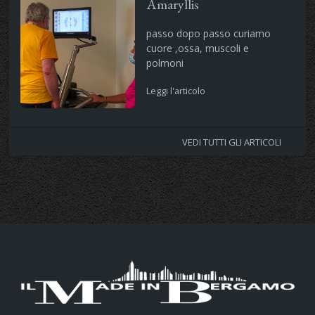
Amaryllis
passo dopo passo curiamo
cuore ,ossa, muscoli e
polmoni
Leggi l'articolo
VEDI TUTTI GLI ARTICOLI