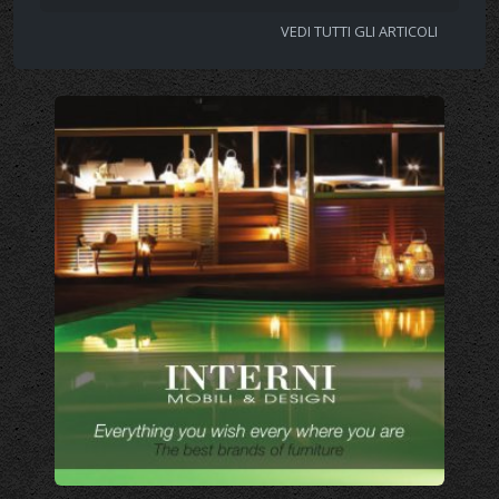
VEDI TUTTI GLI ARTICOLI