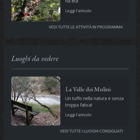
ha età
Leggi l'articolo
VEDI TUTTE LE ATTIVITÀ IN PROGRAMMA
Luoghi da vedere
La Valle dei Mulini
Un tuffo nella natura e senza
troppa fatica!
Leggi l'articolo
VEDI TUTTE I LUOGHI CONSIGLIATI