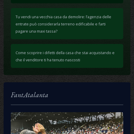
Tu vendi una vecchia casa da demolire: l’agenzia delle
entrate può considerarla terreno edificabile e farti
pagare una maxi tassa?
Come scoprire i difetti della casa che stai acquistando e
che il venditore ti ha tenuto nascosti
FantAtalanta