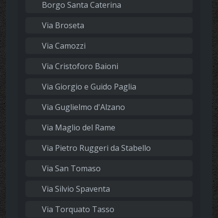
Borgo Santa Caterina
Via Broseta
Via Camozzi
Via Cristoforo Baioni
Via Giorgio e Guido Paglia
Via Guglielmo d'Alzano
Via Maglio del Rame
Via Pietro Ruggeri da Stabello
Via San Tomaso
Via Silvio Spaventa
Via Torquato Tasso