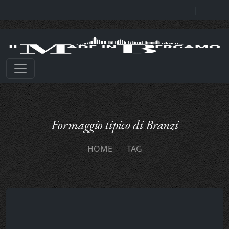
|
Formaggio tipico di Branzi
HOME
TAG