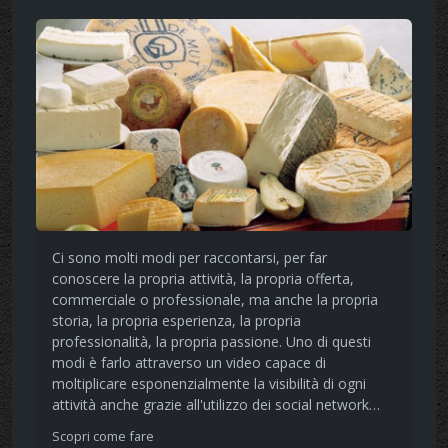
Ci sono molti modi per raccontarsi, per far
conoscere la propria attività, la propria offerta,
commerciale o professionale, ma anche la propria
storia, la propria esperienza, la propria
professionalità, la propria passione. Uno di questi
modi è farlo attraverso un video capace di
moltiplicare esponenzialmente la visibilità di ogni
attività anche grazie all'utilizzo dei social network…
Scopri come fare