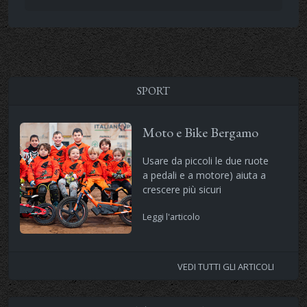
SPORT
Moto e Bike Bergamo
Usare da piccoli le due ruote
a pedali e a motore) aiuta a
crescere più sicuri
Leggi l'articolo
VEDI TUTTI GLI ARTICOLI