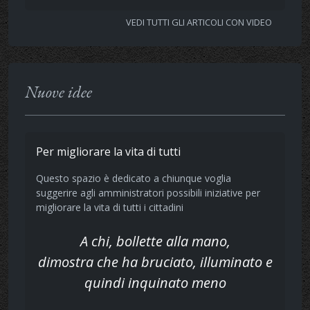
VEDI TUTTI GLI ARTICOLI CON VIDEO
Nuove idee
Per migliorare la vita di tutti
Questo spazio è dedicato a chiunque voglia
suggerire agli amministratori possibili iniziative per
migliorare la vita di tutti i cittadini
A chi, bollette alla mano,
dimostra che ha bruciato, illuminato e
quindi inquinato meno