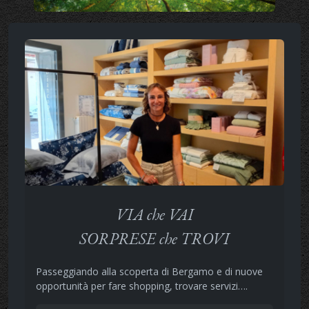
VIA che VAI
SORPRESE che TROVI
Passeggiando alla scoperta di Bergamo e di nuove
opportunità per fare shopping, trovare servizi….