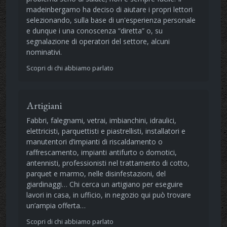
madeinbergamo ha deciso di aiutare i propri lettori
selezionando, sulla base di un'esperienza personale
e dunque i una conoscenza “diretta” o, su
segnalazione di operatori del settore, alcuni
nominativi.
Scopri di chi abbiamo parlato
Artigiani
Fabbri, falegnami, vetrai, imbianchini, idraulici,
elettricisti, parquettisti e piastrellisti, installatori e
manutentori d’impianti di riscaldamento o
raffrescamento, impianti antifurto o domotici,
antennisti, professionisti nel trattamento di cotto,
parquet e marmo, nelle disinfestazioni, del
giardinaggi… Chi cerca un artigiano per eseguire
lavori in casa, in ufficio, in negozio qui può trovare
un’ampia offerta…
Scopri di chi abbiamo parlato