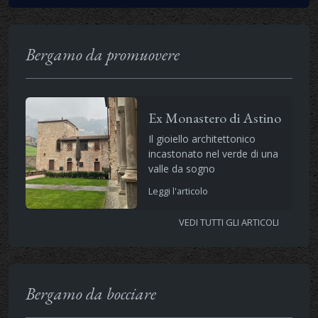
Bergamo da promuovere
Ex Monastero di Astino
Il gioiello architettonico
incastonato nel verde di una
valle da sogno
Leggi l'articolo
VEDI TUTTI GLI ARTICOLI
Bergamo da bocciare