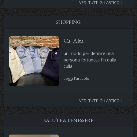
VEDI TUTTI GLI ARTICOLI
SHOPPING
Ca' Alta
un modo per definire una
persona fortunata fin dalla
culla
Leggi l'articolo
VEDI TUTTI GLI ARTICOLI
SALUTE & BENESSERE