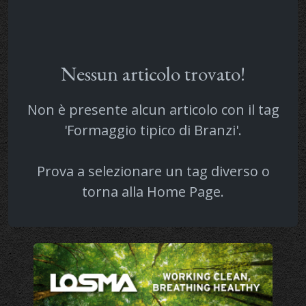
Nessun articolo trovato!
Non è presente alcun articolo con il tag
'Formaggio tipico di Branzi'.
Prova a selezionare un tag diverso o
torna alla
Home Page
.