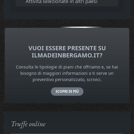
Attività selezionate in altri paesi
VUOI ESSERE PRESENTE SU
ILMADEINBERGAMO.IT?
Consulta le tipologie di piani che offriamo e, se hai
bisogno di maggiori informazioni o ti serve un
preventivo personalizzato, scrivici.
SCOPRI DI PIÙ
Truffe online