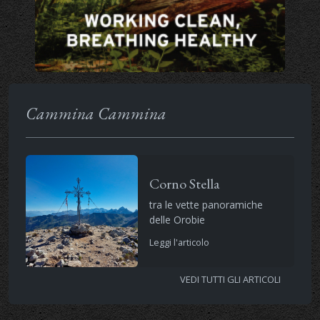
Cammina Cammina
Corno Stella
tra le vette panoramiche
delle Orobie
Leggi l'articolo
VEDI TUTTI GLI ARTICOLI