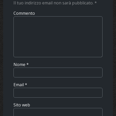
Il tuo indirizzo email non sarà pubblicato.
*
Commento
Nome
*
Email
*
Sito web