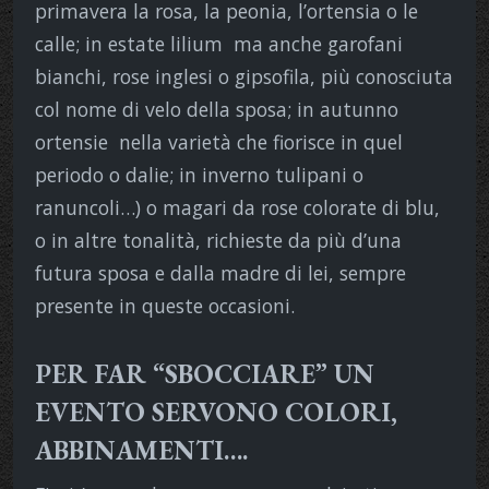
primavera la rosa, la peonia, l’ortensia o le
calle; in estate lilium
ma anche garofani
bianchi, rose inglesi o gipsofila, più conosciuta
col nome di velo della sposa; in autunno
ortensie
nella varietà che fiorisce in quel
periodo o dalie; in inverno tulipani o
ranuncoli…) o magari da rose colorate di blu,
o in altre tonalità, richieste da più d’una
futura sposa e dalla madre di lei, sempre
presente in queste occasioni.
PER FAR “SBOCCIARE” UN
EVENTO SERVONO COLORI,
ABBINAMENTI….