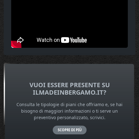
VUOI ESSERE PRESENTE SU
ILMADEINBERGAMO.IT?
Consulta le tipologie di piani che offriamo e, se hai
bisogno di maggiori informazioni o ti serve un
preventivo personalizzato, scrivici.
SCOPRI DI PIÙ