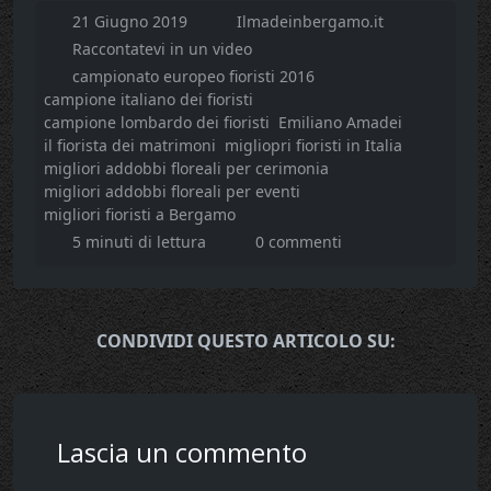
21 Giugno 2019
Ilmadeinbergamo.it
Raccontatevi in un video
campionato europeo fioristi 2016
campione italiano dei fioristi
campione lombardo dei fioristi
Emiliano Amadei
il fiorista dei matrimoni
migliopri fioristi in Italia
migliori addobbi floreali per cerimonia
migliori addobbi floreali per eventi
migliori fioristi a Bergamo
5 minuti di lettura
0 commenti
CONDIVIDI QUESTO ARTICOLO SU:
Lascia un commento