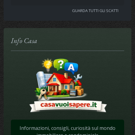
GUARDA TUTTI GLI SCATTI
Info Casa
Informazioni, consigli, curiosità sul mondo