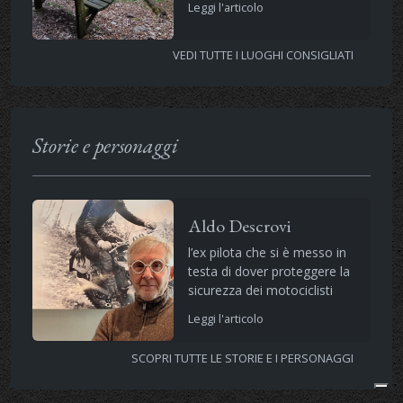
Leggi l'articolo
VEDI TUTTE I LUOGHI CONSIGLIATI
Storie e personaggi
Aldo Descrovi
l’ex pilota che si è messo in
testa di dover proteggere la
sicurezza dei motociclisti
Leggi l'articolo
SCOPRI TUTTE LE STORIE E I PERSONAGGI