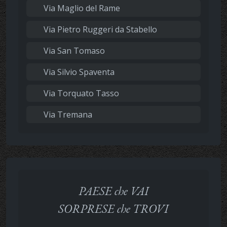
Via Maglio del Rame
Via Pietro Ruggeri da Stabello
Via San Tomaso
Via Silvio Spaventa
Via Torquato Tasso
Via Tremana
PAESE che VAI
SORPRESE che TROVI