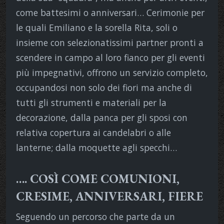
come battesimi o anniversari… Cerimonie per
le quali Emiliano e la sorella Rita, soli o
insieme con selezionatissimi partner pronti a
scendere in campo al loro fianco per gli eventi
più impegnativi, offrono un servizio completo,
occupandosi non solo dei fiori ma anche di
tutti gli strumenti e materiali per la
decorazione, dalla panca per gli sposi con
relativa copertura ai candelabri o alle
lanterne; dalla moquette agli specchi…
…. COSÌ COME COMUNIONI,
CRESIME, ANNIVERSARI, FIERE
Seguendo un percorso che parte da un