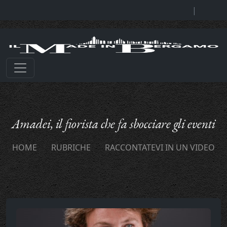
|
Amadei, il fiorista che fa sbocciare gli eventi
HOME
RUBRICHE
RACCONTATEVI IN UN VIDEO