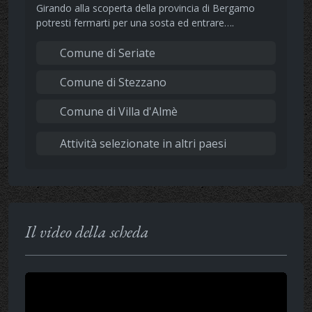
Girando alla scoperta della provincia di Bergamo
potresti fermarti per una sosta ed entrare….
Comune di Seriate
Comune di Stezzano
Comune di Villa d'Almè
Attività selezionate in altri paesi
Il video della scheda