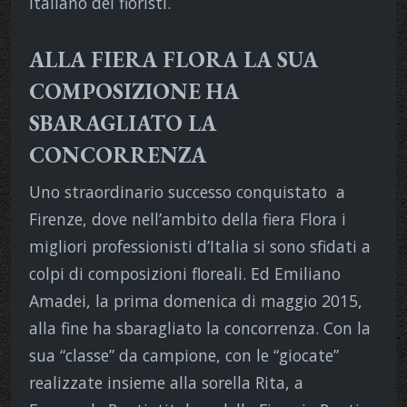
italiano dei fioristi.
ALLA FIERA FLORA LA SUA
COMPOSIZIONE HA
SBARAGLIATO LA
CONCORRENZA
Uno straordinario successo conquistato
a
Firenze, dove nell’ambito della fiera Flora i
migliori professionisti d’Italia si sono sfidati a
colpi di composizioni floreali. Ed Emiliano
Amadei, la prima domenica di maggio 2015,
alla fine ha sbaragliato la concorrenza. Con la
sua “classe” da campione, con le “giocate”
realizzate insieme alla sorella Rita, a