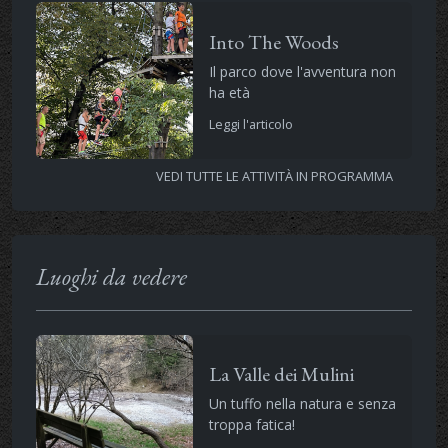
Into The Woods
Il parco dove l'avventura non
ha età
Leggi l'articolo
VEDI TUTTE LE ATTIVITÀ IN PROGRAMMA
Luoghi da vedere
La Valle dei Mulini
Un tuffo nella natura e senza
troppa fatica!