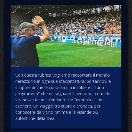
Con questa rubrica vogliamo raccontare il mondo
nerazzurro in ogni sua sfaccettatura, portandovi a
scoprire anche le curiosità più insolite e i "fuori
programma" che ne segnano il percorso, come le
stranezze di un calendario che "dimentica" un
esonero. Un viaggio tra cuore e cronaca, per
conoscere da vicino l’anima e le vicende più
autentiche della Dea.