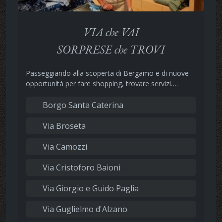
VIA che VAI
SORPRESE che TROVI
Passeggiando alla scoperta di Bergamo e di nuove
opportunità per fare shopping, trovare servizi….
Borgo Santa Caterina
Via Broseta
Via Camozzi
Via Cristoforo Baioni
Via Giorgio e Guido Paglia
Via Guglielmo d'Alzano