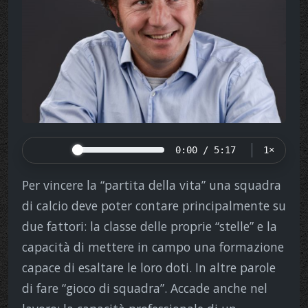
0:00 / 5:17
1×
Per vincere la “partita della vita” una squadra
di calcio deve poter contare principalmente su
due fattori: la classe delle proprie “stelle” e la
capacità di mettere in campo una formazione
capace di esaltare le loro doti. In altre parole
di fare “gioco di squadra”. Accade anche nel