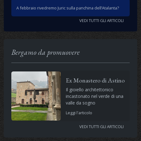
A febbraio rivedremo Juric sulla panchina dell’Atalanta?
VEDI TUTTI GLI ARTICOLI
Bergamo da promuovere
Ex Monastero di Astino
Il gioiello architettonico
incastonato nel verde di una
valle da sogno
Leggi l'articolo
VEDI TUTTI GLI ARTICOLI