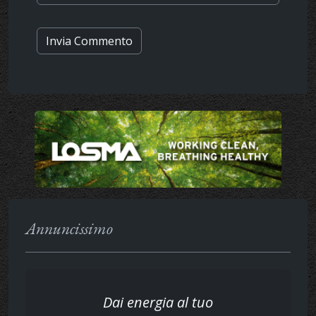
Annuncissimo
Dai energia al tuo