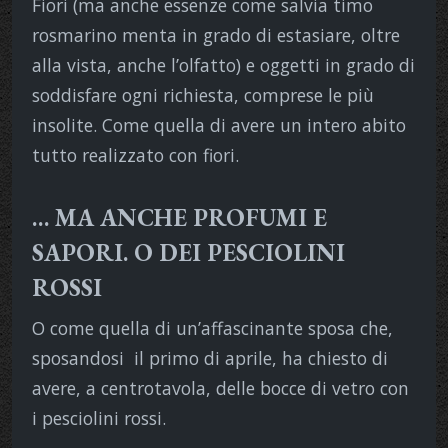
Fiori (ma anche essenze come salvia timo
rosmarino menta in grado di estasiare, oltre
alla vista, anche l’olfatto) e oggetti in grado di
soddisfare ogni richiesta, comprese le più
insolite. Come quella di avere un intero abito
tutto realizzato con fiori.
… MA ANCHE PROFUMI E
SAPORI. O DEI PESCIOLINI
ROSSI
O come quella di un’affascinante sposa che,
sposandosi
il primo di aprile, ha chiesto di
avere, a centrotavola, delle bocce di vetro con
i pesciolini rossi.