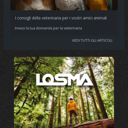
I consigli della veterinaria per i vostri amici animali
Inviaci la tua domanda per la veterinaria
VEDI TUTTI GLI ARTICOLI