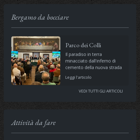
Bergamo da bocciare
Parco dei Colli
Il paradiso in terra
minacciato dall'inferno di
cemento della nuova strada
Leggi l'articolo
VEDI TUTTI GLI ARTICOLI
Attività da fare