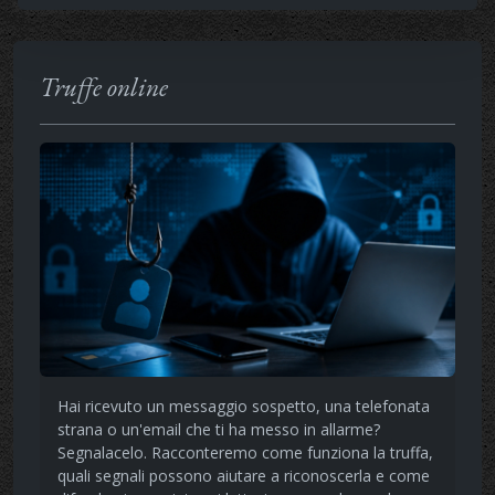
Truffe online
Hai ricevuto un messaggio sospetto, una telefonata
strana o un'email che ti ha messo in allarme?
Segnalacelo. Racconteremo come funziona la truffa,
quali segnali possono aiutare a riconoscerla e come