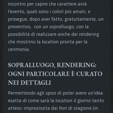
incontro per capire che carattere avrà
l’evento, quali sono i colori più amati, e
prosegue, dopo aver fatto, gratuitamente, un
preventivo,
con un sopralluogo, con la
possibilità di realizzare anche dei rendering
che mostrino la location pronta per la
cerimonia.
SOPRALLUOGO, RENDERING:
OGNI PARTICOLARE È CURATO
NEI DETTAGLI
Permettendo agli sposi di poter avere un’idea
esatta di come sarà la location il giorno tanto
atteso: impreziosita dai fiori di stagione (in