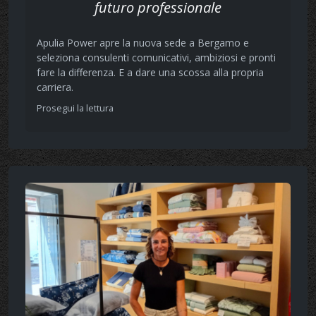
futuro professionale
Apulia Power apre la nuova sede a Bergamo e
seleziona consulenti comunicativi, ambiziosi e pronti
fare la differenza. E a dare una scossa alla propria
carriera.
Prosegui la lettura