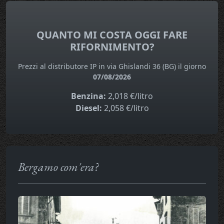
QUANTO MI COSTA OGGI FARE
RIFORNIMENTO?
Prezzi al distributore IP in via Ghislandi 36 (BG) il giorno
07/08/2026
Benzina:
2,018 €/litro
Diesel:
2,058 €/litro
Bergamo com'era?