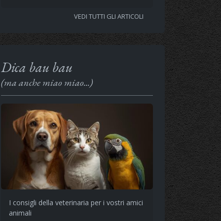
VEDI TUTTI GLI ARTICOLI
Dica bau bau
(ma anche miao miao...)
I consigli della veterinaria per i vostri amici
animali