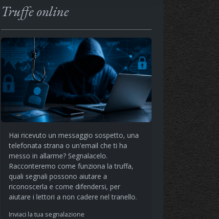
Truffe online
Hai ricevuto un messaggio sospetto, una
telefonata strana o un'email che ti ha
messo in allarme? Segnalacelo.
Racconteremo come funziona la truffa,
quali segnali possono aiutare a
riconoscerla e come difendersi, per
aiutare i lettori a non cadere nel tranello.
Inviaci la tua segnalazione