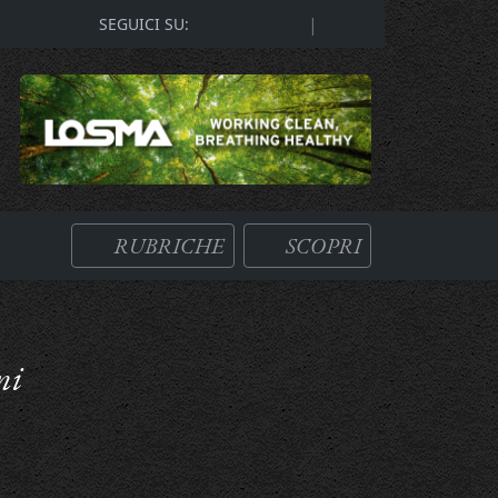
|
SEGUICI SU:
RUBRICHE
SCOPRI
ni