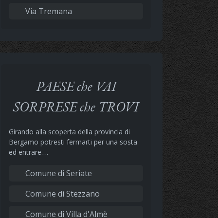
Via Tremana
PAESE che VAI
SORPRESE che TROVI
Girando alla scoperta della provincia di
Bergamo potresti fermarti per una sosta
ed entrare….
Comune di Seriate
Comune di Stezzano
Comune di Villa d'Almè