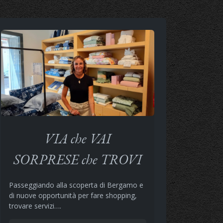
VIA che VAI
SORPRESE che TROVI
Passeggiando alla scoperta di Bergamo e
di nuove opportunità per fare shopping,
trovare servizi….