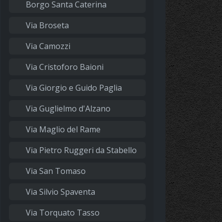
Borgo Santa Caterina
Via Broseta
Via Camozzi
Via Cristoforo Baioni
Via Giorgio e Guido Paglia
Via Guglielmo d'Alzano
Via Maglio del Rame
Via Pietro Ruggeri da Stabello
Via San Tomaso
Via Silvio Spaventa
Via Torquato Tasso