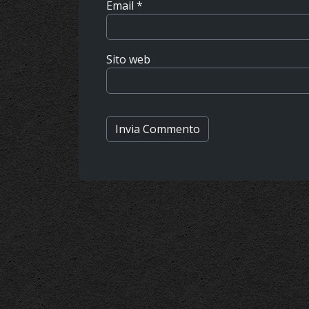
Email
*
Sito web