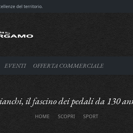
llenze del territorio.
EVENTI
OFFERTA COMMERCIALE
ianchi, il fascino dei pedali da 130 an
HOME
SCOPRI
SPORT