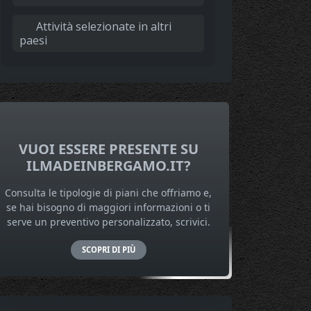
Attività selezionate in altri
paesi
VUOI ESSERE PRESENTE SU
ILMADEINBERGAMO.IT?
Consulta le tipologie di piani che offriamo e,
se hai bisogno di maggiori informazioni o ti
serve un preventivo personalizzato, scrivici.
SCOPRI DI PIÙ