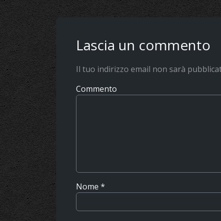
Lascia un commento
Il tuo indirizzo email non sarà pubblica
Commento
Nome
*