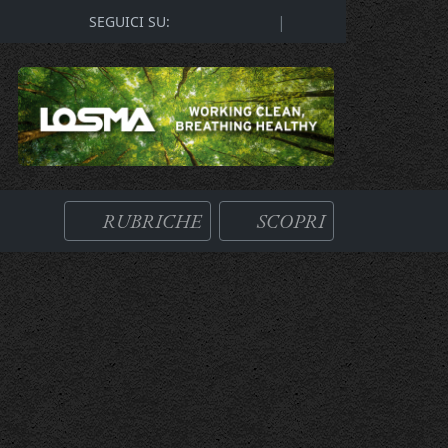
|
SEGUICI SU:
RUBRICHE
SCOPRI