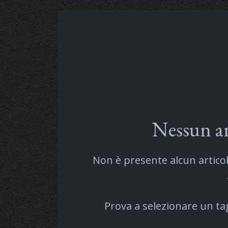
Nessun ar
Non è presente alcun articol
Prova a selezionare un ta