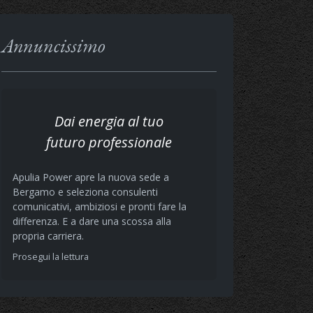
Annuncissimo
Dai energia al tuo
futuro professionale
Apulia Power apre la nuova sede a
Bergamo e seleziona consulenti
comunicativi, ambiziosi e pronti fare la
differenza. E a dare una scossa alla
propria carriera.
Prosegui la lettura