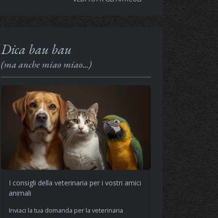
Dica bau bau
(ma anche miao miao...)
I consigli della veterinaria per i vostri amici
animali
Inviaci la tua domanda per la veterinaria