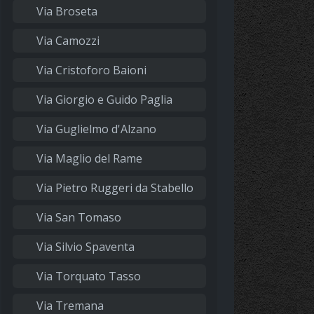
Via Broseta
Via Camozzi
Via Cristoforo Baioni
Via Giorgio e Guido Paglia
Via Guglielmo d'Alzano
Via Maglio del Rame
Via Pietro Ruggeri da Stabello
Via San Tomaso
Via Silvio Spaventa
Via Torquato Tasso
Via Tremana