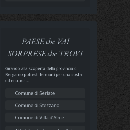
PAESE che VAI
SORPRESE che TROVI
Girando alla scoperta della provincia di
Bergamo potresti fermarti per una sosta
ed entrare….
Comune di Seriate
Comune di Stezzano
Comune di Villa d'Almè