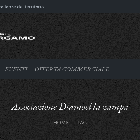
llenze del territorio.
EVENTI
OFFERTA COMMERCIALE
Associazione Diamoci la zampa
HOME
TAG