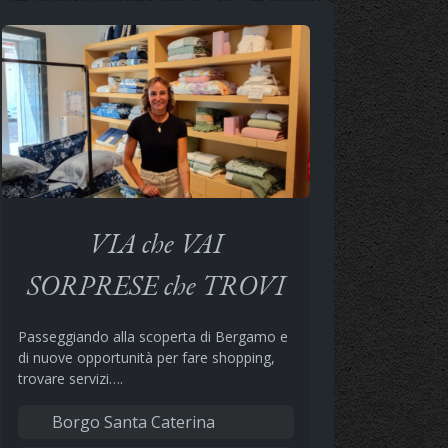
VIA che VAI
SORPRESE che TROVI
Passeggiando alla scoperta di Bergamo e
di nuove opportunità per fare shopping,
trovare servizi….
Borgo Santa Caterina