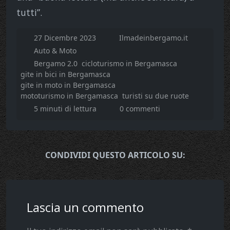
tutti”.
27 Dicembre 2023
Ilmadeinbergamo.it
Auto & Moto
Bergamo 2.0
cicloturismo in Bergamasca
gite in bici in Bergamasca
gite in moto in Bergamasca
mototurismo in Bergamasca
turisti su due ruote
5 minuti di lettura
0 commenti
CONDIVIDI QUESTO ARTICOLO SU:
Lascia un commento