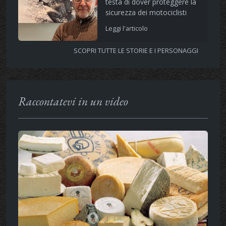
testa di dover proteggere la
sicurezza dei motociclisti
Leggi l'articolo
SCOPRI TUTTE LE STORIE E I PERSONAGGI
Raccontatevi in un video