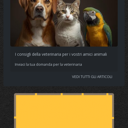
I consigli della veterinaria per i vostri amici animali
Inviaci la tua domanda per la veterinaria
VEDI TUTTI GLI ARTICOLI