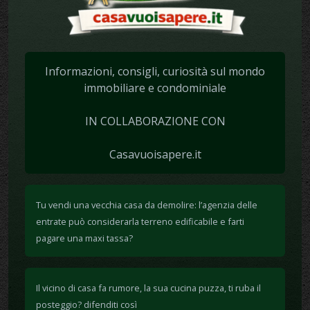
Informazioni, consigli, curiosità sul mondo
immobiliare e condominiale
IN COLLABORAZIONE CON
Casavuoisapere.it
Tu vendi una vecchia casa da demolire: l’agenzia delle
entrate può considerarla terreno edificabile e farti
pagare una maxi tassa?
Il vicino di casa fa rumore, la sua cucina puzza, ti ruba il
posteggio? difenditi così