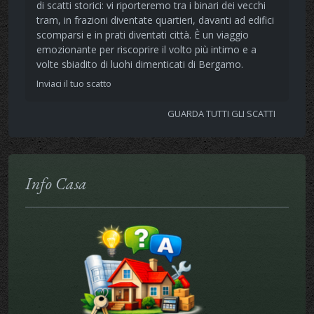
di scatti storici: vi riporteremo tra i binari dei vecchi
tram, in frazioni diventate quartieri, davanti ad edifici
scomparsi e in prati diventati città. È un viaggio
emozionante per riscoprire il volto più intimo e a
volte sbiadito di luohi dimenticati di Bergamo.
Inviaci il tuo scatto
GUARDA TUTTI GLI SCATTI
Info Casa