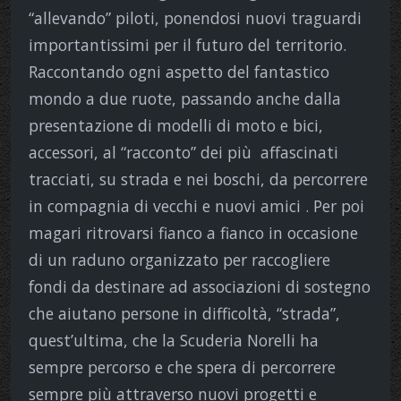
“allevando” piloti, ponendosi nuovi traguardi
importantissimi per il futuro del territorio.
Raccontando ogni aspetto del fantastico
mondo a due ruote, passando anche dalla
presentazione di modelli di moto e bici,
accessori, al “racconto” dei più affascinati
tracciati, su strada e nei boschi, da percorrere
in compagnia di vecchi e nuovi amici . Per poi
magari ritrovarsi fianco a fianco in occasione
di un raduno organizzato per raccogliere
fondi da destinare ad associazioni di sostegno
che aiutano persone in difficoltà, “strada”,
quest’ultima, che la Scuderia Norelli ha
sempre percorso e che spera di percorrere
sempre più attraverso nuovi progetti e