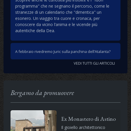
programma" che ne segnano il percorso, come le
stranezze di un calendario che "dimentica" un
esonero. Un viaggio tra cuore e cronaca, per
conoscere da vicino l’anima e le vicende più
autentiche della Dea.
A febbraio rivedremo Juric sulla panchina dell’Atalanta?
VEDI TUTTI GLI ARTICOLI
Bergamo da promuovere
Ex Monastero di Astino
Il gioiello architettonico