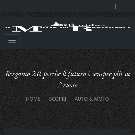
|
Bergamo 2.0, perché il futuro è sempre più su
2 ruote
HOME
SCOPRI
AUTO & MOTO