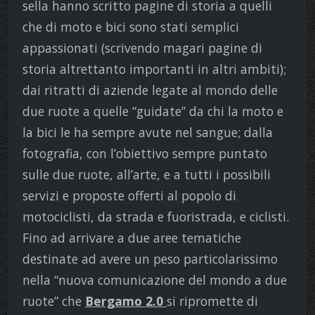
sella hanno scritto pagine di storia a quelli
che di moto e bici sono stati semplici
appassionati (scrivendo magari pagine di
storia altrettanto importanti in altri ambiti);
dai ritratti di aziende legate al mondo delle
due ruote a quelle “guidate” da chi la moto e
la bici le ha sempre avute nel sangue; dalla
fotografia, con l’obiettivo sempre puntato
sulle due ruote, all’arte, e a tutti i possibili
servizi e proposte offerti al popolo di
motociclisti, da strada e fuoristrada, e ciclisti.
Fino ad arrivare a due aree tematiche
destinate ad avere un peso particolarissimo
nella “nuova comunicazione del mondo a due
ruote” che
Bergamo 2.0
si ripromette di