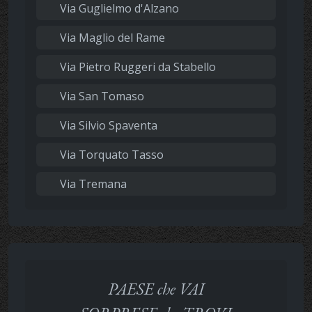
Via Guglielmo d'Alzano
Via Maglio del Rame
Via Pietro Ruggeri da Stabello
Via San Tomaso
Via Silvio Spaventa
Via Torquato Tasso
Via Tremana
PAESE che VAI