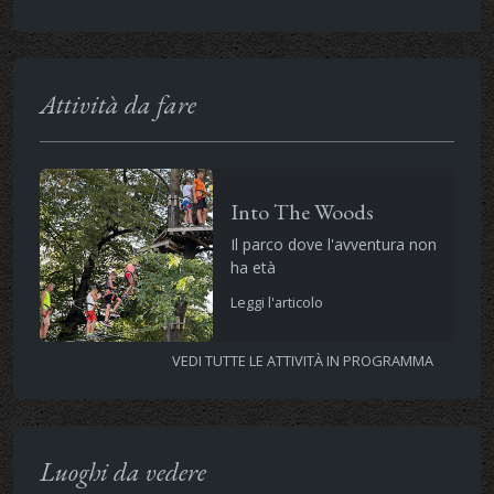
Attività da fare
Into The Woods
Il parco dove l'avventura non
ha età
Leggi l'articolo
VEDI TUTTE LE ATTIVITÀ IN PROGRAMMA
Luoghi da vedere