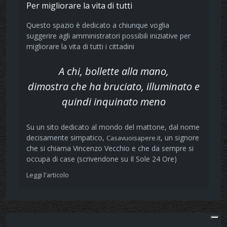
Per migliorare la vita di tutti
Questo spazio è dedicato a chiunque voglia
suggerire agli amministratori possibili iniziative per
migliorare la vita di tutti i cittadini
A chi, bollette alla mano,
dimostra che ha bruciato, illuminato e
quindi inquinato meno
Su un sito dedicato al mondo del mattone, dal nome
decisamente simpatico,
, un signore
Casavuoisapere.it
che si chiama Vincenzo Vecchio e che da sempre si
occupa di case (scrivendone su Il Sole 24 Ore)
Leggi l'articolo