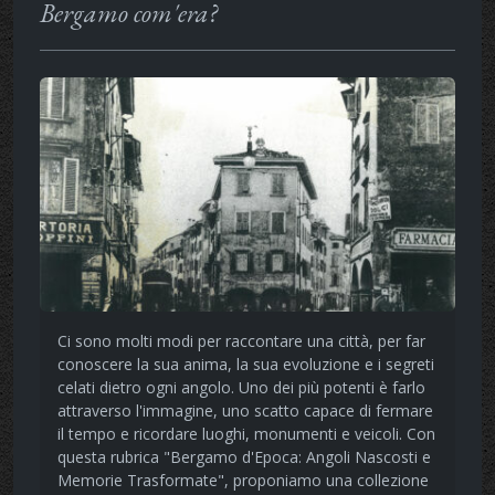
Bergamo com'era?
Ci sono molti modi per raccontare una città, per far
conoscere la sua anima, la sua evoluzione e i segreti
celati dietro ogni angolo. Uno dei più potenti è farlo
attraverso l'immagine, uno scatto capace di fermare
il tempo e ricordare luoghi, monumenti e veicoli. Con
questa rubrica "Bergamo d'Epoca: Angoli Nascosti e
Memorie Trasformate", proponiamo una collezione