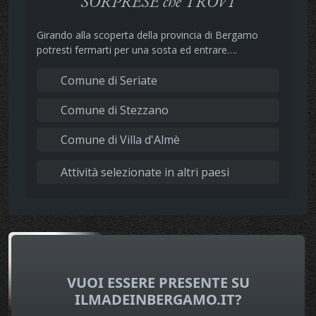
SORPRESE che TROVI
Girando alla scoperta della provincia di Bergamo
potresti fermarti per una sosta ed entrare….
Comune di Seriate
Comune di Stezzano
Comune di Villa d'Almè
Attività selezionate in altri paesi
VUOI ESSERE PRESENTE SU
ILMADEINBERGAMO.IT?