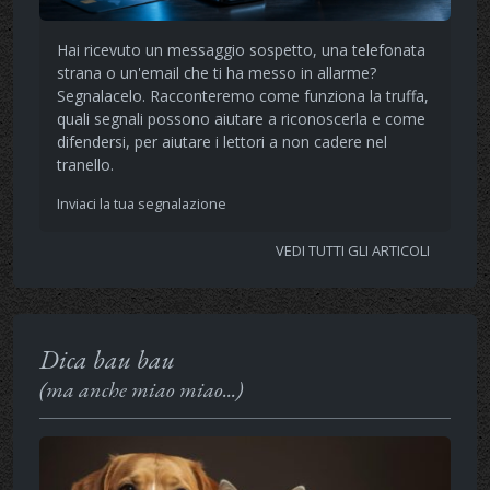
Hai ricevuto un messaggio sospetto, una telefonata
strana o un'email che ti ha messo in allarme?
Segnalacelo. Racconteremo come funziona la truffa,
quali segnali possono aiutare a riconoscerla e come
difendersi, per aiutare i lettori a non cadere nel
tranello.
Inviaci la tua segnalazione
VEDI TUTTI GLI ARTICOLI
Dica bau bau
(ma anche miao miao...)