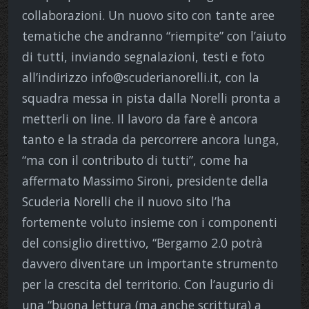
collaborazioni. Un nuovo sito con tante aree
tematiche che andranno “riempite” con l’aiuto
di tutti, inviando segnalazioni, testi e foto
all’indirizzo info@scuderianorelli.it, con la
squadra messa in pista dalla Norelli pronta a
metterli on line. Il lavoro da fare è ancora
tanto e la strada da percorrere ancora lunga,
“ma con il contributo di tutti”, come ha
affermato Massimo Sironi, presidente della
Scuderia Norelli che il nuovo sito l’ha
fortemente voluto insieme con i componenti
del consiglio direttivo, “Bergamo 2.0 potrà
davvero diventare un importante strumento
per la crescita del territorio. Con l’augurio di
una “buona lettura (ma anche scrittura) a