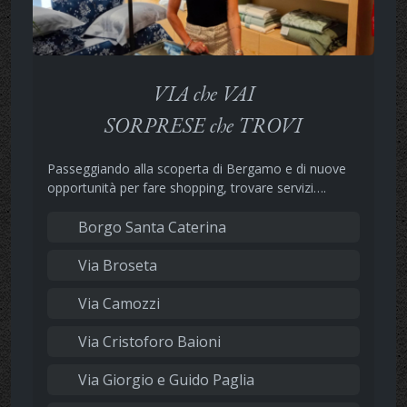
VIA che VAI
SORPRESE che TROVI
Passeggiando alla scoperta di Bergamo e di nuove
opportunità per fare shopping, trovare servizi….
Borgo Santa Caterina
Via Broseta
Via Camozzi
Via Cristoforo Baioni
Via Giorgio e Guido Paglia