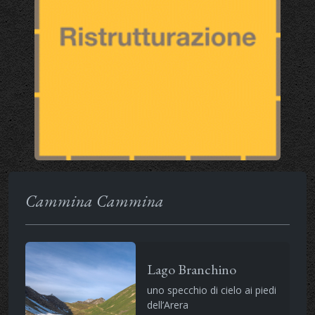
Cammina Cammina
Lago Branchino
uno specchio di cielo ai piedi
dell’Arera