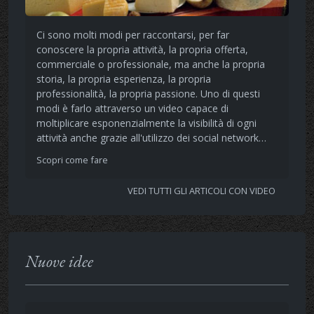
Ci sono molti modi per raccontarsi, per far
conoscere la propria attività, la propria offerta,
commerciale o professionale, ma anche la propria
storia, la propria esperienza, la propria
professionalità, la propria passione. Uno di questi
modi è farlo attraverso un video capace di
moltiplicare esponenzialmente la visibilità di ogni
attività anche grazie all'utilizzo dei social network…
Scopri come fare
VEDI TUTTI GLI ARTICOLI CON VIDEO
Nuove idee