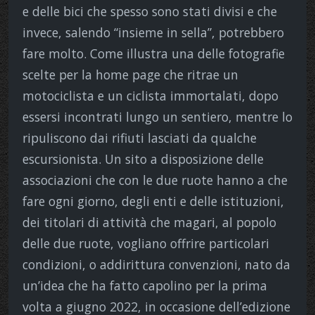
e delle bici che spesso sono stati divisi e che
invece, salendo “insieme in sella”, potrebbero
fare molto. Come illustra una delle fotografie
scelte per la home page che ritrae un
motociclista e un ciclista immortalati, dopo
essersi incontrati lungo un sentiero, mentre lo
ripuliscono dai rifiuti lasciati da qualche
escursionista. Un sito a disposizione delle
associazioni che con le due ruote hanno a che
fare ogni giorno, degli enti e delle istituzioni,
dei titolari di attività che magari, al popolo
delle due ruote, vogliano offrire particolari
condizioni, o addirittura convenzioni, nato da
un’idea che ha fatto capolino per la prima
volta a giugno 2022, in occasione dell’edizione