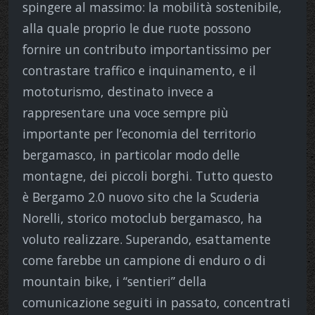
spingere al massimo: la mobilità sostenibile,
alla quale proprio le due ruote possono
fornire un contributo importantissimo per
contrastare traffico e inquinamento, e il
mototurismo, destinato invece a
rappresentare una voce sempre più
importante per l’economia del territorio
bergamasco, in particolar modo delle
montagne, dei piccoli borghi. Tutto questo
è Bergamo 2.0 nuovo sito
che la Scuderia
Norelli, storico motoclub bergamasco, ha
voluto realizzare. Superando, esattamente
come farebbe un campione di enduro o di
mountain bike, i “sentieri” della
comunicazione seguiti in passato, concentrati