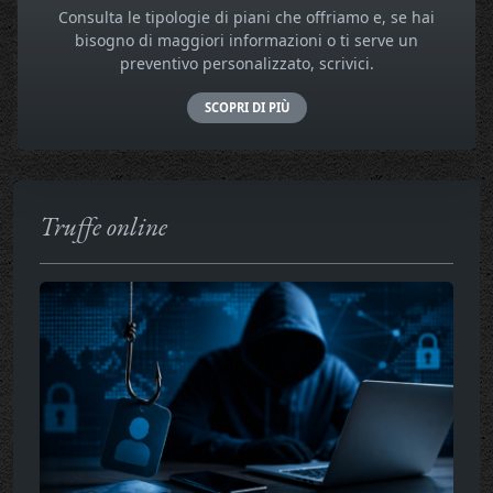
Consulta le tipologie di piani che offriamo e, se hai
bisogno di maggiori informazioni o ti serve un
preventivo personalizzato, scrivici.
SCOPRI DI PIÙ
Truffe online