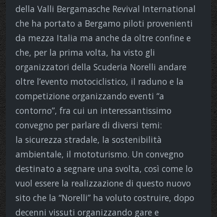
della Valli Bergamasche Revival International
che ha portato a Bergamo piloti provenienti
da mezza Italia ma anche da oltre confine e
che, per la prima volta, ha visto gli
organizzatori della Scuderia Norelli andare
oltre l’evento motociclistico, il raduno e la
competizione organizzando eventi “a
contorno”, fra cui un interessantissimo
convegno per parlare di diversi temi:
la sicurezza stradale, la sostenibilità
ambientale, il mototurismo. Un convegno
destinato a segnare una svolta, così come lo
vuol essere la realizzazione di questo nuovo
sito che la “Norelli” ha voluto costruire, dopo
decenni vissuti organizzando gare e