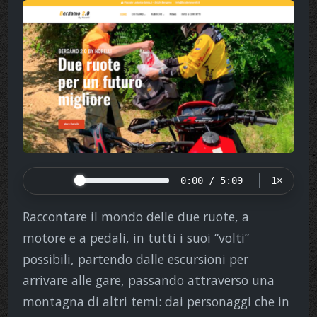
0:00 / 5:09
1×
Raccontare il mondo delle due ruote, a
motore e a pedali, in tutti i suoi “volti”
possibili, partendo dalle escursioni per
arrivare alle gare, passando attraverso una
montagna di altri temi: dai personaggi che in