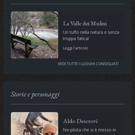
La Valle dei Mulini
Un tuffo nella natura e senza
troppa fatica!
Leggi l'articolo
VEDI TUTTE I LUOGHI CONSIGLIATI
Storie e personaggi
Aldo Descrovi
l’ex pilota che si è messo in