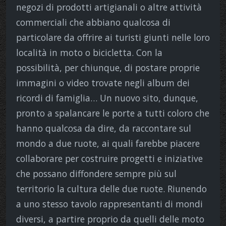
negozi di prodotti artigianali o altre attività
commerciali che abbiano qualcosa di
particolare da offrire ai turisti giunti nelle loro
località in moto o bicicletta. Con la
possibilità, per chiunque, di postare proprie
immagini o video trovate negli album dei
ricordi di famiglia… Un nuovo sito, dunque,
pronto a spalancare le porte a tutti coloro che
hanno qualcosa da dire, da raccontare sul
mondo a due ruote, ai quali farebbe piacere
collaborare per costruire progetti e iniziative
che possano diffondere sempre più sul
territorio la cultura delle due ruote. Riunendo
a uno stesso tavolo rappresentanti di mondi
diversi, a partire proprio da quelli delle moto