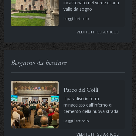
incastonato nel verde di una
valle da sogno
Leggi l'articolo
VEDI TUTTI GLI ARTICOLI
Bergamo da bocciare
Parco dei Colli
Il paradiso in terra
minacciato dall'inferno di
cemento della nuova strada
Leggi l'articolo
VEDI TUTTI GLI ARTICOLI