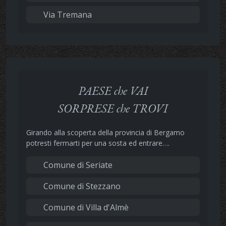
Via Tremana
PAESE che VAI
SORPRESE che TROVI
Girando alla scoperta della provincia di Bergamo
potresti fermarti per una sosta ed entrare….
Comune di Seriate
Comune di Stezzano
Comune di Villa d'Almè