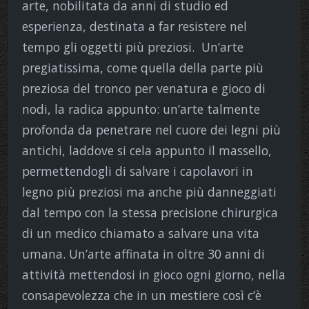
arte, nobilitata da anni di studio ed
esperienza, destinata a far resistere nel
tempo gli oggetti più preziosi. Un’arte
pregiatissima, come quella della parte più
preziosa del tronco per venatura e gioco di
nodi, la radica appunto: un’arte talmente
profonda da penetrare nel cuore dei legni più
antichi, laddove si cela appunto il massello,
permettendogli di salvare i capolavori in
legno più preziosi ma anche più danneggiati
dal tempo con la stessa precisione chirurgica
di un medico chiamato a salvare una vita
umana. Un’arte affinata in oltre 30 anni di
attività mettendosi in gioco ogni giorno, nella
consapevolezza che in un mestiere così c’è