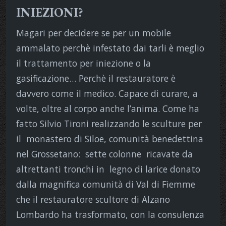
INIEZIONI?
Magari per decidere se per un mobile
ammalato perchè infestato dai tarli è meglio
il trattamento per iniezione o la
gasificazione… Perchè il restauratore è
davvero come il medico. Capace di curare, a
volte, oltre al corpo anche l’anima. Come ha
fatto Silvio Tironi realizzando le sculture per
il monastero di Siloe, comunità benedettina
nel Grossetano: sette colonne ricavate da
altrettanti tronchi in legno di larice donato
dalla magnifica comunità di Val di Fiemme
che il restauratore scultore di Alzano
Lombardo ha trasformato, con la consulenza