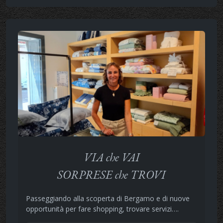
VIA che VAI
SORPRESE che TROVI
Passeggiando alla scoperta di Bergamo e di nuove
opportunità per fare shopping, trovare servizi….