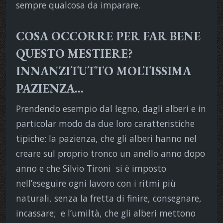
sempre qualcosa da imparare.
COSA OCCORRE PER FAR BENE
QUESTO MESTIERE?
INNANZITUTTO MOLTISSIMA
PAZIENZA…
Prendendo esempio dal legno, dagli alberi e in
particolar modo da due loro caratteristiche
tipiche: la pazienza, che gli alberi hanno nel
creare sul proprio tronco un anello anno dopo
anno e che Silvio Tironi si è imposto
nell’eseguire ogni lavoro con i ritmi più
naturali, senza la fretta di finire, consegnare,
incassare; e l’umiltà, che gli alberi mettono