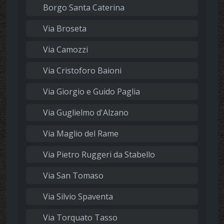
Borgo Santa Caterina
Via Broseta
Via Camozzi
Via Cristoforo Baioni
Via Giorgio e Guido Paglia
Via Guglielmo d'Alzano
Via Maglio del Rame
Via Pietro Ruggeri da Stabello
Via San Tomaso
Via Silvio Spaventa
Via Torquato Tasso