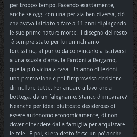
per troppo tempo. Facendo esattamente,
anche se oggi con una perizia ben diversa, ciò
che aveva iniziato a fare a 11 anni dipingendo
le sue prime nature morte. Il disegno del resto
è sempre stato per lui un richiamo
fortissimo, al punto da convincerlo a iscriversi
a una scuola d’arte, la Fantoni a Bergamo,
quella più vicina a casa. Un anno di lezioni,
una promozione e poi l’improvvisa decisione
di mollare tutto. Per andare a lavorare a
bottega, da un falegname. Stanco d’imparare?
Neanche per idea: piuttosto desideroso di
essere autonomo economicamente, di non
dover dipendere dalla famiglia per acquistare
le tele. E poi, si era detto forse un po’ anche