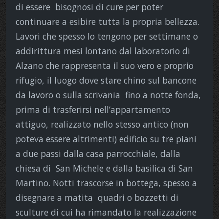
di essere bisognosi di cure per poter
continuare a esibire tutta la propria bellezza.
Lavori che spesso lo tengono per settimane o
addirittura mesi lontano dal laboratorio di
Alzano che rappresenta il suo vero e proprio
rifugio, il luogo dove stare chino sul bancone
da lavoro o sulla scrivania fino a notte fonda,
prima di trasferirsi nell’appartamento
attiguo, realizzato nello stesso antico (non
poteva essere altrimenti) edificio su tre piani
a due passi dalla casa parrocchiale, dalla
chiesa di San Michele e dalla basilica di San
Martino. Notti trascorse in bottega, spesso a
disegnare a matita quadri o bozzetti di
sculture di cui ha rimandato la realizzazione