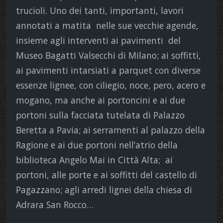
trucioli. Uno dei tanti, importanti, lavori
annotati a matita nelle sue vecchie agende,
insieme agli interventi ai pavimenti del
Museo Bagatti Valsecchi di Milano; ai soffitti,
ai pavimenti intarsiati a parquet con diverse
essenze lignee, con ciliegio, noce, pero, acero e
mogano, ma anche ai portoncini e ai due
portoni sulla facciata tutelata di Palazzo
Beretta a Pavia; ai serramenti al palazzo della
Ragione e ai due portoni nell’atrio della
biblioteca Angelo Mai in Città Alta; ai
portoni, alle porte e ai soffitti del castello di
Pagazzano; agli arredi lignei della chiesa di
Adrara San Rocco…