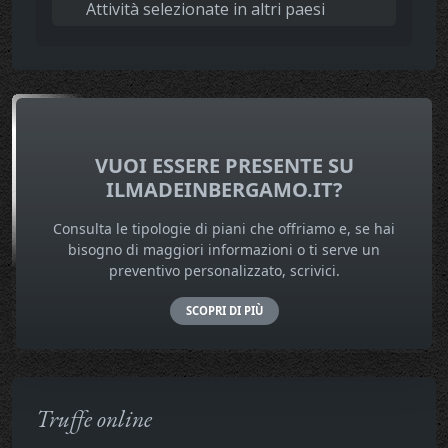
Attività selezionate in altri paesi
VUOI ESSERE PRESENTE SU
ILMADEINBERGAMO.IT?
Consulta le tipologie di piani che offriamo e, se hai
bisogno di maggiori informazioni o ti serve un
preventivo personalizzato, scrivici.
SCOPRI DI PIÙ
Truffe online