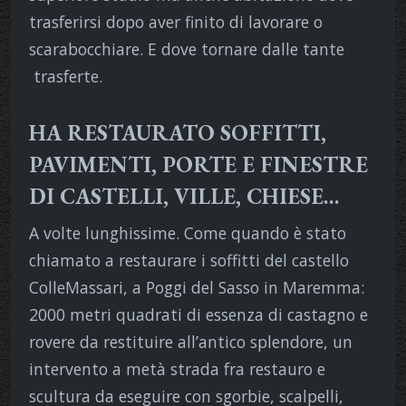
trasferirsi dopo aver finito di lavorare o
scarabocchiare. E dove tornare dalle tante
trasferte.
HA RESTAURATO SOFFITTI,
PAVIMENTI, PORTE E FINESTRE
DI CASTELLI, VILLE, CHIESE…
A volte lunghissime. Come quando è stato
chiamato a restaurare i soffitti del castello
ColleMassari, a Poggi del Sasso in Maremma:
2000 metri quadrati di essenza di castagno e
rovere da restituire all’antico splendore, un
intervento a metà strada fra restauro e
scultura da eseguire con sgorbie, scalpelli,