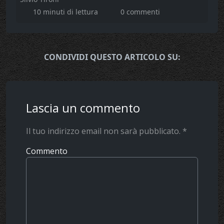
10 minuti di lettura
0 commenti
CONDIVIDI QUESTO ARTICOLO SU:
Lascia un commento
Il tuo indirizzo email non sarà pubblicato.
*
Commento