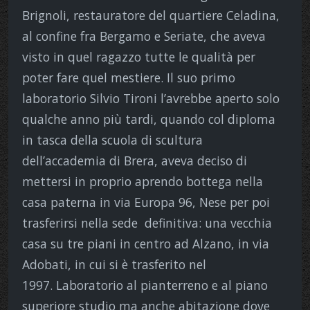
Brignoli, restauratore del quartiere Celadina,
al confine fra Bergamo e Seriate, che aveva
visto in quel ragazzo tutte le qualità per
poter fare quel mestiere. Il suo primo
laboratorio Silvio Tironi l’avrebbe aperto solo
qualche anno più tardi, quando col diploma
in tasca della scuola di scultura
dell’accademia di Brera, aveva deciso di
mettersi in proprio aprendo bottega nella
casa paterna in via Europa 96, Nese per poi
trasferirsi nella sede definitiva: una vecchia
casa su tre piani in centro ad Alzano, in via
Adobati, in cui si è trasferito nel
1997. Laboratorio al pianterreno e al piano
superiore studio ma anche abitazione dove