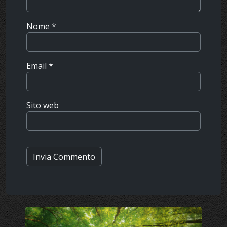
Nome
*
Email
*
Sito web