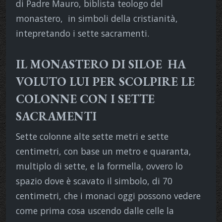
di Padre Mauro, biblista teologo del
monastero, in simboli della cristianità,
intepretando i sette sacramenti.
IL MONASTERO DI SILOE HA
VOLUTO LUI PER SCOLPIRE LE
COLONNE CON I SETTE
SACRAMENTI
Sette colonne alte sette metri e sette
centimetri, con base un metro e quaranta,
multiplo di sette, e la formella, ovvero lo
spazio dove è scavato il simbolo, di 70
centimetri, che i monaci oggi possono vedere
come prima cosa uscendo dalle celle la