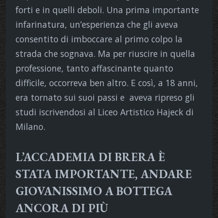
forti e in quelli deboli. Una prima importante
infarinatura, un’esperienza che gli aveva
consentito di imboccare al primo colpo la
strada che sognava. Ma per riuscire in quella
professione, tanto affascinante quanto
difficile, occorreva ben altro. E così, a 18 anni,
era tornato sui suoi passi e aveva ripreso gli
studi iscrivendosi al Liceo Artistico Hajeck di
Milano.
L’ACCADEMIA DI BRERA È
STATA IMPORTANTE, ANDARE
GIOVANISSIMO A BOTTEGA
ANCORA DI PIÙ