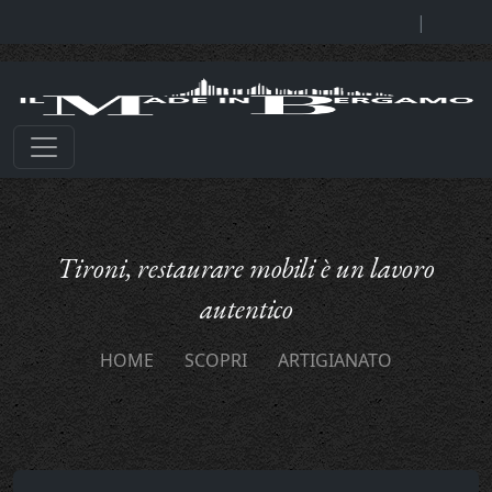
|
Tironi, restaurare mobili è un lavoro
autentico
HOME
SCOPRI
ARTIGIANATO