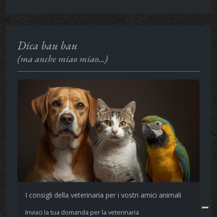
Dica bau bau
(ma anche miao miao...)
I consigli della veterinaria per i vostri amici animali
Inviaci la tua domanda per la veterinaria