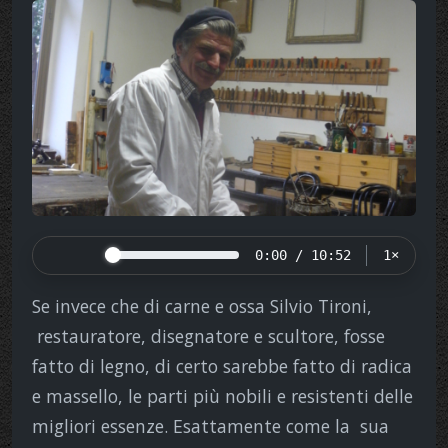
0:00 / 10:52
1×
Se invece che di carne e ossa Silvio Tironi,
restauratore, disegnatore e scultore, fosse
fatto di legno, di certo sarebbe fatto di radica
e massello, le parti più nobili e resistenti delle
migliori essenze. Esattamente come la
sua