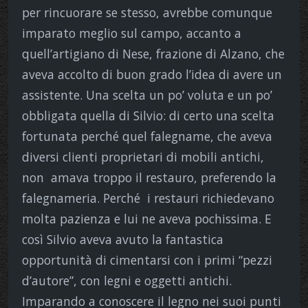
per rincuorare se stesso, avrebbe comunque
imparato meglio sul campo, accanto a
quell’artigiano di Nese, frazione di Alzano, che
aveva accolto di buon grado l’idea di avere un
assistente. Una scelta un po’ voluta e un po’
obbligata quella di Silvio: di certo una scelta
fortunata perché quel falegname, che aveva
diversi clienti proprietari di mobili antichi,
non amava troppo il restauro, preferendo la
falegnameria. Perché i restauri richiedevano
molta pazienza e lui ne aveva pochissima. E
così Silvio aveva avuto la fantastica
opportunità di cimentarsi con i primi “pezzi
d’autore”, con legni e oggetti antichi.
Imparando a conoscere il legno nei suoi punti