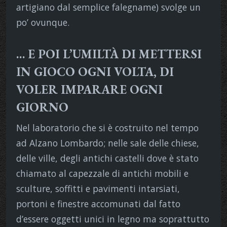
artigiano dal semplice falegname) svolge un
po’ ovunque.
… E POI L’UMILTÀ DI METTERSI
IN GIOCO OGNI VOLTA, DI
VOLER IMPARARE OGNI
GIORNO
Nel laboratorio che si è costruito nel tempo
ad Alzano Lombardo; nelle sale delle chiese,
delle ville, degli antichi castelli dove è stato
chiamato al capezzale di antichi mobili e
sculture, soffitti e pavimenti intarsiati,
portoni e finestre accomunati dal fatto
d’essere oggetti unici in legno ma soprattutto