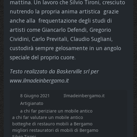
mattina. Un lavoro che Silvio Tironi, cresciuto
nutrendo la propria anima artistica grazie
anche alla frequentazione degli studi di
artisti come Giancarlo Defendi, Gregorio
Cividini, Carlo Previtali, Claudio Sugliani,
custodirà sempre gelosamente in un angolo
speciale del proprio cuore.
Testo realizzato da Baskerville srl per
www.ilmadeinbergamo.it
8 Giugno 2021
Ilmadeinbergamo.it
Artigianato
a chi far periziare un mobile antico
a chi far valutare un mobile antico
botteghe di restauro mobili a Bergamo
migliori restauratori di mobili di Bergamo
Silvio Tironi