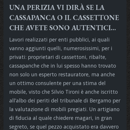
UNA PERIZIA VI DIRÀ SE LA
CASSAPANCA O IL CASSETTONE
CHE AVETE SONO AUTENTICI…
Lavori realizzati per enti pubblici, ai quali
vanno aggiunti quelli, numerosissimi, per i
privati: proprietari di cassettoni, ribalte,
cassapanche che in lui spesso hanno trovato
non solo un esperto restauratore, ma anche
un ottimo consulente per una stima del
mobile, visto che Silvio Tironi è anche iscritto
all’albo dei periti del tribunale di Bergamo per
la valutazione di mobili pregiati. Un artigiano
di fiducia al quale chiedere magari, in gran
segreto, se quel pezzo acquistato era davvero