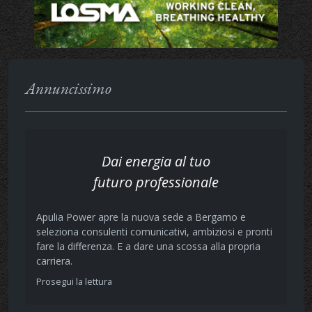
Annuncissimo
Dai energia al tuo
futuro professionale
Apulia Power apre la nuova sede a Bergamo e
seleziona consulenti comunicativi, ambiziosi e pronti
fare la differenza. E a dare una scossa alla propria
carriera.
Prosegui la lettura