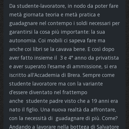
Da studente-lavoratore, in nodo da poter fare
metà giornata teoria e metà pratica e
guadagnare nel contempo i soldi necessari per
garantirsi la cosa più importante: la sua
autonomia. Coi mobili ci sapeva fare ma
anche coi libri se la cavava bene. E così dopo
aver fatto insieme il 3 e 4° anno da privatista
e aver superato l’esame di ammissione, si era
iscritto all’Accademia di Brera. Sempre come
studente lavoratore ma con la variante
d’essere diventato nel frattempo
anche studente padre visto che a 19 anni era
nato il figlio. Una nuova realtà da affrontare,
con la necessità di guadagnare di più. Come?
Andando a lavorare nella bottega di Salvatore