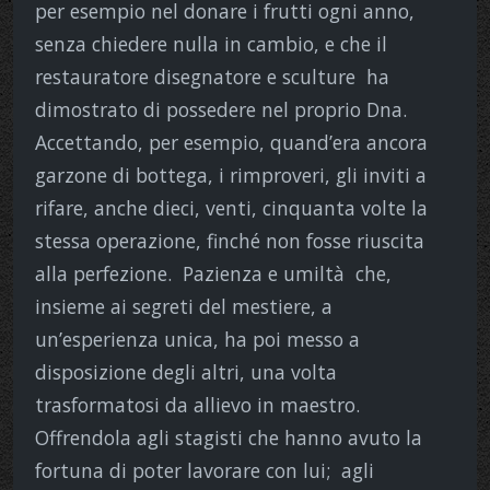
per esempio nel donare i frutti ogni anno,
senza chiedere nulla in cambio, e che il
restauratore disegnatore e sculture ha
dimostrato di possedere nel proprio Dna.
Accettando, per esempio, quand’era ancora
garzone di bottega, i rimproveri, gli inviti a
rifare, anche dieci, venti, cinquanta volte la
stessa operazione, finché non fosse riuscita
alla perfezione. Pazienza e umiltà che,
insieme ai segreti del mestiere, a
un’esperienza unica, ha poi messo a
disposizione degli altri, una volta
trasformatosi da allievo in maestro.
Offrendola agli stagisti che hanno avuto la
fortuna di poter lavorare con lui; agli