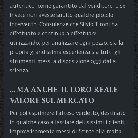
autentico, come garantito dal venditore, o se
invece non avesse subito qualche piccolo
intervento. Consulenze che Silvio Tironi ha
effettuato e continua a effettuare
utilizzando, per analizzare ogni pezzo, sia la
propria grandissima esperienza sia tutti gli
strumenti messi a disposizione oggi dalla
scienza.
… MA ANCHE IL LORO REALE
VALORE SUL MERCATO
Per poi esprimere l’atteso verdetto, destinato
in qualche caso a lasciare delusissimi i clienti,
improvvisamente messi di fronte alla realtà